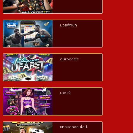
มวยพักยก
guroocafe
บาคาร่า
แทงบอลออนไลน์