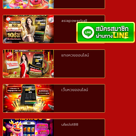
asiapowerball
แทงหวยออนไลน์
เว็บหวยออนไลน์
ufaslot88