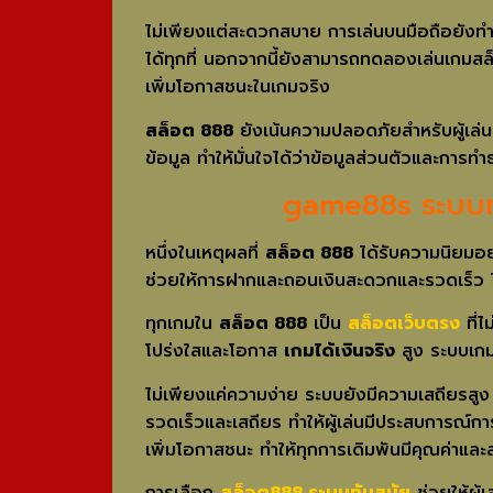
ไม่เพียงแต่สะดวกสบาย การเล่นบนมือถือยังทำใ
ได้ทุกที่ นอกจากนี้ยังสามารถทดลองเล่นเกมสล็อ
เพิ่มโอกาสชนะในเกมจริง
สล็อต 888
ยังเน้นความปลอดภัยสำหรับผู้เล่น
ข้อมูล ทำให้มั่นใจได้ว่าข้อมูลส่วนตัวและการท
game88s ระบบทัน
หนึ่งในเหตุผลที่
สล็อต 888
ได้รับความนิยมอย่
ช่วยให้การฝากและถอนเงินสะดวกและรวดเร็ว ไม่ต้
ทุกเกมใน
สล็อต 888
เป็น
สล็อตเว็บตรง
ที่ไ
โปร่งใสและโอกาส
เกมได้เงินจริง
สูง ระบบเกมอ
ไม่เพียงแค่ความง่าย ระบบยังมีความเสถียรสูง เ
รวดเร็วและเสถียร ทำให้ผู้เล่นมีประสบการณ์การเ
เพิ่มโอกาสชนะ ทำให้ทุกการเดิมพันมีคุณค่าแล