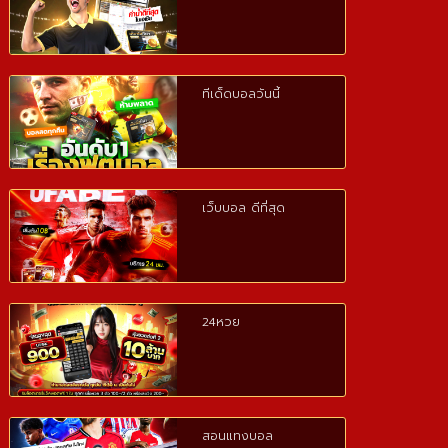
ทีเด็ดบอลวันนี้
เว็บบอล ดีที่สุด
24หวย
สอนแทงบอล