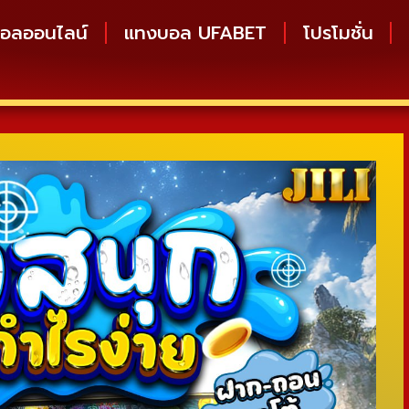
อลออนไลน์
แทงบอล UFABET
โปรโมชั่น