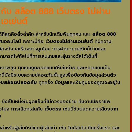
กับ สล็อต 888 เว็บตรง ไม่ผ่าน
เอเย่นต์
ดีที่สุดคือสิ่งสำคัญสำหรับนักเดิมพันทุกคน และ
สล็อต 888
พันออนไลน์ เพราะนี่คือ
เว็บตรงไม่ผ่านเอเย่นต์
ที่มีความ
ต้องกังวลเรื่องการถูกโกง การฝาก-ถอนเงินก็ง่ายและ
สามารถโฟกัสไปที่การเล่นเกมและลุ้นรางวัลได้เต็มที่
ภาพสูง ทุกเกมถูกออกแบบให้เล่นง่าย และหลายเกมเป็น
ี้ยังมีระบบความปลอดภัยขั้นสูงเพื่อป้องกันข้อมูลส่วนตัว
ว็บสล็อตปลอดภัย
ทุกครั้ง ข้อมูลและเงินทุนของคุณจะอยู่ใน
ยังเป็นหนึ่งในจุดแข็งที่ไม่ควรมองข้าม ทีมงานมืออาชีพ
วโมง การเลือกเล่นกับ
เว็บตรง
เช่นนี้ช่วยลดความเสี่ยงจาก
บ
หรับผู้เล่นใหม่และผู้เล่นเก่า เช่น โบนัสเติมเงินครั้งแรก และ