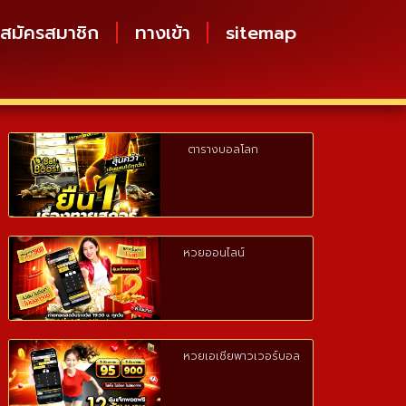
สมัครสมาชิก
ทางเข้า
sitemap
ตารางบอลโลก
หวยออนไลน์
หวยเอเชียพาวเวอร์บอล