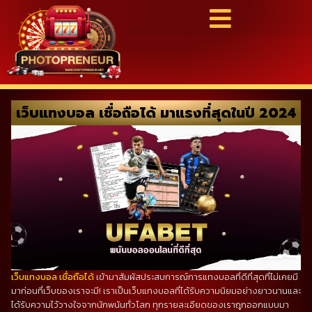
เว็บแทงบอล เชื่อถือได้ มาแรงที่สุดในปี 2024
เว็บแทงบอล เชื่อถือได้
เข้ามาสัมผัสประสบการณ์การแทงบอลที่ดีที่สุดที่ไม่เคยมี
มาก่อนที่เว็บของเราจะมี! เราเป็นเว็บแทงบอลที่ได้รับความนิยมอย่างยาวนานและ
ได้รับความไว้วางใจจากนักพนันทั่วโลก ทุกรายละเอียดของเราถูกออกแบบมา