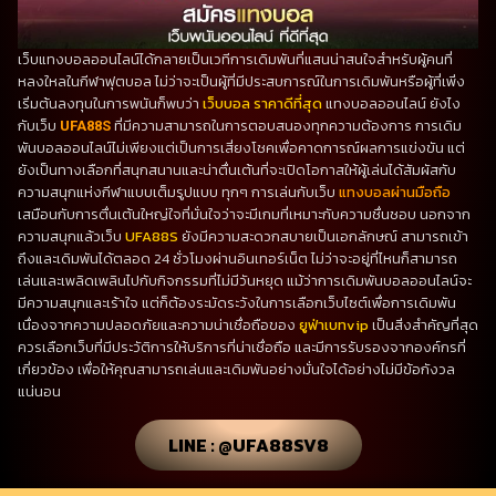
เว็บแทงบอลออนไลน์ได้กลายเป็นเวทีการเดิมพันที่แสนน่าสนใจสำหรับผู้คนที่
หลงใหลในกีฬาฟุตบอล ไม่ว่าจะเป็นผู้ที่มีประสบการณ์ในการเดิมพันหรือผู้ที่เพิ่ง
เริ่มต้นลงทุนในการพนันก็พบว่า
เว็บบอล ราคาดีที่สุด
แทงบอลออนไลน์ ยังไง
กับเว็บ
ที่มีความสามารถในการตอบสนองทุกความต้องการ การเดิม
UFA88S
พันบอลออนไลน์ไม่เพียงแต่เป็นการเสี่ยงโชคเพื่อคาดการณ์ผลการแข่งขัน แต่
ยังเป็นทางเลือกที่สนุกสนานและน่าตื่นเต้นที่จะเปิดโอกาสให้ผู้เล่นได้สัมผัสกับ
ความสนุกแห่งกีฬาแบบเต็มรูปแบบ ทุกๆ การเล่นกับเว็บ
แทงบอลผ่านมือถือ
เสมือนกับการตื่นเต้นใหญ่ใจที่มั่นใจว่าจะมีเกมที่เหมาะกับความชื่นชอบ นอกจาก
ความสนุกแล้วเว็บ
UFA88S
ยังมีความสะดวกสบายเป็นเอกลักษณ์ สามารถเข้า
ถึงและเดิมพันได้ตลอด 24 ชั่วโมงผ่านอินเทอร์เน็ต ไม่ว่าจะอยู่ที่ไหนก็สามารถ
เล่นและเพลิดเพลินไปกับกิจกรรมที่ไม่มีวันหยุด แม้ว่าการเดิมพันบอลออนไลน์จะ
มีความสนุกและเร้าใจ แต่ก็ต้องระมัดระวังในการเลือกเว็บไซต์เพื่อการเดิมพัน
เนื่องจากความปลอดภัยและความน่าเชื่อถือของ
ยูฟ่าเบทvip
เป็นสิ่งสำคัญที่สุด
ควรเลือกเว็บที่มีประวัติการให้บริการที่น่าเชื่อถือ และมีการรับรองจากองค์กรที่
เกี่ยวข้อง เพื่อให้คุณสามารถเล่นและเดิมพันอย่างมั่นใจได้อย่างไม่มีข้อกังวล
แน่นอน
LINE : @UFA88SV8