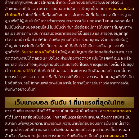
สำคัญที่ทุกนักพนันควรให้ความสำคัญ เว็บแทงบอลที่มีความเชื่อถือได้จะมี
ลักษณะเด่นที่ชัดเจน เช่น ความปลอดภัยในการเงินทุกขั้นตอน
แทงบอลออนไลน์
เว็บไหนดี
เว็บไซต์ที่น่าเชื่อถือจะมีระบบการจัดการเงินที่เข้มงวดและมีมาตรฐาน
สูง เพื่อให้ผู้เล่นมั่นใจในการทำธุรกรรมทางการเงิน นอกจากนี้ แทงบอลออนไลน์
ไม่มีขั้นต่ำแทงบอลออนไลน์ ไม่มีขั้นต่ำ ที่น่าเชื่อถือยังมีการให้บริการที่มีคุณภาพ
และประสิทธิภาพ เช่น การเสนออัตราต่อรองที่เป็นธรรม และการให้ข้อมูลที่ถูก
ต้องแม่นยำ เพื่อช่วยให้นักเดิมพันทุกคนที่เข้ามาร่วมสนุกและร่วมแข่งขันรับรู้
ข้อมูลในการตัดสินใจที่ดี เว็บแทงบอลที่เชื่อถือได้ยังมีการสนับสนุนและบริการ
ลูกค้าที่ดี
เว็บแทงบอล เชื่อถือได้
เมื่อผู้เล่นมีปัญหาหรือข้อสงสัยต่างๆ สามารถ
ติดต่อทีมงานได้ตลอด 24 ชั่วโมง ผ่านช่องทางต่างๆ เช่น โทรศัพท์ อีเมล หรือ
แชทสด ซึ่งจะทำให้ผู้เล่นรู้สึกมั่นใจและสบายใจที่ได้รับการดูแลอย่างเต็มที่ ในสรุป
เว็บ
แทงบอล789
ที่เชื่อถือได้เป็นส่วนสำคัญในการเดิมพันออนไลน์ ความมั่นคง
ในการทำธุรกรรม ความน่าเชื่อถือในการให้บริการ และการสนับสนุนลูกค้าที่ดี เป็น
ปัจจัยที่จะช่วยให้ทุกคนเพลิดเพลินและเพิ่มโอกาสในการรับรางวัลจากการเดิม
พันกีฬาอย่างเต็มที่
เว็บแทงบอล อันดับ 1 ที่มาแรงที่สุดในไทย
การเดิมพันบอลออนไลน์ได้รับความนิยมอันเพิ่มขึ้นเรื่อยๆ และ
แทงบอล วอเลท
ที่ได้รับการยกย่องเป็นอันดับ 1 กลายเป็นตัวเลือกที่หลายคนต้องการสมัครเป็น
สมาชิก เพื่อพิสูจน์ความสามารถและความน่าเชื่อถือของบริการนั้น จากนี้เราจะ
พาคุณสำรวจถึงที่มาของการเดิมพันบอลออนไลน์และคุณค่าของเว็บแทงบอล
อันดับ 1 ที่จะพาคุณสู่ประสบการณ์การเดิมพันที่ยอดเยี่ยมที่สุด
แทงบอล24
มี