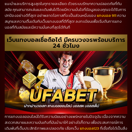
แนะนำและบริการสูงสุดในทุกรายละเอียด ด้วยระบบรักษาความปลอดภัยที่ทัน
สมัย คุณสามารถเล่นและเดิมพันได้โดยมีความมั่นใจที่ข้อมูลของคุณจะได้รับการ
ปกป้องอย่างดีที่สุด! อย่าพลาดโอกาสที่จะเป็นส่วนหนึ่งของ
แทงบอล 911
ความ
สนุกและความตื่นเต้นกับเว็บแทงบอลที่ดีที่สุด! ลงทะเบียนเพื่อเริ่มต้นการแทง
บอลที่ทันสมัยและมีความมั่นคงที่สุดได้ทันที
เว็บแทงบอลเชื่อถือได้ มีครบวงจรพร้อมบริการ
24 ชั่วโมง
การแทงบอลออนไลน์ได้รับความนิยมอย่างแพร่หลายในปัจจุบัน เนื่องจากความ
สะดวกสบายและความบันเทิงที่มันนำมาให้ อย่างไรก็ตาม เพื่อประสบการณ์การ
เดิมพันที่เต็มประสิทธิภาพและปลอดภัย เลือกเว็บ
แทงบอล123
ที่เชื่อถือได้เป็นสิ่ง