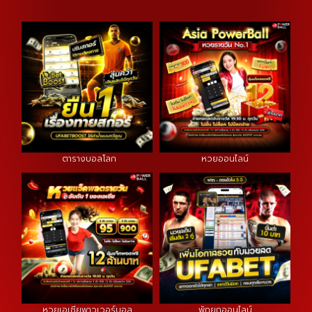
ตารางบอลโลก
หวยออนไลน์
หวยเอเชียพาวเวอร์บอล
พักยกออนไลน์