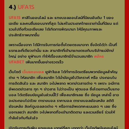
4.)
UFA1S
UFA1S
คาสิโนออนไลน์ และ แทงบอลออนไลน์ที่นิยมอันดับ 1 ของ
เอเชีย และคนชื่นชอบมากที่สุด ไม่แค่ในประเทศไทยเราเท่านั้นที่นิยม แต่
รวมไปถึงทั่วเอเชียเลย ได้เกิดการพัฒนามา ให้มีคุณภาพและ
ประสิทธิภาพมากขึ้น
เพราะเนื่องจาก ได้มีการรับการก่อตั้งโดยตรงมาจาก ซึ่งจัดได้ว่า เป็นที่
แรกและที่เดียวเท่านั้น และ สามาชิกที่เข้ามาแทงตรงกับบริษัทแม่ยักษ์
ใหญ่ อย่าง ยูฟ่าเบท ทำให้เรื่องสมาชิกมีจำนวนสมาชิก
สมัคร
UFABET
เพิ่มมากขึ้นอย่างรวดเร็ว
เว็บไซต์
เว็บแทงบอล
ยูฟ่า1เอส ได้ทำการจัดเตรียมพวกข้อมูลสำคัญ
ต่าง ๆ ให้สมาชิก เพื่อสมาชิก ได้นำข้อมูลไปวิเคราะห์ หรือ ประกอบใน
การตัดสินใจ และ สมาชิก จะไม่พลาด พวกข่าวสารต่าง ๆ เพราะ จะมีการ
อัพเดตข่าวสาร ทุก ๆ ข่าวสาร ไม่ว่าจะเป็น ฟุตบอล ซึ่งโดยทางเว็บแทง
บอล ได้เตรียมข้อมูลในส่วนนี้ไว้ เพื่อสมาชิกเลย ซึ่ง ข้อมูล เหล่านี้ อาจ
จะประกอบไปด้วย ตารางบอล ราคาบอล ตารางบอลย้อนหลัง สถิติ
ย้อนหลัง ลิงค์ดูบอลสดต่าง ๆ หรือการอัพเดทคะแนนสด ๆ เลย ซึ่ง
บอกเลยว่า สมาชิก จะไม่พลาดที่จะเข้ามาติดตาม และรวมเชียร์ ร่วมให้
กำลังใจกับทีมในใจ
เปิดรับการเดิมพัน แทงบอล มากคู่ที่สุด มากกว่า เว็บไซต์พนันออนไลน์