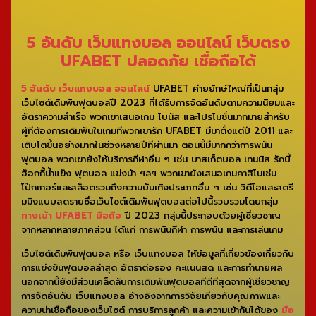
5 อันดับ เว็บแทงบอล ออนไลน์ เว็บตรง
UFABET ปลอดภัย เชื่อถือได้
5 อันดับ เว็บแทงบอล ออนไลน์
UFABET ค่ายยักษ์ใหญ่ที่เป็นกลุ่ม
เว็บไซต์เดิมพันฟุตบอลปี 2023 ที่ได้รับการจัดอันดับตามความนิยมและ
อัตราความสำเร็จ พวกเขาเสนอเกม โบนัส และโปรโมชั่นมากมายสำหรับ
ผู้ที่ต้องการเดิมพันในเกมที่พวกเขารัก UFABET มีมาตั้งแต่ปี 2011 และ
เติบโตขึ้นอย่างมากในช่วงหลายปีที่ผ่านมา ตอนนี้มีมากกว่าการพนัน
ฟุตบอล พวกเขายังให้บริการกีฬาอื่น ๆ เช่น บาสเก็ตบอล เทนนิส รักบี้
ฮ็อกกี้น้ำแข็ง ฟุตบอล แข่งม้า ฯลฯ พวกเขายังเสนอเกมคาสิโนเช่น
โป๊กเกอร์และสล็อตรวมถึงความบันเทิงประเภทอื่น ๆ เช่น วิดีโอและสตรี
มมิงแบบสดรายชื่อเว็บไซต์เดิมพันฟุตบอลต่อไปนี้รวบรวมโดยกลุ่ม
ทางเข้า UFABET มือถือ
ปี 2023 กลุ่มนี้ประกอบด้วยผู้เชี่ยวชาญ
จากหลากหลายภาคส่วน ได้แก่ การพนันกีฬา การพนัน และการเล่นเกม
เว็บไซต์เดิมพันฟุตบอล หรือ เว็บแทงบอล ให้ข้อมูลที่เกี่ยวข้องเกี่ยวกับ
การแข่งขันฟุตบอลล่าสุด อัตราต่อรอง คะแนนสด และการทำนายผล
นอกจากนี้ยังมีส่วนเคล็ดลับการเดิมพันฟุตบอลที่ดีที่สุดจากผู้เชี่ยวชาญ
การจัดอันดับ เว็บแทงบอล อ้างอิงจากการวิจัยเกี่ยวกับคุณภาพและ
ความน่าเชื่อถือของเว็บไซต์ การบริการลูกค้า และความเข้ากันได้ของ
มือ