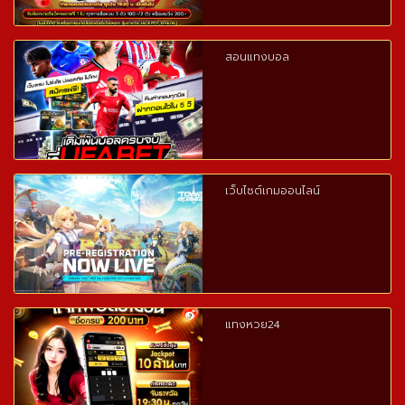
สอนแทงบอล
เว็บไซต์เกมออนไลน์
แทงหวย24