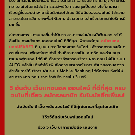
รีบสมัครเข้ามาเป็นครอบครัวเดียวกับเรา และใช้บริการที่ดีที่สุดหากใครมี
ความสนใจในการใช้บริการผลลัพธ์ในการลงทุนเป็นอย่างไรก็สามารถ
เรียนรู้ขั้นตอนต่างๆมาเป็นตัวช่วยได้เลย วิธีพนันบอลออนไลน์ ใช้ความ
สามารถในการวิเคราะห์เพื่อให้โอกาสประสบความสำเร็จต่อการใช้บริการมี
มากขึ้น
ช่องทางการ แทงบอลขั้นต่ำ10บาท สามารถเล่นผ่านหน้าเว็บของเราได้
ซึ่งเป็น ทางเข้าแทงบอลออนไลน์ ที่ดีที่สุด เพียงแค่คุณ
สมัครแทง
บอลUFABET
ที่ มุมบน ขวามือของทางเว็บไซต์ แล้วกรอกรายละเอียด
ตามขั้นตอน เพียงง่ายๆเท่านี้ ท่านก็สามารถเป็น สมาชิก และร่วมสนุก
ทายผลฟุตบอล ได้ทันที ด้วยการอัพเกรดบริการ ฝาก ถอน ให้เป็นระบบ
AUTO แล้วนั้น จึงทำให้ เพิ่มขีดความสามารถในการ อำนวยความสดวก
สำหรับการให้บริการ ผ่านระบบ Mobile Banking ได้อีกด้วย จึงทำให้
สามารถ ฝาก ถอน รวดเร็วทันใจ ภายใน 3 นาที
5 อันดับ เว็บแทงบอล ออนไลน์ ที่ดีที่สุด ครบ
จบในที่เดียว สมัครสมาชิก รับโบนัสอีกเพียบ!
จัดอันดับ 3 เว็บ พนันออนไลน์ ที่มีผู้เล่นเยอะที่สุดในเอเชีย
รีวิว5อันดับเว็บพนันออนไลน์
รีวิว 5 เว็บ บาคาร่ามือถือ เล่นง่าย