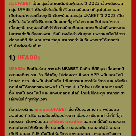
ถือUFABET
เป็นกลุ่มเว็บไซต์เดิมพันฟุตบอลปี 2023 เว็บพนันบอล
กลุ่ม UFABET เป็นหนึ่งในเว็บที่ได้รับความนิยมมากที่สุดในโลก และ
เติบโตอย่างต่อเนื่องทุกปี เว็บพนันบอลกลุ่ม UFABET ปี 2023 เป็น
หนึ่งในเว็บไซต์ที่ได้รับความนิยมมากที่สุดในโลก และเติบโตอย่างต่อ
เนื่องทุกปี เหตุผลหนึ่งที่ทำให้ความนิยมคือเสนอการเดิมพันที่หลากหลาย
ในการแข่งขันที่หลากหลาย จึงมีบางสิ่งสำหรับทุกคน พวกเขายังมีอัตรา
ต่อรองที่ดี ซึ่งหมายความว่าคุณสามารถทำเงินกับพวกเขาได้มากกว่า
เว็บไซต์เดิมพันอื่นๆ
1.)
UFA88s
UFA88s
ถือเป็นช่อง
ทางเข้า UFABET
มือถือ ที่ดีที่สุด เนื่องจากมี
ความเสถียร รวมเร็ว ที่สำคัญ ไม่ต้องดาวน์โหลด APP พนันออนไลน์
โดยสามารถ เล่นพนันผ่านมือถือ ได้ในทุกระบบการให้บริการ และ เดิมพัน
ออนไลน์ได้จากทุกแพลตฟอร์ม ไม่ว่าจะเป็น ไอโฟน หรือ แอนดรอยด์
ทั้ง คาสิโนออนไลน์ และ แทงบอลออนไลน์ โดยไม่มีกระตุก สามารถเข้า
เล่นพนันได้ทุกที่ทุกเวลา
ถือได้ว่าบริการ
แทงบอลUFABET
นั้น เป็นช่องทางการ พนันบอล
ออนไลน์ ที่ได้รับความนิยมเป็นอย่างมาก เนื่องจากมีราคาค่าน้ำที่ดีที่สุด
ในบรรดา เว็บพนันบอล
ufabet ภาษาไทย
นอกจากนี้ยังมีความหลาก
หลายในการให้บริการ ทั้ง บอลเดี่ยว บอลสเต็ป บอลสเต็ป2 บอลส
เต็ป3 บอลสเต็ป5 ยังเปิดให้บริการ แทงบอลสด แทงบอลครึ่งแรก