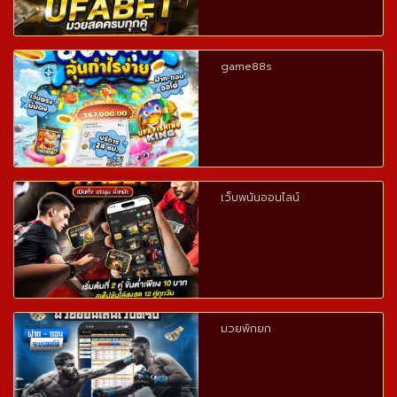
game88s
เว็บพนันออนไลน์
มวยพักยก