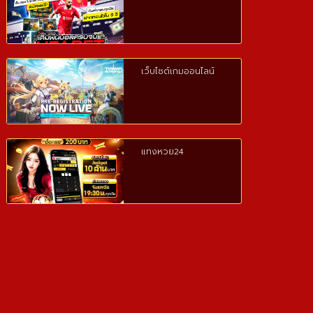
เว็บไซต์เกมออนไลน์
แทงหวย24