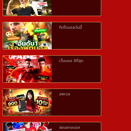
ทีเด็ดบอลวันนี้
เว็บบอล ดีที่สุด
24หวย
สอนแทงบอล