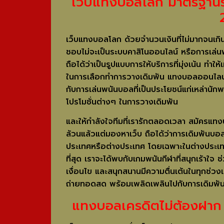
เว็บแทงบอลโลก มาตรฐานระ
เว็บแทงบอลโลก ด้วยจำนวนเงินที่ไม่มากจนเกิน
ชอบไม่จะเป็นระบบคาสิโนออนไลน์ หรือการเล่
ถือได้ว่าเป็นรูปแบบการให้บริการที่มุ่งเน้น ทำใ
ในการเลือกทำการวางเดิมพัน แทงบอลออนไลน์มื
กับการเล่นพนันบอลที่เป็นประโยชน์แก่เหล่านักพ
โปรโมชั่นต่างๆ ในการวางเดิมพัน
และให้กำลังใจทีมที่เรารักตลอดเวลา สมัครแ
ล้วนแล้วแต่มองหาเว็บ ถือได้ว่าการเดิมพันบอลนั
ประเทศหรือต่างประเทศ โดยเฉพาะในต่างประเทศ
ที่สุด เราจะได้พบกับเกมพนันกีฬาที่สนุกเร้าใจ 
เงื่อนไข และสนุกสนานมีความตื่นเต้นในทุกช่วง
ถ่ายทอดสด พร้อมเพลิดเพลินไปกับการเดิมพัน 
แทงบอลเครดิตไม่ต้องฝาก เล