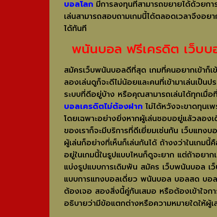
บอลโลก
มีการลงทุนที่สามารถขยายได้ด้วยการ
เล่นสามารถสอบถามเกมนี้ได้ตลอดเวลาจึงอยากแน
ได้ทันที
พนันบอล ฟรีเครดิต เว็บบอล
สมัครเว็บพนันบอลดีที่สุด เกมที่คนอยากเข้าก็เข
ลองเล่นดูก็จะดีไม่น้อยและคนที่เข้ามาเล่นเป็
ระบบที่ดีอยู่บ้าง หรือคุณสามารถเล่นได้ทุกเม
บอลเครดิตไม่ต้องฝาก
ไม่ได้หวังจะขาดทุนเ
โดยเฉพาะอย่างยิ่งหากผู้เล่นชอบอยู่แล้วลองเด
ของเราก็จะมีบริการที่ดีเยี่ยมเช่นกัน เว็บแทง
ผู้เล่นก็อย่างที่เห็นก็เล่นกันได้ ถ้างงว่าในเกม
อยู่ในเกมนี้ในรูปแบบไหนก็ดูจะยาก แต่ถ้าอยากเล่
แบ่งรูปแบบการเดิมพัน สมัคร เว็บพนันบอล เว็บ
แบบการแทงบอลเดี่ยว พนันบอล บอลสด บอลเต็ง
ต้องเจอ สองสิ่งนี้คู่กันเสมอ หรือต้องเข้าใจกา
อธิบายว่ามีข้อแตกต่างหรือความหมายใดให้ผู้เล