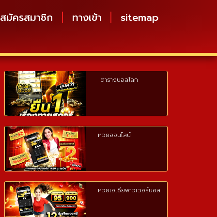
สมัครสมาชิก
ทางเข้า
sitemap
ตารางบอลโลก
หวยออนไลน์
หวยเอเชียพาวเวอร์บอล