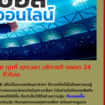
ย ทุกที่ ทุกเวลา บริการดี ตลอด 24
ชั่วโมง
เพื่อเป็นการลดปัญหาต่างๆ ที่บางครั้งก็เป็นปัญหาของผู้
การแทงบอลออนไลน์ทุกทางเลือก ได้อย่างไม่ต้องสงสัยกัน
ดีให้มีขึ้น ซึ่งน่าเป็นวิธีที่สร้างความคุ้ม
เว็บบอลขั้น
ลงเงินเล่น กับเกมแทงบอลทุกทางเลือก พร้อมการดูบอล