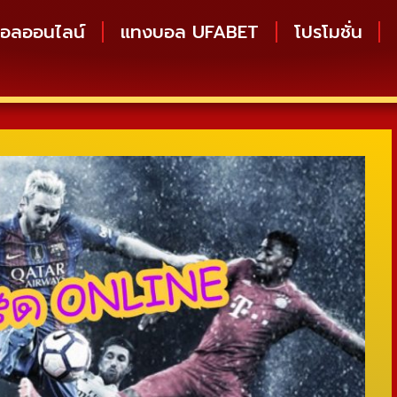
อลออนไลน์
แทงบอล UFABET
โปรโมชั่น