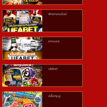
พักยกออนไลน์
แทงบอล
ufabet
สล็อตpg