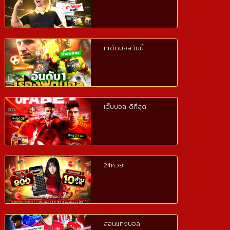
ทีเด็ดบอลวันนี้
เว็บบอล ดีที่สุด
24หวย
สอนแทงบอล