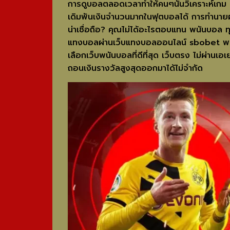
การดูบอลตลอดเวลาทำให้คนๆนั้นวิเคราะห์เกม 
เดิมพันเงินจำนวนมากในฟุตบอลได้ การทำนายผล
น่าเชื่อถือ? คุณไม่ได้อะไรตอบแทน พนันบอล ทุกว
แทงบอลผ่านเว็บแทงบอลออนไลน์ sbobet พนัน
เลือกเว็บพนันบอลที่ดีที่สุด เว็บตรง ไม่ผ่าน
ถอนเงินรางวัลสูงสุดออกมาได้ไม่จำกัด