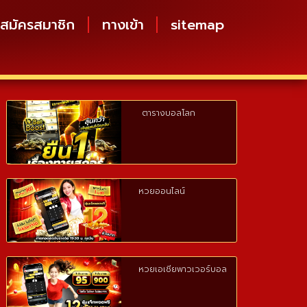
สมัครสมาชิก
ทางเข้า
sitemap
ตารางบอลโลก
หวยออนไลน์
หวยเอเชียพาวเวอร์บอล