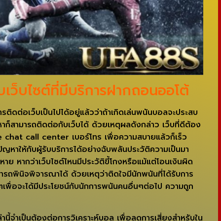
ว็บไซต์ที่มีบริการฝากถอนออโต้
รติดต่อเว็บเป็นไปได้อยู่แล้วว่าถ้าเกิดเล่นพนันบอลจะประสบ
็สามารถติดต่อกับเว็บได้ ด้วยเหตุผลดังกล่าว เว็บที่ดีต้อง
e chat call center เบอร์โทร เพื่อความสบายแล้วก็เร็ว
ญหาให้กับผู้รับบริการได้อย่างฉับพลันประวัติความเป็นมา
ียหาย หากว่าเว็บไซต์ไหนมีประวัติขี้โกงหรือแม้แต่โอนเงินผิด
ารถพินิจพิจารณาได้ ด้วยเหตุว่าติดใจมีนักพนันที่ได้รับการ
ๆเพื่อจะได้มีประโยชน์กับนักการพนันคนอื่นๆต่อไป ความถูก
่านี้จำเป็นต้องต่อการวิเคราะห์บอล เพื่อลดการเสี่ยงสำหรับใน