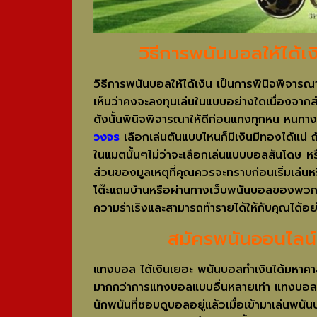
วิธีการพนันบอลให้ได้เงิ
วิธีการพนันบอลให้ได้เงิน เป็นการพินิจพิจาร
เห็นว่าคงจะลงทุนเล่นในแบบอย่างใดเนื่องจาก
ดังนั้นพินิจพิจารณาให้ดีก่อนแทงทุกหน หนทา
วงจร
เลือกเล่นต้นแบบไหนก็มีเงินมีทองได้แน่ ถ้าเ
ในแมตนั้นๆไม่ว่าจะเลือกเล่นแบบบอลสันโดษ หรือ
ส่วนของมูลเหตุที่คุณควรจะทราบก่อนเริ่มเล่นหรื
โต๊ะแถมบ้านหรือผ่านทางเว็บพนันบอลของพวกเร
ความร่าเริงและสามารถทำรายได้ให้กับคุณได้อย่า
สมัครพนันออนไลน์ 
แทงบอล ได้เงินเยอะ พนันบอลทำเงินได้มหาศาล
มากกว่าการแทงบอลแบบอื่นหลายเท่า แทงบอล 
นักพนันที่ชอบดูบอลอยู่แล้วเมื่อเข้ามาเล่นพ