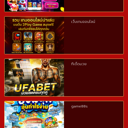
เว็บเกมออนไลน์
ทีเด็ดมวย
game88s