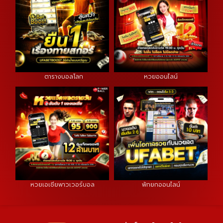
ตารางบอลโลก
หวยออนไลน์
หวยเอเชียพาวเวอร์บอล
พักยกออนไลน์