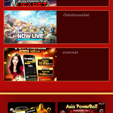
เว็บไซต์เกมออนไลน์
แทงหวย24