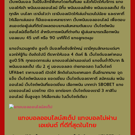
เว็บพนันบอล วันนี้รับสิทธิพิเศษโดยทันทีเลย แล้วก็เปิดให้บริการ แทง
บอลให้เข้า พนันบอลออนไลน์ มีทั้ง พนันบอลลำพัง พนันบอลสเต็ป ทั่ว
ทุกลีค บนโลก เรามั่นใจว่า เรามีบอลเปิดให้เล่นจำนวนไม่น้อย และราคาที่
ให้เลือกเล่นเอง ก็มีเยอะแยะหลายราคา เว็บพนันบอลออนไลน์ เพื่อตอบ
สนองต่อผู้เล่นที่ติดใจผลตอบแทนล้นหลามต้นแบบ เว็บไซต์พนัน
ออนไลน์เชื่อถือได้ สำหรับการพนันที่ต่างกัน ผู้เล่นสามารถเลือกพนัน
บอลแบบ 45 นาที หรือ 90 นาทีก็ได้ แทงลูกเตะมุม
แทงจำนวนลูกยิง สูงต่ำ มีบอลทั้งยังลีกใหญ่ เรามีคุณลักษณะเด่นๆ
แจกให้รู้กัน ดังถัดไปนี ตีราคาให้บอล 4 ตังค์ & เว็บไซต์บอลค่าคอม
สูง0.5% ทุกยอดการเล่น แทงบอลไม่ผ่านเอเย่นต์ แทงขั้นต่ำ10บาท &
พนันบอลสเต็ป เริ่ม 2 คู่ มองบอลสด ถ่ายทอดสด ในเว็บไซต์
UFAbet ราคาบอลดี เปิดให้ ลีกดังในประเทศนอก อื่นอีกมากมาย จุด
แข็ง เว็บไซต์พนันบอล ยอดเยี่ยม เว็บไซต์บอลราคาดี สมัครเล่น พนัน
ออนไลน์ เว็บไซต์พนันที่ยอดเยี่ยม เลือกพนัน มากกว่า SBOBET แทง
มวยออนไลน์ มวยไทย เปิด ยกต่อยก เว็บไซต์ของเรามี 3 คาสิโน
ออนไลน์ ชั้นสูงสุด ให้เลือกเล่น ในเว็บไซต์เดียว
แทงบอลออนไลน์สเต็ป แทงบอลไม่ผ่าน
เอเย่นต์ ที่ดีที่สุดในไทย