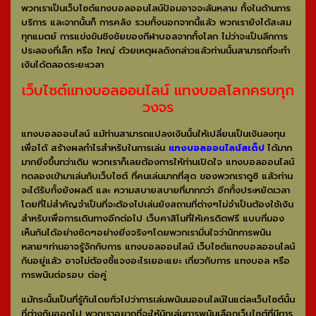
พวกเราเป็นเว็บไซต์แทงบอลออนไลน์ป้อมอาจจะล้นหลาม ทั้งในด้านการ
บริการ และจากนั้นก็ การคลัง รวมทั้งนอกจากนี้แล้ว พวกเรายังได้สะสม
ทุกแมตย์ การแข่งขันชิงชัยของกีฬาบอลจากทั้งโลก ไม่ว่าจะเป็นลีกการ
ประลองที่เล็ก หรือ ใหญ่ ด้วยเหตุผลดังกล่าวแล้วท่านนั้นสามารถที่จะทำ
เงินได้ตลอดระยะเวลา
เว็บไซต์แทงบอลออนไลน์ แทงบอลโลกครบทุก
วงจร
แทงบอลออนไลน์ แม้ท่านสามารถแปลงเงินนั้นให้เปลี่ยนเป็นเงินลงทุน
เพื่อได้ สร้างผลกำไรสำหรับในการเล่น
แทงบอลออนไลน์สเต็ป
ได้มาก
มากยิ่งขึ้นกว่าเดิม พวกเราก็เลยต้องการให้ท่านเปิดใจ แทงบอลออนไลน์
ทดลองเข้ามาเล่นกับเว็บไซต์ ที่คนเล่นมากที่สุด ของพวกเราดูซิ แล้วท่าน
จะได้รับทั้งยังผลดี และ ความสบายสบายที่มากกว่า อีกทั้งประหยัดเวลา
โดยที่ไม่สำคัญจำเป็นที่จะต้องไปเล่นยังสถานที่ต่างๆไม่จำเป็นต้องใช้เงิน
สำหรับเพื่อการเดินทางอีกต่อไป เว็บคาสิโนที่ให้เครดิตฟรี แบบที่มอง
เห็นกันได้อย่างชัดๆอย่างยิ่งจริงๆโดยพวกเรามั่นใจว่านักการพนัน
หลายๆท่านอาจรู้จักกับการ แทงบอลออนไลน์ เว็บไซต์แทงบอลออนไลน์
กันอยู่แล้ว อาจไม่ต้องชี้แจงอะไรเยอะแยะ เกี่ยวกับการ แทงบอล หรือ
การพนันต่อรอบ ต่อคู่
แม้กระนั้นเป็นที่รู้กันโดยทั่วไปว่าการเล่นพนันนออนไลน์ในแต่ละเว็บไซต์นั้น
ที่ต่างกันออกไป พวกเราอยากที่จะให้นักเล่นการพนันเลือกเว็บไซต์ที่มีการ