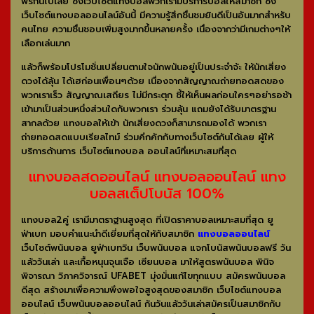
ฟรีกันไปเลย ซึ่งเว็บไซต์แทงบอลพวกเรามีบริการบอลให้สมาชิก ซึ่ง
เว็บไซต์แทงบอลออนไลน์อันนี้ มีความรู้สึกชื่นชมยินดีเป็นอันมากสำหรับ
คนไทย ความชื่นชอบเพิ่มสูงมากขึ้นหลายครั้ง เนื่องจากว่ามีเกมต่างๆให้
เลือกเล่นมาก
แล้วก็พร้อมโปรโมชั่นเปลี่ยนตามใจนักพนันอยู่เป็นประจำจ้ะ ให้นักเสี่ยง
ดวงได้ลุ้น ได้เฮก่อนเพื่อนๆด้วย เนื่องจากสัญญาณถ่ายทอดสดของ
พวกเราเร็ว สัญญาณเสถียร ไม่มีกระตุก ชี้ให้เห็นผลก่อนใครๆอย่ารอช้า
เข้ามาเป็นส่วนหนึ่งส่วนใดกับพวกเรา ร่วมลุ้น แถมยังได้รับมาตรฐาน
สากลด้วย แทงบอลให้เข้า นักเสี่ยงดวงก็สามารถมองได้ พวกเรา
ถ่ายทอดสดแบบเรียลไทม์ ร่วมคึกคักกับทางเว็บไซต์กันได้เลย ผู้ให้
บริการด้านการ เว็บไซต์แทงบอล ออนไลน์ที่เหมาะสมที่สุด
แทงบอลสดออนไลน์ แทงบอลออนไลน์ แทง
บอลสเต็ปโบนัส 100%
แทงบอล2คู่ เรามีมาตราฐานสูงสุด ที่เปิดราคาบอลเหมาะสมที่สุด ยู
ฟ่าเบท มอบคำแนะนำดีเยี่ยมที่สุดให้กับสมาชิก
แทงบอลออนไลน์
เว็บไซต์พนันบอล ยูฟ่าเบทวิน เว็บพนันบอล แจกโบนัสพนันบอลฟรี วัน
แล้ววันเล่า และเกื้อหนุนจุนเจือ เซียนบอล มาให้สูตรพนันบอล พินิจ
พิจารณา วิภาควิจารณ์ UFABET มุ่งมั่นแก้ไขทุกแบบ สมัครพนันบอล
ดีสุด สร้างมาเพื่อความพึงพอใจสูงสุดของสมาชิก เว็บไซต์แทงบอล
ออนไลน์ เว็บพนันบอลออนไลน์ กันวันแล้ววันเล่าสมัครเป็นสมาชิกกับ