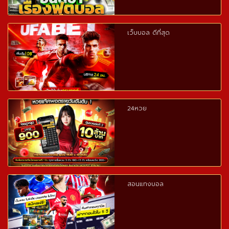
เว็บบอล ดีที่สุด
24หวย
สอนแทงบอล