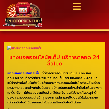
แทงบอลออนไลน์สเต็ป บริการตลอด 24
ชั่วโมง
แทงบอลออนไลน์สเต็ป
ที่ตีราคาให้เลิศในทวีปเอเชีย แทงบอล
ออนไลน์ รวมทั้งกว่าที่ไหนๆแน่ๆสมัคร เว็บไซต์ แทงบอล 2023 ซึ่ง
แม้ว่ากล่าวถึงเว็บไซต์พนันแล้วหลายๆท่านอาจจะเป็นไปได้ว่าจะมีให้เลือก
เล่นมากมายแตกต่างกันไปนั่นเอง แม้กระนั้นทราบไหมว่าเว็บไซต์ของพวก
เรานั้น ตีราคาให้บอลยอดเยี่ยมในทวีปเอเชีย และไม่ว่าจะเกิดเหตุค่าน้ำ
ประปา แทงบอลออนไลน์ ทุกยอดการเล่น และเปิดบอลให้เล่นมากมาย
กว่าทุกเว็บไซต์ มีบออลสดให้มองดูฟรีบนเว็บไซต์ได้เลย