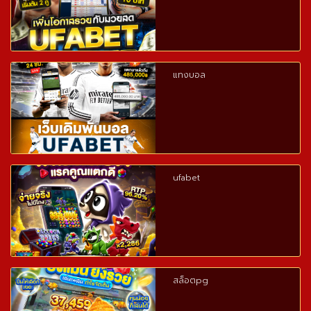
แทงบอล
ufabet
สล็อตpg