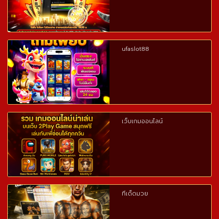
ufaslot88
เว็บเกมออนไลน์
ทีเด็ดมวย