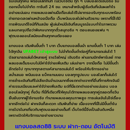
รับเงินทุกคน พร้อมเลิกทันที ในเว็บไซต์นี้ ทุก ๆ บิลบอลได้เงินจริง รับ
ดอกเบี้ยไม่จำกัด การันตี 24 ชม. เหมาะสำหรับผู้เริ่มต้นที่เน้นผลกำไร
อย่างแน่นอน ทายผลบอลผ่านมือถือเล่นได้ไม่ยากรองรับทุกระบบพร้อม
ถ่ายทอดสดผ่านหน้าจอมือถือ เว็บพนันบอลไม่ผ่านตัวแทน เพราะที่นี่ได้มี
การพัฒนาดีไซน์ที่ทันสมัย ผู้เล่นใหม่มีเงินที่สมบูรณ์แบบกำไรภาพรวม
และบทสรุปถือว่าพิเศษมากทุกตั๋วสนุกจริง ๆ ตอบสนองแฟน ๆ
ฟุตบอลออนไลน์ชนะล้านทุกคนต้องลอง
แทงบอล เดิมพันขั้นต่ำ 1 บาท เว็บแทงบอลชั้นนำ แทงขั้นต่ำ 1 บาท เล่น
ได้ทุกวัน
UFABET เข้าสู่ระบบ
ไม่จำกัดขั้นต่ำต่อคู่ที่สามารถเล่นได้ 1
บิลสามารถเล่นได้หลายคู่ รางวัลใหญ่ เงินจริง ผ่านเกมมิกซ์พาร์เลย์ ทาย
ผลบอลเต็มระบบไม่มีค่าใช้จ่ายเพิ่มเติม เล่นง่ายๆ จากมือถือ ไม่มีขั้นต่ำ
อีกต่อไป ทุกบาททุกสตางค์สามารถเล่นได้ พร้อมให้บริการอย่าง
สม่ำเสมอ พนันบอล แบ็คแกมมอน บอลทุกรูปแบบ บอลโลกก็เล่นได้
การชำระเงินทันทีไม่เสียเงินจำนวนมากซึ่งแตกต่างจากที่อื่นที่การหักเงินมี
ค่าธรรมเนียมและค่าใช้จ่ายเพิ่มเติม แต่ที่นี่แตกต่างอย่างแน่นอน บอล
ออนไลน์ทุกคู่ ทั้งวัน ที่นี่ที่เดียวที่ให้คุณได้ทายผลบอลทุกคู่ตลอดทั้งวัน
ยืนยันจากผู้ใช้งานจริง ทำนายผลบอลคุณภาพสูง การเล่นเงินไม่ใช่เรื่อง
ยากอีกต่อไป ฝากเงินก็สะดวก เดิมพันก็ง่าย เนื่องจากที่นี่ไม่มีขั้นต่ำใน
การโปรโมทเกี่ยวกับฟุตบอลอย่างเต็มที่ เว็บไซต์นี้จึงเป็นอันดับหนึ่ง
เพราะเปิดให้บริการมาอย่างยาวนาน
แทงบอลสด88 ระบบ ฝาก-ถอน อัตโนมัติ