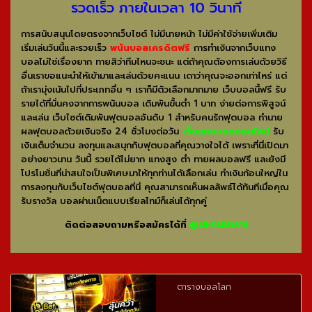
รวดเร็ว ภายในเวลา 10 วินาที
การสนับสนุนโดยตรงจากเว็บไซต์ ไม่มีนายหน้า ไม่มีค่าใช้จ่ายเพิ่มเติม
เริ่มเล่นวันนี้และรวยเร็ว
พนันบอลเครดิตฟรี
การทำเงินจากเว็บแทง
บอลไม่ใช่เรื่องยาก ทายสิว่าทีมไหนจะชนะ แต่ถ้าคุณต้องการเล่นด้วยวิธี
อื่นเราขอแนะนำให้เข้ามาและเล่นด้วยคะแนน เดาว่าคุณจะออกเท่าไหร่ แต่
ถ้าเรามุ่งเน้นไปที่ประเภทอื่น ๆ เราก็มีตัวเลือกมากมาย เว็บบอลนี้ฟรี รับ
รายได้ที่มั่นคงจากการพนันบอล เดิมพันขั้นต่ำ 1 บาท ง่ายต่อการพิสูจน์
และเล่น เว็บไซต์เดิมพันฟุตบอลอันดับ 1 สำหรับคนรักฟุตบอล ทำนาย
ผลฟุตบอลด้วยเงินจริง 24 ชั่วโมงต่อวัน
เว็บแทงบอลออนไลน์
รับ
เงินเต็มจำนวน ลงทุนและสนุกกับฟุตบอลที่คุณวางใจได้ เพราะที่นี่เปิดมา
อย่างยาวนาน วันนี้ รวยได้ไม่ยาก แทงสูง ต่ำ ทายผลบอลฟรี และยังมี
โปรโมชั่นที่น่าสนใจเป็นพิเศษมาให้ทุกท่านได้เลือกเล่น ทำเงินก้อนใหญ่ใน
การลงทุนกับเว็บไซต์ฟุตบอลที่นี่ คุณสามารถเห็นผลลัพธ์ได้ทันทีเมื่อคุณ
รับรางวัล บอลผ่านเน็ตแบบเรียลไทม์ก็เล่นได้ทุกคู่
ติดต่อสอบถามหรือสมัครได้ที่
@UFA88SV8
ตารางบอลโลก