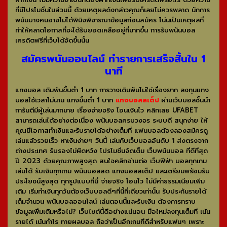
ที่มีโปรโมชั่นในส่วนนี้ ด้วยเหตุผลดังกล่าวคุณก็เลยไม่ควรพลาด นักการ
พนันบางคนอาจไม่ได้พินิจพิจารณาข้อมูลก่อนสมัคร โน่นเป็นเหตุผลที่
ทำให้คลาดโอกาสที่จะได้รับยอดเหลืออยู่ที่มากขึ้น การรับพนันบอล
เครดิตฟรีที่เว็บได้จัดขึ้นนั้น
สมัครพนันออนไลน์ ทำรายการเสร็จสิ้นใน 1
นาที
แทงบอล เดิมพันขั้นต่ำ 1 บาท การวางเดิมพันไม่ใช่เรื่องยาก ลงทุนแทง
บอลใช้เวลาไม่นาน แทงขั้นต่ำ 1 บาท
แทงบอลสเต็ป
ผ่านเว็บบอลชั้นนำ
การันตีมีผู้เล่นมากมาย เรื่องจ่ายจริง โอนเงินไว คลิกเลย UFABET
สามารถเล่นได้อย่างต่อเนื่อง พนันบอลครบวงจร ระบบดี สนุกง่าย ให้
คุณมีโอกาสทำเงินและรับรายได้อย่างเต็มที่ แฟนบอลต้องลองสมัครดู
เล่นแล้วรวยเร็ว หาเงินง่ายๆ วันนี้ เล่นกับเว็บบอลอันดับ 1 ส่งตรงจาก
ต่างประเทศ รับรองไม่ผิดหวัง โปรโมชั่นจัดเต็ม เว็บพนันบอล ที่ดีที่สุด
ปี 2023 ด้วยคุณภาพสูงสุด สนใจคลิกอ่านต่อ เว็บฟีฟ่า บอลทุกเกม
เล่นได้ รับเงินทุกเกม พนันบอลสด แทงบอลสเต็ป และเตรียมพร้อมรับ
ประโยชน์สูงสุด ทุกรูปแบบที่นี่ จ่ายจริง โอนไว ไม่มีค่าธรรมเนียมเพิ่ม
เติม เริ่มทำเงินทุกวันต้องเว็บบอลดีๆที่นี้ที่เดียวเท่านั้น รับประกันรายได้
เต็มจำนวน พนันบอลออนไลน์ เล่นตอนนี้และรับเงิน ต้องการทราบ
ข้อมูลเพิ่มเติมหรือไม่? เว็บไซต์นี้ดีอย่างแน่นอน มือใหม่ลงทุนเต็มที่ เน้น
รายได้ เน้นกำไร ทายผลบอล ถือว่าเป็นอีกเกมที่ดีสำหรับแฟนๆ เพราะ