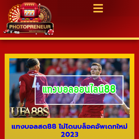
แทงบอลสด88 ไม่โดนบล็อคอัพเดทใหม่
2023