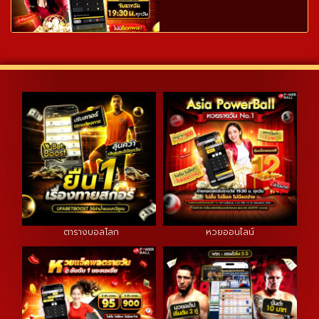
ตารางบอลโลก
หวยออนไลน์