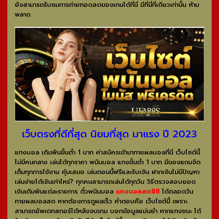
ยังสามารถรับชมการถ่ายทอดสดของเกมได้ที่นี่ มีที่นี่ที่เดียวเท่านั้น ห้าม
พลาด
เว็บตรงที่ดีที่สุด นิยมที่สุด มาแรง ปี 2023
แทงบอล เดิมพันขั้นต่ำ 1 บาท ค่าสมัครเข้ามาทายผลบอลที่นี่ เว็บไซต์นี้
ไม่มีคนกลาง เล่นได้ทุกราคา พนันบอล แทงขั้นต่ำ 1 บาท มีของแถมจัด
เต็มทุกการใช้งาน คุ้มเสมอ เล่นตอนนี้ฟรีและรับเงิน ฝากเงินไม่มีปัญหา
เล่นง่ายได้เงินเท่าไหร่? ทุกคนสามารถเล่นได้ทุกวัน วิธีตรวจสอบยอด
เงินเดิมพันแต่ละรายการ ตั๋วพนันบอล
แทงบอลสด88
ได้ตลอดวัน
ทายผลบอลสด หากต้องการดูผลเร็ว คำตอบคือ เว็บไซต์นี้ เพราะ
สามารถอัพเดทสกอร์ได้หลังจบเกม บอกข้อมูลแม่นยำ หากแทงชนะ ได้