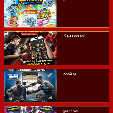
เว็บพนันออนไลน์
มวยพักยก
guroocafe