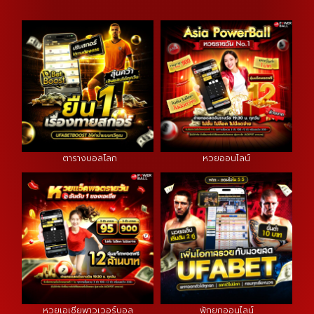
ตารางบอลโลก
หวยออนไลน์
หวยเอเชียพาวเวอร์บอล
พักยกออนไลน์