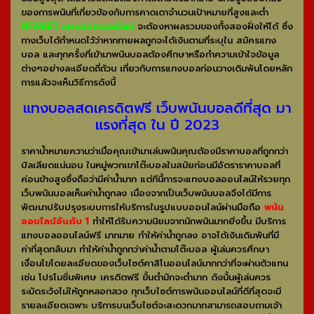
ของการพนันที่เกี่ยวข้องกับการคาดเดาจำนวนเป้าหมายที่สูงและต่ำ
UFABET แทงบอลออนไลน์
จะต้องหาผลรวมของทั้งสองฝั่งให้ได้ ซึ่ง
ทางเว็บได้กำหนดไว้ว่าหากทายผลถูกจะได้เงินตามที่ระบุใน สมัครแทง
บอล และทุกครั้งที่เข้ามาพนันบอลต้องศึกษาหรือทำความเข้าใจข้อมูล
ต่างๆอย่างละเอียดถี่ถ้วน เกี่ยวกับการแทงบอลก่อนวางเดิมพันโดยหลัก
การแล้วจะเห็นวิธีการดังนี้
แทงบอลสดเครดิตฟรี เว็บพนันบอลดีที่สุด มา
แรงที่สุด ใน ปี 2023
ราคาน้ำหมายความว่าเมื่อคุณเข้ามาเล่นพนันคุณต้องมีราคาบอลที่ถูกกว่า
บิลเลียดแน่นอน ในหมู่พวกเขาโต๊ะบอลในสมัยก่อนมีอัตราราคาบอลที่
ค่อนข้างสูงซึ่งถือว่ามีค่าน้ำมาก แต่ทีนี้การจะแทงบอลออนไลน์ให้รวยทุก
เว็บพนันบอลเห็นค่าน้ำถูกลง เนื่องจากเป็นเว็บพนันบอลจึงได้มีการ
พัฒนาปรับปรุงระบบการให้บริการในรูปแบบออนไลน์ผ่านมือถือ
พนัน
ออนไลน์อันดับ 1
ทำให้ได้รับความนิยมจากนักพนันมากยิ่งขึ้น มีบริการ
แทงบอลออนไลน์ฟรี มากมาย ทำให้ค่าน้ำถูกลง อาจได้เงินเดิมพันที่มี
ค่าที่สุดกลับมา ทำให้ค่าน้ำถูกกว่าค่าน้ำตามโต๊ะบอล ผู้เล่นควรศึกษา
เงื่อนไขโดยละเอียดของเว็บไซต์คาสิโนออนไลน์มากกว่าที่จะผ่านตัวแทน
เช่น โปรโมชั่นพิเศษ เครดิตฟรี ขั้นต่ำมักจะต่ำมาก ดังนั้นผู้เล่นควร
ระมัดระวังไม่ให้ถูกหลอกลวง ทุกเว็บไซต์การพนันออนไลน์ที่ดีที่สุดจะมี
รายละเอียดเฉพาะ บริการบนเว็บไซต์จะสะดวกมากสามารถสอบถามเจ้า