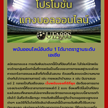
พนันออนไลน์อันดับ 1 ได้มาตราฐานระดับ
เอเชีย
สมัครแทงบอล การเดิมพันประเภทนี้เป็นที่นิยมทั่วโลก ไม่ใช่แค่นักพนัน
ชาวไทยกลุ่มหนึ่งเท่านั้นที่การพนันเป็นเรื่องของการทายผลฟุตบอลโดย
คาดเดาโอกาสชนะและสิ่งที่เกิดขึ้นในสนาม ตัวเลขที่แสดงจะมีความหมาย
ต่างกันไปตามสถานการณ์ เช่น ทายผลเจ้าบ้านชนะ x เช่น นินจาเสมอ
แต่ 2 กลายเป็นทีมเยือนชนะ
เว็บพนันบอลที่ดีที่สุด
ข้อดีของการแทง
บอลประเภทนี้คือเราสามารถทายผลได้ 2 แบบ ซึ่งผลที่ได้นั้นเป็นที่นิยม
และในขณะที่หลายคนไม่อยากเสี่ยงแต่การแทงบอลรูปแบบนี้สามารถทำ
เงินได้ นั่นคือตัวเลือกมุม การเดิมพันนี้ขึ้นอยู่กับจำนวนมุมของลูกบอล
ต่างๆ และวิธีที่เว็บไซต์ตัดสินว่าสิ่งเหล่านี้เป็นการเดิมพันที่ได้รับความ
นิยมสูงสุด เล่นง่ายและไม่ต้องคาดเดาอะไรมากมาย นี่คือรูปแบบหนึ่ง