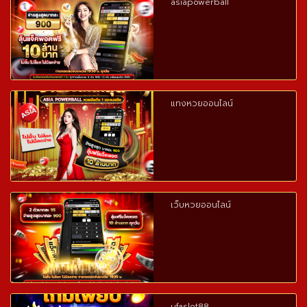
asiapowerball
แทงหวยออนไลน์
เว็บหวยออนไลน์
ufaslot88