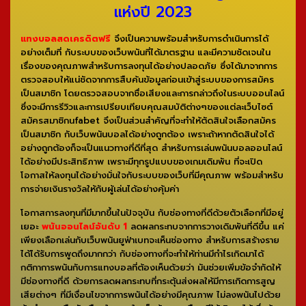
แห่งปี 2023
แทงบอลสดเครดิตฟรี
จึงเป็นความพร้อมสำหรับการดำเนินการได้
อย่างเต็มที่ กับระบบของเว็บพนันที่ได้มาตรฐาน และมีความชัดเจนใน
เรื่องของคุณภาพสำหรับการลงทุนได้อย่างปลอดภัย ซึ่งได้มาจากการ
ตรวจสอบให้แน่ชัดจากการสืบค้นข้อมูลก่อนเข้าสู่ระบบของการสมัคร
เป็นสมาชิก โดยตรวจสอบจากชื่อเสียงและการกล่าวถึงในระบบออนไลน์
ซึ่งจะมีการรีวิวและการเปรียบเทียบคุณสมบัติต่างๆของแต่ละเว็บไซต์
สมัครสมาชิกufabet จึงเป็นส่วนสำคัญที่จะทำให้ตัดสินใจเลือกสมัคร
เป็นสมาชิก กับเว็บพนันบอลได้อย่างถูกต้อง เพราะถ้าหากตัดสินใจได้
อย่างถูกต้องก็จะเป็นแนวทางที่ดีที่สุด สำหรับการเล่นพนันบอลออนไลน์
ได้อย่างมีประสิทธิภาพ เพราะมีทุกรูปแบบของเกมเดิมพัน ที่จะเปิด
โอกาสให้ลงทุนได้อย่างมั่นใจกับระบบของเว็บที่มีคุณภาพ พร้อมสำหรับ
การจ่ายเงินรางวัลให้กับผู้เล่นได้อย่างคุ้มค่า
โอกาสการลงทุนที่มีมากขึ้นในปัจจุบัน กับช่องทางที่ดีด้วยตัวเลือกที่มีอยู่
เยอะ
พนันออนไลน์อันดับ 1
ลดผลกระทบจากการวางเดิมพันที่ดีขึ้น แค่
เพียงเลือกเล่นกับเว็บพนันยูฟ่าเบทจะเห็นช่องทาง สำหรับการสร้างราย
ได้ได้รับการพูดถึงมากกว่า กับช่องทางที่จะทำให้ท่านมีกำไรเกิดมาได้
กติกาการพนันกับการแทงบอลที่ต้องเห็นด้วยว่า มันช่วยเพิ่มข้อจำกัดให้
มีช่องทางที่ดี ด้วยการลดผลกระทบที่กระตุ้นส่งผลให้มีการเกิดการสูญ
เสียต่างๆ ที่มีเงื่อนไขจากการพนันได้อย่างมีคุณภาพ ไม่ลงพนันไปด้วย