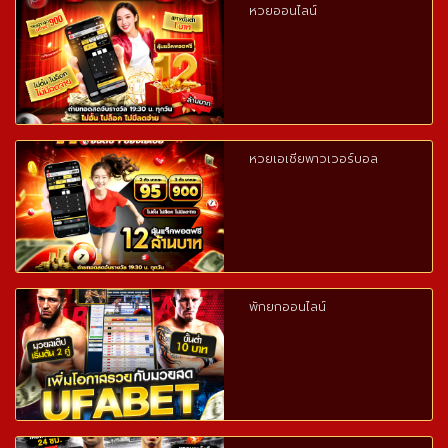
หวยออนไลน์
หวยเอเชียพาวเวอร์บอล
พักยกออนไลน์