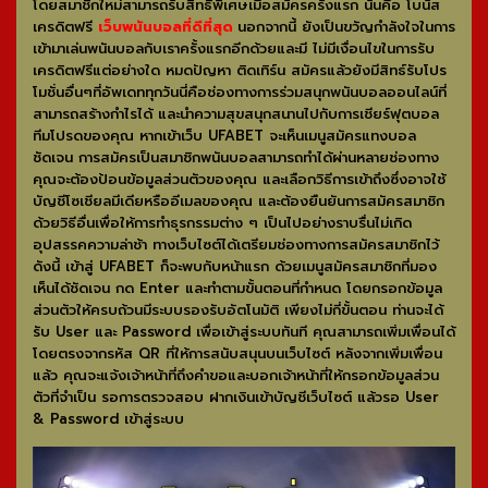
โดยสมาชิกใหม่สามารถรับสิทธิพิเศษเมื่อสมัครครั้งแรก นั่นคือ โบนัส
เครดิตฟรี
เว็บพนันบอลที่ดีที่สุด
นอกจากนี้ ยังเป็นขวัญกำลังใจในการ
เข้ามาเล่นพนันบอลกับเราครั้งแรกอีกด้วยและมี ไม่มีเงื่อนไขในการรับ
เครดิตฟรีแต่อย่างใด หมดปัญหา ติดเทิร์น สมัครแล้วยังมีสิทธ์รับโปร
โมชั่นอื่นๆที่อัพเดททุกวันนี่คือช่องทางการร่วมสนุกพนันบอลออนไลน์ที่
สามารถสร้างกำไรได้ และนำความสุขสนุกสนานไปกับการเชียร์ฟุตบอล
ทีมโปรดของคุณ หากเข้าเว็บ UFABET จะเห็นเมนูสมัครแทงบอล
ชัดเจน การสมัครเป็นสมาชิกพนันบอลสามารถทำได้ผ่านหลายช่องทาง
คุณจะต้องป้อนข้อมูลส่วนตัวของคุณ และเลือกวิธีการเข้าถึงซึ่งอาจใช้
บัญชีโซเชียลมีเดียหรืออีเมลของคุณ และต้องยืนยันการสมัครสมาชิก
ด้วยวิธีอื่นเพื่อให้การทำธุรกรรมต่าง ๆ เป็นไปอย่างราบรื่นไม่เกิด
อุปสรรคความล่าช้า ทางเว็บไซต์ได้เตรียมช่องทางการสมัครสมาชิกไว้
ดังนี้ เข้าสู่ UFABET ก็จะพบกับหน้าแรก ด้วยเมนูสมัครสมาชิกที่มอง
เห็นได้ชัดเจน กด Enter และทำตามขั้นตอนที่กำหนด โดยกรอกข้อมูล
ส่วนตัวให้ครบถ้วนมีระบบรองรับอัตโนมัติ เพียงไม่กี่ขั้นตอน ท่านจะได้
รับ User และ Password เพื่อเข้าสู่ระบบทันที คุณสามารถเพิ่มเพื่อนได้
โดยตรงจากรหัส QR ที่ให้การสนับสนุนบนเว็บไซต์ หลังจากเพิ่มเพื่อน
แล้ว คุณจะแจ้งเจ้าหน้าที่ถึงคำขอและบอกเจ้าหน้าที่ให้กรอกข้อมูลส่วน
ตัวที่จำเป็น รอการตรวจสอบ ฝากเงินเข้าบัญชีเว็บไซต์ แล้วรอ User
& Password เข้าสู่ระบบ