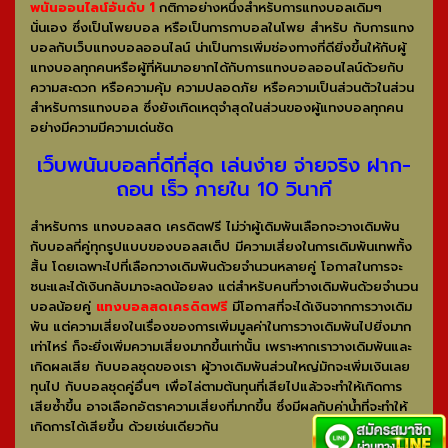
พนันออนไลน์อันดับ 1
กติกาอย่างหนึ่งสำหรับการแทงบอลเดิมๆ
นั่นเอง ซึ่งเป็นโพยบอล หรือเป็นการกาบอลในโพย สำหรับ กับการแทง
บอลกับเว็บแทงบอลออนไลน์ น่าเป็นการเพิ่มช่องทางที่ดียิ่งขึ้นให้กับผู้
แทงบอลทุกคนหรือผู้ที่หันมาอยากได้กับการแทงบอลออนไลน์ด้วยกับ
ความสะดวก หรือความคุ้ม ความปลอดภัย หรือความเป็นส่วนตัวในส่วน
สำหรับการแทงบอล ซึ่งยังเกิดเหตุจำสุดในส่วนของผู้แทงบอลทุกคน
อย่างมีความมีความเด่นชัด
เว็บพนันบอลที่ดีที่สุด เล่นง่าย จ่ายจริง ฝาก-
ถอน เร็ว ภายใน 10 วินาที
สำหรับการ แทงบอลสด เครดิตฟรี ไม่ว่าผู้เดิมพันเลือกจะวางเดิมพัน
กับบอลกี่คู่ทุกรูปแบบของบอลสเต็ป มีความเสี่ยงในการเดิมพันเทพทั้ง
สิ้น โดยเฉพาะไปที่เลือกวางเดิมพันด้วยจำนวนหลายคู่ โอกาสในการจะ
ชนะและได้เงินกลับมาจะลดน้อยลง แต่สำหรับคนที่วางเดิมพันด้วยจำนวน
บอลน้อยคู่
แทงบอลสดเครดิตฟรี
มีโอกาสที่จะได้เงินจากการวางเดิม
พัน แต่ความเสี่ยงในเรื่องของการเพิ่มมูลค่าในการวางเดิมพันไปยิ่งมาก
เท่าไหร่ ก็จะยิ่งเพิ่มความเสี่ยงมากขึ้นเท่านั้น เพราะหากเราวางเดิมพันและ
เกิดผลเสีย กับบอลชุดของเรา ผู้วางเดิมพันส่วนใหญ่มักจะเพิ่มเงินเลย
ทุนไป กับบอลชุดคู่อื่นๆ เพื่อไล่ตามต้นทุนที่เสียไปแล้วจะทำให้เกิดการ
เสียซ้ำขึ้น อาจเลือกอัตราความเสี่ยงที่มากขึ้น ซึ่งมีผลกับค่าน้ำที่จะทำให้
เกิดการได้เสียขึ้น ด้วยเช่นเดียวกัน