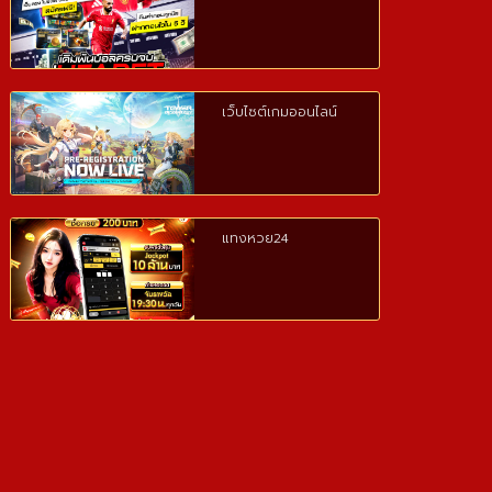
เว็บไซต์เกมออนไลน์
แทงหวย24