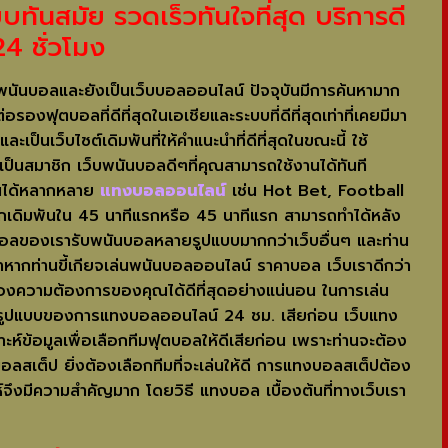
ทันสมัย รวดเร็วทันใจที่สุด บริการดี
24 ชั่วโมง
นันบอลและยังเป็นเว็บบอลออนไลน์ ปัจจุบันมีการค้นหามาก
รองฟุตบอลที่ดีที่สุดในเอเชียและระบบที่ดีที่สุดเท่าที่เคยมีมา
และเป็นเว็บไซต์เดิมพันที่ให้คำแนะนำที่ดีที่สุดในขณะนี้ ใช้
เป็นสมาชิก เว็บพนันบอลดีๆที่คุณสามารถใช้งานได้ทันที
ันได้หลากหลาย
แทงบอลออนไลน์
เช่น Hot Bet, Football
กเดิมพันใน 45 นาทีแรกหรือ 45 นาทีแรก สามารถทำได้หลัง
นบอลของเรารับพนันบอลหลายรูปแบบมากกว่าเว็บอื่นๆ และท่าน
กท่านขี้เกียจเล่นพนันบอลออนไลน์ ราคาบอล เว็บเราดีกว่า
องความต้องการของคุณได้ดีที่สุดอย่างแน่นอน ในการเล่น
าใจรูปแบบของการแทงบอลออนไลน์ 24 ชม. เสียก่อน เว็บแทง
าะห์ข้อมูลเพื่อเลือกทีมฟุตบอลให้ดีเสียก่อน เพราะท่านจะต้อง
ลสเต็ป ยิ่งต้องเลือกทีมที่จะเล่นให้ดี การแทงบอลสเต็ปต้อง
ราะห์จึงมีความสำคัญมาก โดยวิธี แทงบอล เบื้องต้นที่ทางเว็บเรา