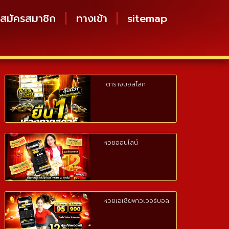
สมัครสมาชิก
ทางเข้า
sitemap
ตารางบอลโลก
หวยออนไลน์
หวยเอเชียพาวเวอร์บอล