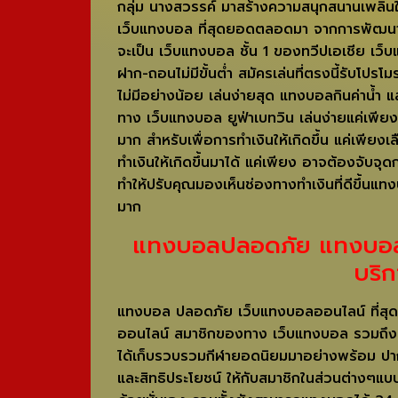
กลุ่ม นางสวรรค์ มาสร้างความสนุกสนานเพลินใจให้
เว็บแทงบอล ที่สุดยอดตลอดมา จากการพัฒนาท
จะเป็น เว็บแทงบอล ชั้น 1 ของทวีปเอเชีย 
ฝาก-ถอนไม่มีขั้นต่ำ สมัครเล่นที่ตรงนี้รับ
ไม่มีอย่างน้อย เล่นง่ายสุด แทงบอลกินค่าน้ำ แ
ทาง เว็บแทงบอล ยูฟ่าเบทวิน เล่นง่ายแค่เพียงสมั
มาก สำหรับเพื่อการทำเงินให้เกิดขึ้น แค่เพียง
ทำเงินให้เกิดขึ้นมาได้ แค่เพียง อาจต้องจับจ
ทำให้ปรับคุณมองเห็นช่องทางทำเงินที่ดีขึ้นแทงบ
มาก
แทงบอลปลอดภัย แทงบอลออน
บริก
แทงบอล ปลอดภัย เว็บแทงบอลออนไลน์ ที่สุดย
ออนไลน์ สมาชิกของทาง เว็บแทงบอล รวมถึงส
ได้เก็บรวบรวมกีฬายอดนิยมมาอย่างพร้อม 
และสิทธิประโยชน์ ให้กับสมาชิกในส่วนต่างๆแบ