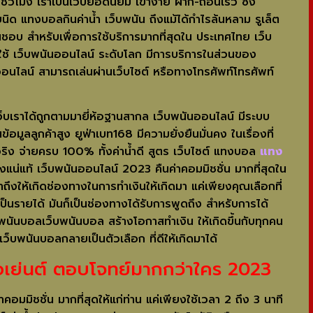
่วโมง เราเป็นเว็บยอดนิยม เข้าง่าย ฝาก-ถอนเร็ว ซึ่ง
ด แทงบอลกินค่าน้ำ เว็บพนัน ถึงแม้ได้กำไรล้นหลาม รูเล็ต
นชอบ สำหรับเพื่อการใช้บริการมากที่สุดใน ประเทศไทย เว็บ
ใช้ เว็บพนันออนไลน์ ระดับโลก มีการบริการในส่วนของ
ลน์ สามารถเล่นผ่านเว็บไซต์ หรือทางโทรศัพท์โทรศัพท์
บเราได้ถูกตามมายี่ห้อฐานสากล เว็บพนันออนไลน์ มีระบบ
ูลลูกค้าสูง ยูฟ่าเบท168 มีความยั่งยืนมั่นคง ในเรื่องที่
จริง จ่ายครบ 100% ทั้งค่าน้ำดี สูตร เว็บไซต์ แทงบอล
แทง
งแน่แท้ เว็บพนันออนไลน์ 2023 คืนค่าคอมมิชชั่น มากที่สุดใน
ึงให้เกิดช่องทางในการทำเงินให้เกิดมา แค่เพียงคุณเลือกที่
เป็นรายได้ มันก็เป็นช่องทางได้รับการพูดถึง สำหรับการได้
็บพนันบอลเว็บพนันบอล สร้างโอกาสทำเงิน ให้เกิดขึ้นกับทุกคน
ว็บพนันบอลกลายเป็นตัวเลือก ที่ดีให้เกิดมาได้
อเย่นต์ ตอบโจทย์มากกว่าใคร 2023
มิชชั่น มากที่สุดให้แก่ท่าน แค่เพียงใช้เวลา 2 ถึง 3 นาที