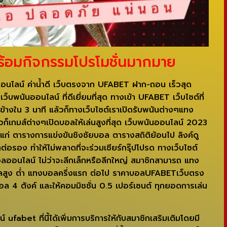
อมกิจกรรมโปรโมชั่นมากมาย
อนไลน์ ค่าน้ำดี เว็บตรงจาก UFABET ฝาก-ถอน เร็วสุด
็บพนันออนไลน์ ที่ดีเยี่ยมที่สุด ทางเข้า UFABET เว็บไซต์ที่
้างใน 3 นาที แล้วก็ทางเว็บไซต์เราเปิดรับพนันต่างๆแทง
็เกมส์ต่างๆเปิดบอลให้เล่นสูงที่สุด เว็บพนันออนไลน์ 2023
ด้แก่ ตารางการแข่งขันชิงชัยบอล ตารางสถิติย้อนไป ลิงค์ดู
รอง ทำให้ไม่พลาดที่จะร่วมเชียร์กรุ๊ปโปรด ทางเว็บไซต์
บอลออนไลน์ ไม่ว่าจะลีกเล็กหรือลีกใหญ่ สมาชิกสามารถ แทง
ทงบอลสูง ต่ำ แทงบอลครึ่งแรก ต่อไป ราคาบอลUFABETเว็บตรง
อล 4 ตังค์ และให้คอมมิชชั่น 0.5 เปอร์เซนต์ ทุกยอดการเล่น
ufabet ที่นี้ได้เพิ่มการบริการให้กับสมาชิกเสริมเติมโดยมี