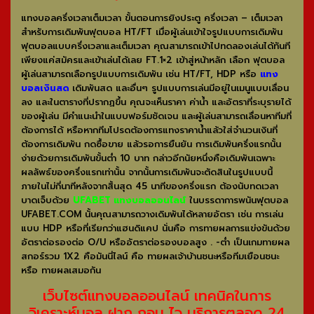
แทงบอลครึ่งเวลาเต็มเวลา ขั้นตอนการยิงประตู ครึ่งเวลา – เต็มเวลา
สำหรับการเดิมพันฟุตบอล HT/FT เมื่อผู้เล่นเข้าใจรูปแบบการเดิมพัน
ฟุตบอลแบบครึ่งเวลาและเต็มเวลา คุณสามารถเข้าไปทดลองเล่นได้ทันที
เพียงแค่สมัครและเข้าเล่นได้เลย FT.1×2 เข้าสู่หน้าหลัก เลือก ฟุตบอล
ผู้เล่นสามารถเลือกรูปแบบการเดิมพัน เช่น HT/FT, HDP หรือ
แทง
บอลเงินสด
เดิมพันสด และอื่นๆ รูปแบบการเล่นมีอยู่ในเมนูแบบเลื่อน
ลง และในตารางที่ปรากฏขึ้น คุณจะเห็นราคา ค่าน้ำ และอัตราที่ระบุรายได้
ของผู้เล่น มีคำแนะนำในแบบฟอร์มชัดเจน และผู้เล่นสามารถเลื่อนหาทีมที่
ต้องการได้ หรือหากทีมโปรดต้องการแทงราคาน้ำแล้วใส่จำนวนเงินที่
ต้องการเดิมพัน กดซื้อขาย แล้วรอการยืนยัน การเดิมพันครึ่งแรกนั้น
ง่ายด้วยการเดิมพันขั้นต่ำ 10 บาท กล่าวอีกนัยหนึ่งคือเดิมพันเฉพาะ
ผลลัพธ์ของครึ่งแรกเท่านั้น จากนั้นการเดิมพันจะตัดสินในรูปแบบนี้
ภายในไม่กี่นาทีหลังจากสิ้นสุด 45 นาทีของครึ่งแรก ต้องนับทดเวลา
บาดเจ็บด้วย
UFABET แทงบอลออนไลน์
ในบรรดาการพนันฟุตบอล
UFABET.COM นั้นคุณสามารถวางเดิมพันได้หลายอัตรา เช่น การเล่น
แบบ HDP หรือที่เรียกว่าแฮนดิแคป นั่นคือ การทายผลการแข่งขันด้วย
อัตราต่อรองต่อ O/U หรืออัตราต่อรองบอลสูง . -ต่ำ เป็นเกมทายผล
สกอร์รวม 1X2 คือมันนี่ไลน์ คือ ทายผลเจ้าบ้านชนะหรือทีมเยือนชนะ
หรือ ทายผลเสมอกัน
เว็บไซต์แทงบอลออนไลน์ เทคนิคในการ
วิเคราะห์บอล ฝาก ถอน ไว บริการตลอด 24