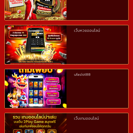
เว็บหวยออนไลน์
ufaslot88
เว็บเกมออนไลน์