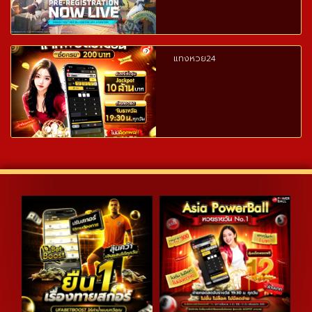
แทงหวย24