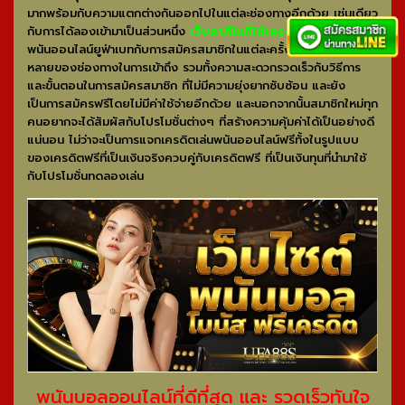
มากพร้อมกับความแตกต่างกันออกไปในแต่ละช่องทางอีกด้วย เช่นเดียว
กับการได้ลองเข้ามาเป็นส่วนหนึ่ง
เว็บคาสิโนที่ให้เครดิตฟรี
บนเว็บ
พนันออนไลน์ยูฟ่าเบทกับการสมัครสมาชิกในแต่ละครั้ง กับความหลาก
หลายของช่องทางในการเข้าถึง รวมทั้งความสะดวกรวดเร็วกับวิธีการ
และขั้นตอนในการสมัครสมาชิก ที่ไม่มีความยุ่งยากซับซ้อน และยัง
เป็นการสมัครฟรีโดยไม่มีค่าใช้จ่ายอีกด้วย และนอกจากนั้นสมาชิกใหม่ทุก
คนอยากจะได้สัมผัสกับโปรโมชั่นต่างๆ ที่สร้างความคุ้มค่าได้เป็นอย่างดี
แน่นอน ไม่ว่าจะเป็นการแจกเครดิตเล่นพนันออนไลน์ฟรีทั้งในรูปแบบ
ของเครดิตฟรีที่เป็นเงินจริงควบคู่กับเครดิตฟรี ที่เป็นเงินทุนที่นำมาใช้
กับโปรโมชั่นทดลองเล่น
พนันบอลออนไลน์ที่ดีที่สุด และ รวดเร็วทันใจ