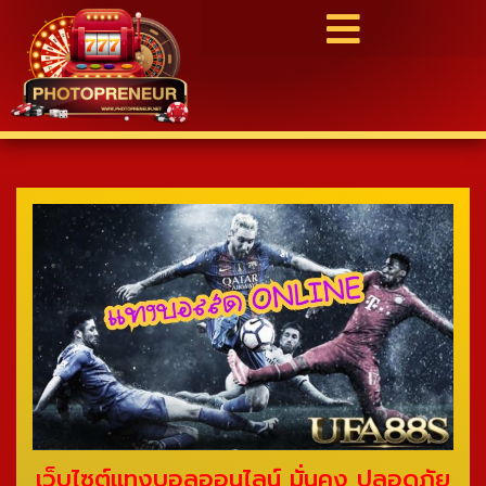
เว็บไซต์แทงบอลออนไลน์ มั่นคง ปลอดภัย