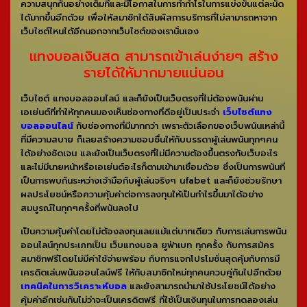
ความสนุกกันอย่างเต็มที่และมีโอกาสในการทำกำไรในการแข่งขันแต่ละนัด
ได้มากขึ้นอีกด้วย เพื่อให้สมาชิกได้สัมผัสการบริการที่ไม่สามารถหาจาก
เว็บไซต์ไหนได้อีกนอกจากเว็บไซต์ของเรานั่นเอง
แทงบอลเงินสด สามารถเข้าเล่นง่ายๆ สร้าง
รายได้ให้มากมายแน่นอน
เว็บไซต์ แทงบอลออนไลน์ และก็ยังเป็นเว็บตรงที่ไม่ต้องพนันผ่าน
เอเย่นต์ที่ทำให้ทุกคนมองเห็นช่องทางที่ดีอยู่เป็นประจำ
เว็บไซต์แทง
บอลออนไลน์
กับช่องทางที่มีมากกว่า เพราะตัวเลือกของเว็บพนันเหล่านี้
ที่มีความสบาย ก็เลยสร้างความชอบชื่นให้กับบรรดาผู้เล่นพนันทุกๆคน
ได้อย่างชัดเจน และยังเป็นเว็บตรงที่ไม่มีความต้องขึ้นตรงกับเว็บอะไร
และไม่มีนายหน้าหรือเอเย่นต์อะไรก็ตามเข้ามาเชื่อมด้วย ซึ่งเป็นการพนันที่
เป็นการพบกันระหว่างเจ้ามือกับผู้เล่นจริงๆ ufabet และก็ยังช่วยรักษา
ผลประโยชน์หรือความคุ้มค่าต่อการลงทุนให้เป็นกำไรขึ้นมาได้อย่าง
สมบูรณ์ในทุกๆครั้งที่พนันลงไป
เป็นความคุ้มค่าโดยไม่ต้องลงทุนเลยแม้แต่บาทเดียว กับการเล่นการพนัน
ออนไลน์ทุกประเภทเป็น เว็บแทงบอล ยูฟ่าเบท ทุกครั้ง กับการสมัคร
สมาชิกฟรีโดยไม่มีค่าใช้จ่ายพร้อม กับการแจกโปรโมชั่นสุดคุ้มกับการมี
เครดิตเล่นพนันออนไลน์ฟรี ให้กับสมาชิกใหม่ทุกคนควบคู่กันไปอีกด้วย
เทคนิคในการวิเคราะห์บอล
และยังสามารถนำมาใช้ประโยชน์ได้อย่าง
คุ้มค่าอีกเช่นกันไม่ว่าจะเป็นเครดิตฟรี ที่ใช้เป็นเงินทุนในการทดลองเล่น