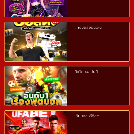
แทงบอลออนไลน์
ทีเด็ดบอลวันนี้
เว็บบอล ดีที่สุด