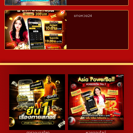
แทงหวย24
ตารางบอลโลก
หวยออนไลน์