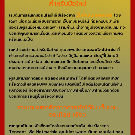
สำหรับมือใหม่
เริ่มต้นการเล่นเกมออนไลน์ไม่ใช่เรื่องยาก
เว็บไซต์เกมออนไลน์
โดย
เฉพาะเมื่อคุณเลือกใช้บริการจาก เว็บเกมออนไลน์ ที่ออกแบบมาเพื่อ
รองรับผู้เล่นมือใหม่โดยเฉพาะ เรามีคำแนะนำจากผู้เชี่ยวชาญด้านเกม ที่จะ
ช่วยให้คุณสามารถเริ่มต้นได้อย่างมั่นใจ ไม่ต้องกังวลว่าจะเลือกเกมผิด
หรือเล่นไม่เป็น
ในหน้าแนะนำเกมสำหรับมือใหม่ คุณจะพบกับ
เกมออนไลน์น่าเล่น
ที่
ผ่านการคัดกรองมาแล้วว่าเข้าใจง่าย มีคู่มือ
และเหมาะกับผู้ที่ไม่เคยมี
ประสบการณ์มาก่อน เช่น เกมแนวคลิกเก็บไอเทม เกมเลี้ยงสัตว์ หรือ
เกมจำลองสถานการณ์ต่าง ๆ ซึ่งเน้นความสนุกมากกว่าความยาก
ผู้เล่นสามารถทดลอง
ทดลองเล่นเกมฟรี
โดยไม่ต้องสมัครสมาชิก
หรือดาวน์โหลดแอปพลิเคชันก่อน เปิดหน้าเว็บไซต์แล้วเล่นได้ทันทีผ่าน
เบราว์เซอร์ ทั้งยังสามารถปรับตั้งค่าภาษาให้เป็นภาษาไทยได้อีกด้วย
ช่วยให้การเรียนรู้เป็นเรื่องง่ายขึ้น
รวมเกมยอดฮิตจากค่ายดังไว้ใน เว็บเกม
ออนไลน์ เดียว
หากคุณเป็นคนหนึ่งที่หลงใหลในเกมจากค่ายดัง เช่น Garena,
Tencent หรือ Netmarble คุณไม่ควรพลาด เว็บเกมออนไลน์ ของ