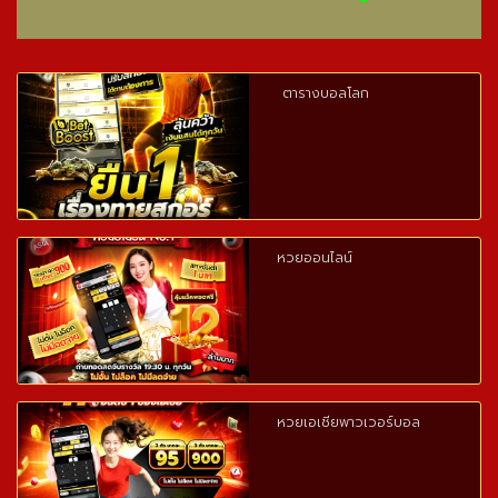
ตารางบอลโลก
หวยออนไลน์
หวยเอเชียพาวเวอร์บอล