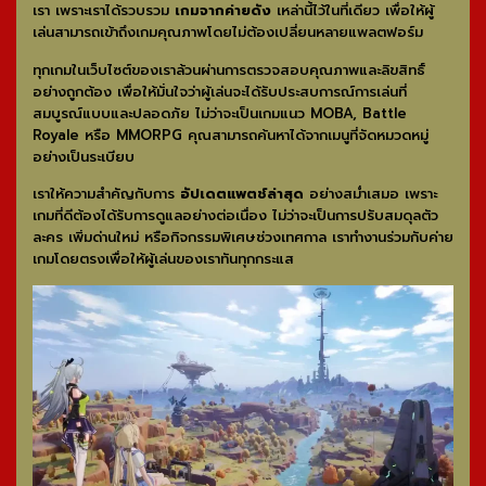
เรา เพราะเราได้รวบรวม
เกมจากค่ายดัง
เหล่านี้ไว้ในที่เดียว เพื่อให้ผู้
เล่นสามารถเข้าถึงเกมคุณภาพโดยไม่ต้องเปลี่ยนหลายแพลตฟอร์ม
ทุกเกมในเว็บไซต์ของเราล้วนผ่านการตรวจสอบคุณภาพและลิขสิทธิ์
อย่างถูกต้อง เพื่อให้มั่นใจว่าผู้เล่นจะได้รับประสบการณ์การเล่นที่
สมบูรณ์แบบและปลอดภัย ไม่ว่าจะเป็นเกมแนว MOBA, Battle
Royale หรือ MMORPG คุณสามารถค้นหาได้จากเมนูที่จัดหมวดหมู่
อย่างเป็นระเบียบ
เราให้ความสำคัญกับการ
อัปเดตแพตช์ล่าสุด
อย่างสม่ำเสมอ เพราะ
เกมที่ดีต้องได้รับการดูแลอย่างต่อเนื่อง ไม่ว่าจะเป็นการปรับสมดุลตัว
ละคร เพิ่มด่านใหม่ หรือกิจกรรมพิเศษช่วงเทศกาล เราทำงานร่วมกับค่าย
เกมโดยตรงเพื่อให้ผู้เล่นของเราทันทุกกระแส