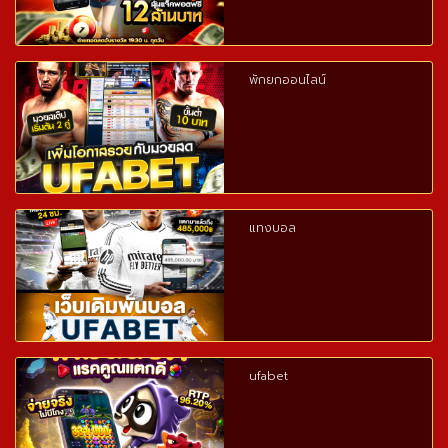
พักยกออนไลน์
แทงบอล
ufabet