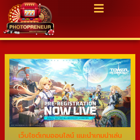
เว็บไซต์เกมออนไลน์ แนะนำเกมน่าเล่น