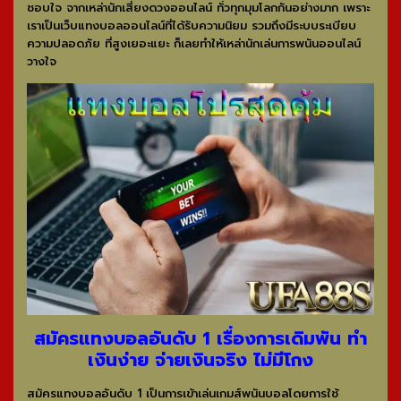
ชอบใจ จากเหล่านักเสี่ยงดวงออนไลน์ ทั่วทุกมุมโลกกันอย่างมาก เพราะ
เราเป็นเว็บแทงบอลออนไลน์ที่ได้รับความนิยม รวมถึงมีระบบระเบียบ
ความปลอดภัย ที่สูงเยอะแยะ ก็เลยทำให้เหล่านักเล่นการพนันออนไลน์
วางใจ
สมัครแทงบอลอันดับ 1 เรื่องการเดิมพัน ทำ
เงินง่าย จ่ายเงินจริง ไม่มีโกง
สมัครแทงบอลอันดับ 1 เป็นการเข้าเล่นเกมส์พนันบอลโดยการใช้