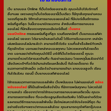
เว็บ แทงบอล Online ที่เว็บไซต์ของเราแล้ว คุณจะไม่ไปใช้บริการที่
อื่นๆเลย เพราะเหตุว่าเว็บไซต์ของเรานี้เว็บเดียว ก็มีทุกสิ่งทุกอย่างครบ
วงจรที่สุดแล้ว วิถีทางในการแทงบอลออนไลน์ ที่มีเปอร์เซ็นต์การชนะ
พนันที่สูงที่สุด วันนี้เราจะมาเปิดแนวทาง สำหรับเพื่อการแทงบอล
ออนไลน์ ที่นักเสี่ยงดวงทุกคนจะมีเปอร์เซ็นต์
เว็บแทง
บอลOnline
การชนะพนันที่สูงที่สุด รวมถึงเทคนิคที่ เว็บแทงบอลกีฬา
ออนไลน์ ของเรา ได้เอามานำเสนอในวันนี้ ได้รับการรับรองจาก เหล่านัก
เล่นพนันออนไลน์มาแล้วว่า สามารถใช้ได้จริง รวมทั้งสำเร็จลัพธ์ก้าวหน้า
ที่สุดอีกด้วย บอกเลยว่าเหล่าคอบอลทุกคน ไม่ควรพลาดกันโดยเด็ด
ขาด บอกเลยว่าถ้าเกิดคุณนำวิธีนี้ มาใช้ที่เว็บไซต์ของเรานี้ คุณจะ
สามารถร่ำรวยได้สารเลวข้ามคืน กันอย่างแน่นอน โดยเหตุนั้นแล้วอย่าได้
เสียจังหวะดีๆที่จะได้เข้ามาเล่าเรียนเคล็ดลับนี้ กันโดยเด็ดขาด ซึ่ง
แนวทางการใช้กลเม็ด จะมีอะไรบ้างสามารถเข้ามา แทงบอลสูงต่ำ เรียน
กันได้แล้วณ ตอนนี้ เว็บแทงบอลกีฬาออนไลน์
ใช้กรรมแนวทางการแทงบอลลำพัง เว็บพนันบอล ไม่ผ่านเอเย่นต์
สมัคร
พนันออนไลน์
นี่ก็เป็นอีกหนึ่งสิ่งจำเป็น ที่นักการพนันทุกคน ไม่ควรไม่มี
ความสนใจ เนื่องจากว่าการใช้กระบวนการแทงบอลคนเดียวนั้น คุณจะ
สามารถลดการเสี่ยง ที่จะจะต้องสูญเสียเงินเดิมพัน ได้เป็นอย่างดีด้วย
และกรรมวิธีการแทงบอลลำพังนั้น มือใหม่สมควรใช้ประโยชน์ที่สุด กัน
อย่างยิ่งจริงๆเพราะว่าทางบอลสันโดษ คุณสามารถจุดโฟกัสกรุ๊ปบอล