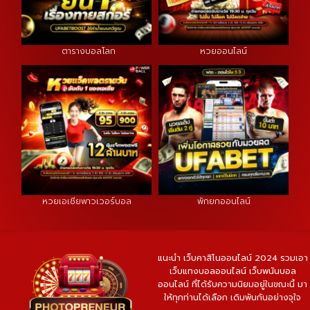
ตารางบอลโลก
หวยออนไลน์
หวยเอเชียพาวเวอร์บอล
พักยกออนไลน์
แนะนำ เว็บคาสิโนออนไลน์ 2024 รวมเอา
เว็บแทงบอลออนไลน์ เว็บพนันบอล
ออนไลน์ ที่ได้รับความนิยมอยู่ในขณะนี้ มา
ให้ทุกท่านได้เลือก เดิมพันกันอย่างจุใจ