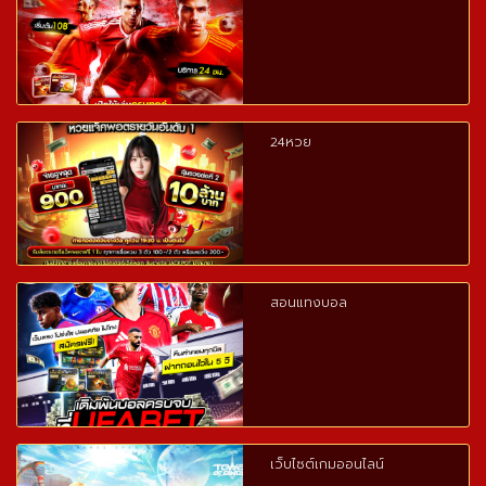
24หวย
สอนแทงบอล
เว็บไซต์เกมออนไลน์