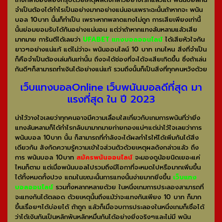
จำเป็นต้องได้กำไรเป็นอย่างมากอย่างแน่นอนเพราะฉะนั้นถ้าหากจะ พนัน
บอล 10บาท นั้นก็ทำเป็น เพราะหากพลาดแทงไม่ถูก การเสียเพียงเท่านี้
นั้นย่อมยอมรับได้กันอย่างแน่นอน แต่ว่าถ้าหากแทงล้นหลามแล้วเสีย
มากมาย การันตีได้เลยว่า
UFABET แทงบอลออนไลน์
ได้เสียหัวใจกัน
ยาวๆอย่างแน่แท้ แต่ไม่ว่าจะ พนันออนไลน์ 10 บาท เกมไหน สิ่งที่จำเป็น
ก็คือจำเป็นต้องเล่นกันเท่านั้น ถึงจะได้ช่องที่จะได้จะเสียเกิดขึ้น ซึ่งถ้าเล่น
กันดีๆก็สามารถทำเงินได้อย่างแน่แท้ รวมถึงนั้นก็เป็นสิ่งที่ทุกคนหวังด้วย
เว็บแทงบอลOnline เว็บพนันบอลดีที่สุด มา
แรงที่สุด ใน ปี 2023
น่าไว้วางใจเลยว่าทุกคนอาจมีความเลื่อมใสเกี่ยวกับเกมการพนันที่ว่ายิ่ง
แทงล้นหลามก็ได้กำไรกลับมามากมายก่ายกองแน่ๆแต่น่าไว้ใจเลยว่าการ
พนันบอล 10บาท นั้น ก็สามารถที่กำลังจะได้ผลกำไรให้ได้เพิ่มกันได้สิ่ง
เดียวกัน สังกัดความรู้ความเข้าใจส่วนตัวด้วยเหตุผลดังกล่าวแล้ว ถึง
การ พนันบอล 10บาท
สมัครพนันออนไลน์
จะมองดูน้อยนิดเยอะแค่
ไหนก็ตาม แต่เมื่อพนันบอลไปรวมถึงมีโอกาที่จะหมดไปหรือมากเพิ่มขึ้น
ได้ทั้งหมดทั้งปวง แถมในขณะนั้นการแทงนั้นง่ายมากยิ่งขึ้น
เว็บแทง
บอลออนไลน์
รวมทั้งหลากหลายด้วย ในหนึ่งเกมการประลองสามารถที่
จะแทงกันได้ตลอด ด้วยเหตุนั้นถึงแม้ว่าจะแทงกันเพียง 10 บาท ก็มาก
ขึ้นเรื่อยๆได้บ่อยได้ ถ้าถูก แล้วก็เมื่อจบการประลองในหนึ่งเกมก็เชื่อได้
ว่าได้เงินกันเป็นหลักพันหลักหมื่นกันได้อย่างยิ่งจริงๆและไม่มี พนัน