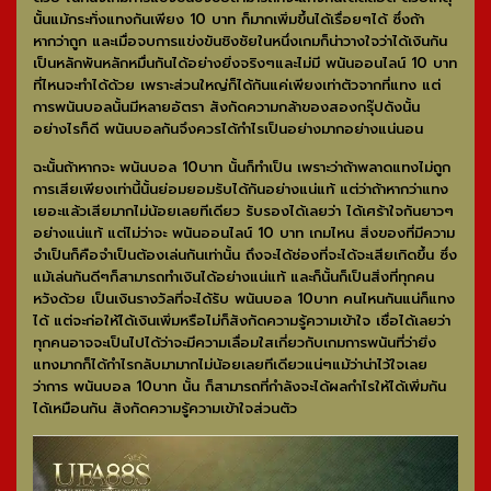
นั้นแม้กระทั่งแทงกันเพียง 10 บาท ก็มากเพิ่มขึ้นได้เรื่อยๆได้ ซึ่งถ้า
หากว่าถูก และเมื่อจบการแข่งขันชิงชัยในหนึ่งเกมก็น่าวางใจว่าได้เงินกัน
เป็นหลักพันหลักหมื่นกันได้อย่างยิ่งจริงๆและไม่มี พนันออนไลน์ 10 บาท
ที่ไหนจะทำได้ด้วย เพราะส่วนใหญ่ก็ได้กันแค่เพียงเท่าตัวจากที่แทง แต่
การพนันบอลนั้นมีหลายอัตรา สังกัดความกล้าของสองกรุ๊ปดังนั้น
อย่างไรก็ดี พนันบอลกันจึงควรได้กำไรเป็นอย่างมากอย่างแน่นอน
ฉะนั้นถ้าหากจะ พนันบอล 10บาท นั้นก็ทำเป็น เพราะว่าถ้าพลาดแทงไม่ถูก
การเสียเพียงเท่านี้นั้นย่อมยอมรับได้กันอย่างแน่แท้ แต่ว่าถ้าหากว่าแทง
เยอะแล้วเสียมากไม่น้อยเลยทีเดียว รับรองได้เลยว่า ได้เศร้าใจกันยาวๆ
อย่างแน่แท้ แต่ไม่ว่าจะ พนันออนไลน์ 10 บาท เกมไหน สิ่งของที่มีความ
จำเป็นก็คือจำเป็นต้องเล่นกันเท่านั้น ถึงจะได้ช่องที่จะได้จะเสียเกิดขึ้น ซึ่ง
แม้เล่นกันดีๆก็สามารถทำเงินได้อย่างแน่แท้ และก็นั้นก็เป็นสิ่งที่ทุกคน
หวังด้วย เป็นเงินรางวัลที่จะได้รับ พนันบอล 10บาท คนไหนกันแน่ก็แทง
ได้ แต่จะก่อให้ได้เงินเพิ่มหรือไม่ก็สังกัดความรู้ความเข้าใจ เชื่อได้เลยว่า
ทุกคนอาจจะเป็นไปได้ว่าจะมีความเลื่อมใสเกี่ยวกับเกมการพนันที่ว่ายิ่ง
แทงมากก็ได้กำไรกลับมามากไม่น้อยเลยทีเดียวแน่ๆแม้ว่าน่าไว้ใจเลย
ว่าการ พนันบอล 10บาท นั้น ก็สามารถที่กำลังจะได้ผลกำไรให้ได้เพิ่มกัน
ได้เหมือนกัน สังกัดความรู้ความเข้าใจส่วนตัว