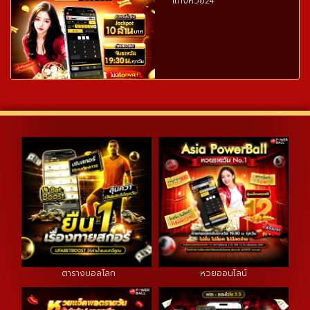
แทงหวย24
ตารางบอลโลก
หวยออนไลน์