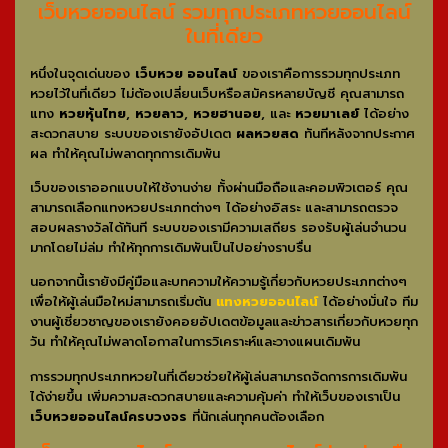
เว็บหวยออนไลน์ รวมทุกประเภทหวยออนไลน์
ในที่เดียว
หนึ่งในจุดเด่นของ
เว็บหวย ออนไลน์
ของเราคือการรวมทุกประเภท
หวยไว้ในที่เดียว ไม่ต้องเปลี่ยนเว็บหรือสมัครหลายบัญชี คุณสามารถ
แทง
หวยหุ้นไทย
,
หวยลาว
,
หวยฮานอย
, และ
หวยมาเลย์
ได้อย่าง
สะดวกสบาย ระบบของเรายังอัปเดต
ผลหวยสด
ทันทีหลังจากประกาศ
ผล ทำให้คุณไม่พลาดทุกการเดิมพัน
เว็บของเราออกแบบให้ใช้งานง่าย ทั้งผ่านมือถือและคอมพิวเตอร์ คุณ
สามารถเลือกแทงหวยประเภทต่างๆ ได้อย่างอิสระ และสามารถตรวจ
สอบผลรางวัลได้ทันที ระบบของเรามีความเสถียร รองรับผู้เล่นจำนวน
มากโดยไม่ล่ม ทำให้ทุกการเดิมพันเป็นไปอย่างราบรื่น
นอกจากนี้เรายังมีคู่มือและบทความให้ความรู้เกี่ยวกับหวยประเภทต่างๆ
เพื่อให้ผู้เล่นมือใหม่สามารถเริ่มต้น
แทงหวยออนไลน์
ได้อย่างมั่นใจ ทีม
งานผู้เชี่ยวชาญของเรายังคอยอัปเดตข้อมูลและข่าวสารเกี่ยวกับหวยทุก
วัน ทำให้คุณไม่พลาดโอกาสในการวิเคราะห์และวางแผนเดิมพัน
การรวมทุกประเภทหวยในที่เดียวช่วยให้ผู้เล่นสามารถจัดการการเดิมพัน
ได้ง่ายขึ้น เพิ่มความสะดวกสบายและความคุ้มค่า ทำให้เว็บของเราเป็น
เว็บหวยออนไลน์ครบวงจร
ที่นักเล่นทุกคนต้องเลือก