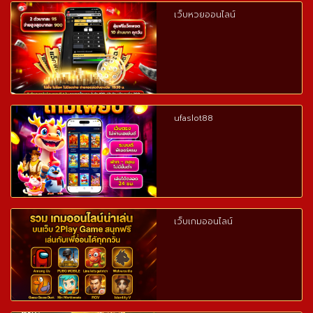
เว็บหวยออนไลน์
ufaslot88
เว็บเกมออนไลน์