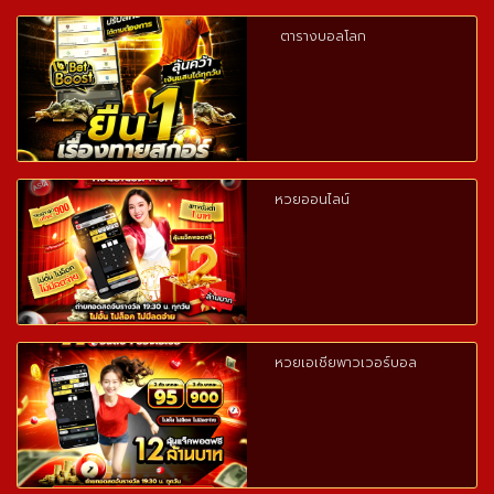
ตารางบอลโลก
หวยออนไลน์
หวยเอเชียพาวเวอร์บอล