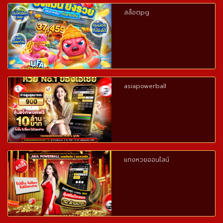
สล็อตpg
asiapowerball
แทงหวยออนไลน์