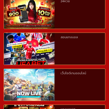
24หวย
สอนแทงบอล
เว็บไซต์เกมออนไลน์