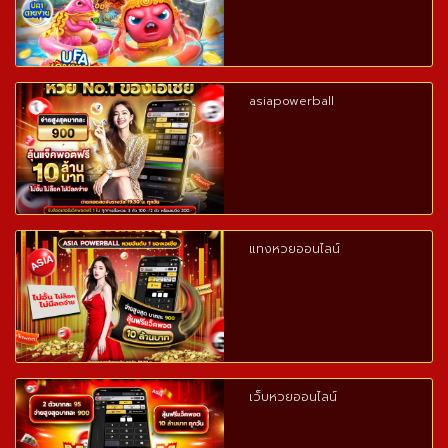
asiapowerball
แทงหวยออนไลน์
เว็บหวยออนไลน์