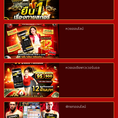
หวยออนไลน์
หวยเอเชียพาวเวอร์บอล
พักยกออนไลน์