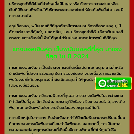
บริการลูกค้าที่ดีเป็นที่สำคัญเมื่อมีปัญหาหรือต้องการความช่วยเหลือ.
เว็บที่มีทีมงานที่พร้อมให้บริการตลอดเวลาช่วยให้นักเดิมพันมั่นใจ และ มี
ความสบายใจ.
สรุปทั้งหมด, พนันบอลที่ดีที่สุดต้องมีการเสนอบริการที่ครอบคลุม, มี
อัตราต่อรองที่คุ้มค่า, ปลอดภัย, และ บริการลูกค้าที่ดี. เลือกเว็บบอลที่
ตรงตามเกณฑ์เหล่านี้เพื่อให้คุณได้รับประสบการณ์การพนันที่ดีที่สุด.
แทงบอลเงินสด เว็บพนันบอลดีที่สุด มาแรง
ที่สุด ใน ปี 2024
การแทงบอลเงินสดเป็นประสบการณ์ที่น่าตื่นเต้น และ สนุกสนานสำหรับ
นักเดิมพันที่ต้องการร่วมสนุกในการแข่งขันอย่างต่อเนื่อง. การวางเดิม
พันในขณะที่เกิดเหตุการณ์กำลังเลิกล่าสุดทำให้คุณติดตาม และ ร่วมสนุก
ได้อย่างมีชีวิตชีวา.
การแทงบอลเงินสดมีความพิเศษที่คุณสามารถวางเดิมพันในระหว่างเกม
ที่กำลังเป็นที่สุด. นักเดิมพันสามารถดูทีวีหรือสตรีมเกมออนไลน์, วางเดิม
พัน, และ เพลิดเพลินกับความตื่นเต้นของเหตุการณ์ทันที.
ความยืดหยุ่นในการวางเดิมพันเงินสดทำให้นักเดิมพันสามารถปรับเปลี่ยน
ทิศทางของการเดิมพันตามที่เกมกำลังพัฒนา. นอกจากนี้, การมีโอกาส
ตอบสนองต่อเหตุการณ์ขณะที่เกิดขึ้นมีความพิเศษที่ทำให้คุณได้รับ