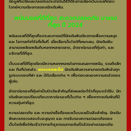
ข้อมูลที่เปลี่ยนแปลงเป็นประจำเป็นวิธีที่ดีในการเลือกเว็บบอลที่ตอบ
โจทย์ความต้องการของนักเดิมพัน.
พนันบอลที่ดีที่สุด สะดวกปลอดภัย มาแรง
ที่สุด ปี 2024
พนันบอลที่ดีที่สุดคือประสบการณ์ที่นักเดิมพันต้องการเพื่อความสนุก
และ โอกาสทำกำไรที่เต็มที่. เมื่อเลือกเว็บไซต์ที่เหมาะสม, นักเดิมพัน
สามารถเพลิดเพลินกับหลากหลายตลาด, อัตราต่อรองที่คุ้มค่า, และ
บริการที่ดีที่สุด.
เว็บบอลที่ดีที่สุดต้องมีความหลากหลายในการเสนอการพนัน, รวมถึงลีก
และ ทีมที่น่าสนใจ.
แทงบอลสเต็ป
นักเดิมพันควรสามารถเดิมพันในทุก
รูปแบบของกีฬา และ มีตัวเลือกต่าง ๆ เพื่อตอบสนองความสนใจของ
ผู้เล่น.
อัตราต่อรองที่คุ้มค่าเป็นปัจจัยสำคัญที่ส่งผลต่อกำไรที่คุณจะได้รับ. นัก
เดิมพันควรเปรียบเทียบราคาต่อรองที่เว็บต่าง ๆ เพื่อหาทางเดิมพันที่มี
ความคุ้มค่าที่สุด.
ความปลอดภัย และ ความน่าเชื่อถือของเว็บบอลเป็นสิ่งสำคัญ. นักเดิม
พันควรตรวจสอบใบอนุญาต และ การรับรองความปลอดภัยของ
เว็บไซต์เพื่อให้แน่ใจว่าการทำธุรกรรมการเงินเป็นไปอย่างปลอดภัย.