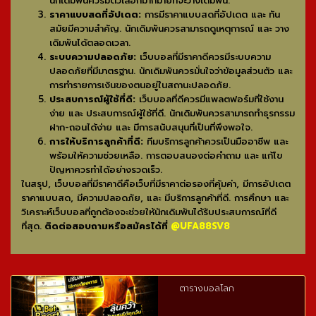
นักเดิมพันควรมีตัวเลือกมากมายที่จะวางเดิมพัน.
ราคาแบบสดที่อัปเดต:
การมีราคาแบบสดที่อัปเดต และ ทัน
สมัยมีความสำคัญ. นักเดิมพันควรสามารถดูเหตุการณ์ และ วาง
เดิมพันได้ตลอดเวลา.
ระบบความปลอดภัย:
เว็บบอลที่มีราคาดีควรมีระบบความ
ปลอดภัยที่มีมาตรฐาน. นักเดิมพันควรมั่นใจว่าข้อมูลส่วนตัว และ
การทำรายการเงินของตนอยู่ในสถานะปลอดภัย.
ประสบการณ์ผู้ใช้ที่ดี:
เว็บบอลที่ดีควรมีแพลตฟอร์มที่ใช้งาน
ง่าย และ ประสบการณ์ผู้ใช้ที่ดี. นักเดิมพันควรสามารถทำธุรกรรม
ฝาก-ถอนได้ง่าย และ มีการสนับสนุนที่เป็นที่พึงพอใจ.
การให้บริการลูกค้าที่ดี:
ทีมบริการลูกค้าควรเป็นมืออาชีพ และ
พร้อมให้ความช่วยเหลือ. การตอบสนองต่อคำถาม และ แก้ไข
ปัญหาควรทำได้อย่างรวดเร็ว.
ในสรุป, เว็บบอลที่มีราคาดีคือเว็บที่มีราคาต่อรองที่คุ้มค่า, มีการอัปเดต
ราคาแบบสด, มีความปลอดภัย, และ มีบริการลูกค้าที่ดี. การศึกษา และ
วิเคราะห์เว็บบอลที่ถูกต้องจะช่วยให้นักเดิมพันได้รับประสบการณ์ที่ดี
ที่สุด.
ติดต่อสอบถามหรือสมัครได้ที่
@UFA88SV8
ตารางบอลโลก