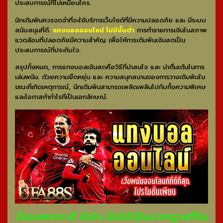
ประสบการณ์ที่ไม่เหมือนใคร.
นักเดิมพันควรจดจำที่จะใช้บริการเว็บไซต์ที่มีความปลอดภัย และ มีระบบ
สนับสนุนที่ดี.
แทงบอลออนไลน์ ไม่มีขั้นต่ำ
การทำรายการเงินในสภาพ
แวดล้อมที่ปลอดภัยมีความสำคัญ เพื่อให้การเดิมพันเงินสดเป็น
ประสบการณ์ที่ประทับใจ.
สรุปทั้งหมด, การแทงบอลเงินสดคือวิธีที่น่าสนใจ และ น่าตื่นเต้นในการ
เล่นพนัน. ด้วยความยืดหยุ่น และ ความสนุกสนานของการวางเดิมพันใน
ขณะที่เกิดเหตุการณ์, นักเดิมพันสามารถเพลิดเพลินไปกับทั้งความพิเศษ
และโอกาสทำกำไรที่เป็นเอกลักษณ์.
เว็บบอลราคาดี ยังไง มั่นใจได้ในมาตรฐานที่ทัน