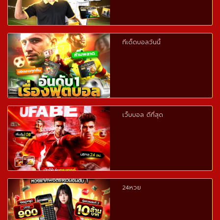
ทีเด็ดบอลวันนี้
เว็บบอล ดีที่สุด
24หวย