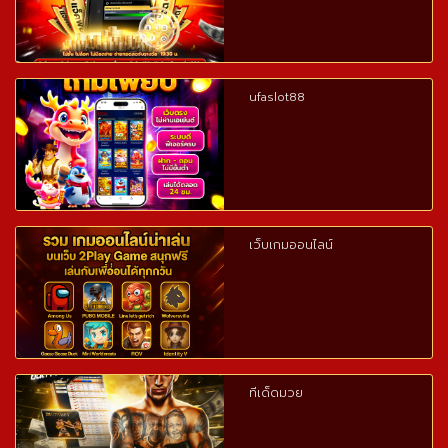
ufaslot88
เว็บเกมออนไลน์
ทีเด็ดมวย