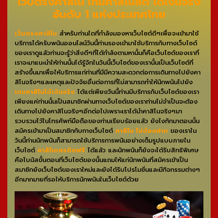
เว็บตรงคาสิโน เกมคาสิโนสด ได้เงินจริง
อันดับ 1 แห่งประเทศไทย
เว็บตรงคาสิโน
สำหรับท่านใดที่กำลังมองหาเว็บไซต์ดีๆเพื่อจะเข้ามาใช้
บริการได้ครับพนันออนไลน์วันนี้ท่านรองเข้ามาใช้บริการกับทางเว็บไซต์
ของเราดูแล้วท่านจะรู้ว่าสิ่งดีๆที่ได้กำลังตามหานั้นก็คือเว็บไซต์ของเราที่
เราจะมาแนะนำให้ท่านนั้นได้รู้จักในวันนี้เว็บไซต์ของเรานั้นเป็นเว็บไซต์ที่
สร้างขึ้นมาเพื่อให้บริการแก่ท่านที่มีมีความสะดวกต่อการเดินทางไปยังคา
สิโนจริงๆและเหตุและปัจจัยอื่นต่อการที่ไม่สามารถทำให้นักพนันไปยัง
เกมคาสิโนได้เงินจริง
ได้แต่เพียงวันนี้ท่านมีบริการกับเว็บไซต์ของเรา
เพียงแค่ท่านนั้นเป็นสมาชิกผ่านทางเว็บไซต์ของเราท่านไม่จำเป็นจะต้อง
เดินทางไปยังคาสิโนจริงๆอีกต่อไปเพราะเราได้นำคาสิโนจริงๆมา
รวบรวมไว้ในโทรศัพท์มือถือของท่านเรียบร้อยแล้ว ยังไงทักมาตอนนั้น
สมัครเข้ามาเป็นสมาชิกกับทางเว็บไซต์
คาสิโน ไม่ต้องฝาก
ของเราใน
วันนี้ท่านนักพนันก็สามารถใช้บริการการพนันอย่างเต็มรูปแบบภายใน
เว็บไซต์
คาสิโนเครดิตฟรี
ได้แล้ว และนักพนันก็ยังจะได้รับสิทธิพิเศษ
คือโบนัสขั้นตอนที่เว็บไซต์ของนั้นแถมให้แก่นักพนันที่สมัครเข้าเป็น
สมาชิกยังเว็บไซต์ของเราใหม่และยังได้รับโปรโมชั่นและมีกิจกรรมต่างๆ
อีกมากมายที่รอให้บริการนักพนันในเว็บไซต์ด้วย