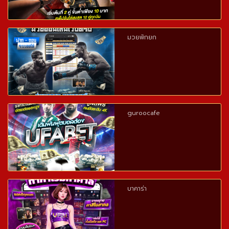
มวยพักยก
guroocafe
บาคาร่า