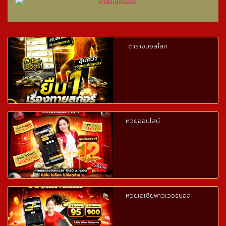
ตารางบอลโลก
หวยออนไลน์
หวยเอเชียพาวเวอร์บอล