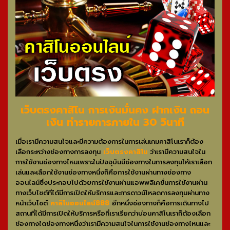
เว็บตรงคาสิโน การเงินมั่นคง ฝากเงิน ถอน
เงิน ทำรายการภายใน 30 วินาที
เมื่อเรามีความสนใจและมีความต้องการในการเล่นเกมคาสิโนเราก็ต้อง
เลือกระหว่างช่องทางการลงทุน
เว็บตรงคาสิโน
ว่าเรามีความสนใจใน
การใช้งานช่องทางไหนเพราะในปัจจุบันมีช่องทางในการลงทุนให้เราเลือก
เล่นและเลือกใช้งานช่องทางหนึ่งก็คือการใช้งานผ่านทางช่องทาง
ออนไลน์ซึ่งประกอบไปด้วยการใช้งานผ่านแอพพลิเคชั่นการใช้งานผ่าน
ทางเว็บไซต์ที่ได้มีการเปิดให้บริการและการดาวน์โหลดการลงทุนผ่านทาง
หน้าเว็บไซต์
คาสิโนออนไลน์888
อีกหนึ่งช่องทางก็คือการเดินทางไป
สถานที่ได้มีการเปิดให้บริการหรือที่เราเรียกว่าบ่อนคาสิโนเราก็ต้องเลือก
ช่องทางใดช่องทางหนึ่งว่าเรามีความสนใจในการใช้งานช่องทางไหนและ