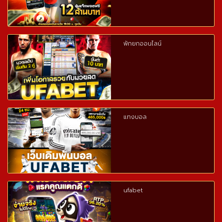
พักยกออนไลน์
แทงบอล
ufabet