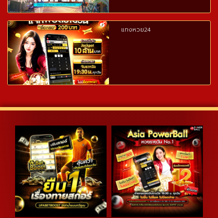
แทงหวย24