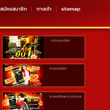
สมัครสมาชิก
ทางเข้า
sitemap
ตารางบอลโลก
หวยออนไลน์
หวยเอเชียพาวเวอร์บอล