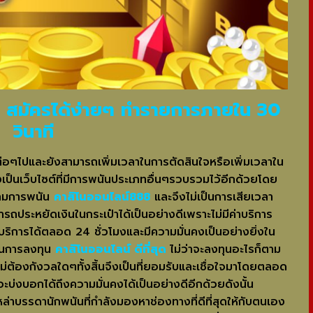
่สุด สมัครได้ง่ายๆ ทำรายการภายใน 30
วินาที
ต่อๆไปและยังสามารถเพิ่มเวลาในการตัดสินใจหรือเพิ่มเวลาใน
เป็นเว็บไซต์ที่มีการพนันประเภทอื่นๆรวบรวมไว้อีกด้วยโดย
งเกมการพนัน
คาสิโนออนไลน์888
และจึงไม่เป็นการเสียเวลา
มารถประหยัดเงินในกระเป๋าได้เป็นอย่างดีเพราะไม่มีค่าบริการ
บริการได้ตลอด 24 ชั่วโมงและมีความมั่นคงเป็นอย่างยิ่งใน
ดในการลงทุน
คาสิโนออนไลน์ ดีที่สุด
ไม่ว่าจะลงทุนอะไรก็ตาม
ก็ไม่ต้องกังวลใดๆทั้งสิ้นจึงเป็นที่ยอมรับและเชื่อใจมาโดยตลอด
บ่งบอกได้ถึงความมั่นคงได้เป็นอย่างดีอีกด้วยดังนั้น
ล่าบรรดานักพนันที่กำลังมองหาช่องทางที่ดีที่สุดให้กับตนเอง