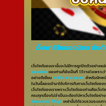
เว็บคาสิโนยอดนิยม อันดับ
เว็บไซต์ของเรานั้นจะไม่มีการถูกปิดตัวอย่าง
ยอดนิยม
ของท่านก็ยังเป็นที่ ไว้วางใจเพราะว่
อย่างดีเยี่ยม
คาสิโน ฝากวอเลท
สำหรับนักพนั
ในวันนี้ลองเข้ามาใช้บริการกับทางเว็บไซต์ของเรา
เว็บไซต์ของเราเพราะเว็บไซต์ของท่านคือเว็บไซต
ครบทุกเรื่องไม่จำเป็นจะต้องไปหาเว็บไซต์อย่างอ
โนออนไลน์ ดีที่สุด
เหล่านั้นได้รวบรวมระบบกา