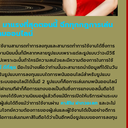
มาแรงที่สุดตอนนี้ ฉีกทุกกฎการเล่น
กมออนไลน์
ู้ใช้งานสามารถทำการลงทุนและสามารถทำการใช้งานได้ซึ่งการ
ความนิยมนั้นก็มีหลากหลายรูปแบบเพราะแต่ละรูปแบบว่าจะมีวิธี
ไปเพราะฉะนั้นถ้าใครมีความสนใจและมีความต้องการในการใช้
 ดีที่สุด
มีอะไรบ้างเผื่อว่าท่านนั้นจะสามารถนำข้อมูลที่ได้ในวัน
งทุนในรูปแบบการลงทุนแบบใดการพนันออนไลน์สำหรับรูปแบบ
ะบบออนไลน์ได้นั้นมี 2 รูปแบบก็คือการเล่นเกมพนันออนไลน์
ีฬาเกมกีฬาก็คือการแทงบอลเป็นต้นซึ่งการแทงบอลนั้นถือได้
คงได้รับความนิยมอยู่แล้วถึงแม้มีการเปิดให้บริการผ่านระบบ
ล่นได้ถึงแม้ว่าการใช้งานผ่าน
คาสิโน ฝากวอเลท
และจะไม่
ทย์ความต้องการของผู้เล่นและผู้ใช้งานได้เป็นอย่างดีการ
อการเล่นเกมคาสิโนถือได้ว่าเป็นอีกหนึ่งรูปแบบของการลงทุน