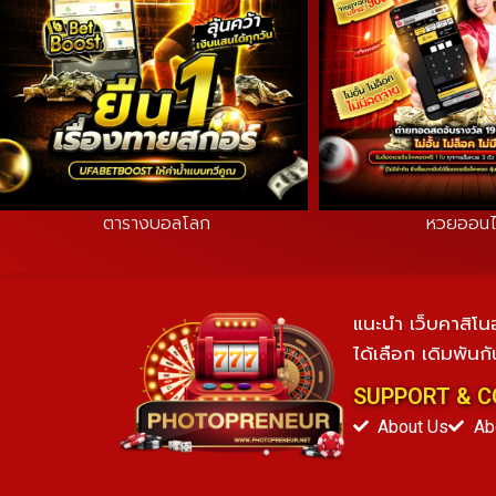
ตารางบอลโลก
หวยออนไ
แนะนำ เว็บคาสิโน
ได้เลือก เดิมพันกั
SUPPORT & 
About Us
Ab