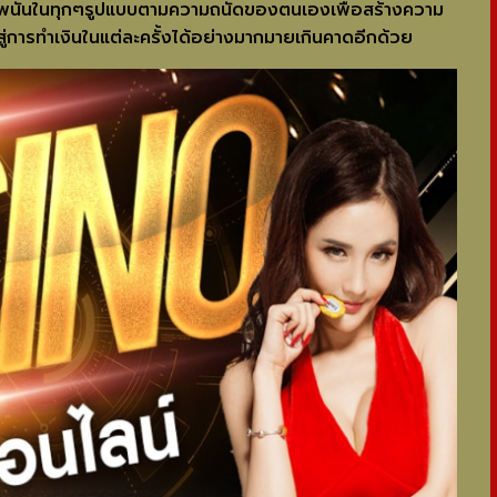
รพนันในทุกๆรูปแบบตามความถนัดของตนเองเพื่อสร้างความ
่การทำเงินในแต่ละครั้งได้อย่างมากมายเกินคาดอีกด้วย