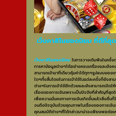
เว็บคาสิโนยอดนิยม ที่ดีที
เว็บคาสิโนยอดนิยม
ในการวางเดิมพันในครั้ง
การหาข้อมูลต่างๆได้อย่างครบเครื่องและยังคง
สามารถเข้ามาที่เดียวคุ้มค่าได้ทุกๆรูปแบบขอ
ใดๆทั้งสิ้นโดยในการเข้าใช้ในแต่ละครั้งก็ยังสา
ต่างๆในการเข้าใช้อีกด้วยและยังสามารถเปิดให้
เรื่องของการเงินเพราะเป็นปัจจัยที่สำคัญที่สุ
เพื่อความมั่นคงทางการเงินเกิดขึ้นแล้วสิ่งอื่น
จนถึงปัจจุบันด้วยคุณภาพในเรื่องของการเงินจะ
คุณสมบัติต่างๆที่ได้กล่าวมาน่าจะเพียงพอต่อเห