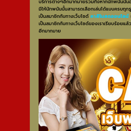
บริการต่างๆอีกมากมายรวมทั้งหากนักพนันนั้นอ
มีให้นักพนันนั้นสามารถเลือกเล่นได้แบบครบทุก
เป็นสมาชิกกับทางเว็บไซต์
คาสิโนสดออนไลน์
ข
เป็นสมาชิกกับทางเว็บไซต์ของเราเรียบร้อยแล้วท
อีกมากมาย