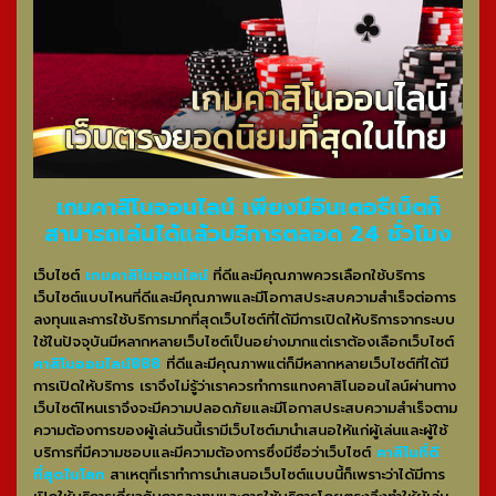
เกมคาสิโนออนไลน์ เพียงมีอินเตอรืเน็ตก็
สามารถเล่นได้แล้วบริการตลอด 24 ชั่วโมง
เว็บไซต์
เกมคาสิโนออนไลน์
ที่ดีและมีคุณภาพควรเลือกใช้บริการ
เว็บไซต์แบบไหนที่ดีและมีคุณภาพและมีโอกาสประสบความสำเร็จต่อการ
ลงทุนและการใช้บริการมากที่สุดเว็บไซต์ที่ได้มีการเปิดให้บริการจากระบบ
ใช้ในปัจจุบันมีหลากหลายเว็บไซต์เป็นอย่างมากแต่เราต้องเลือกเว็บไซต์
คาสิโนออนไลน์888
ที่ดีและมีคุณภาพแต่ก็มีหลากหลายเว็บไซต์ที่ได้มี
การเปิดให้บริการ เราจึงไม่รู้ว่าเราควรทำการแทงคาสิโนออนไลน์ผ่านทาง
เว็บไซต์ไหนเราจึงจะมีความปลอดภัยและมีโอกาสประสบความสำเร็จตาม
ความต้องการของผู้เล่นวันนี้เรามีเว็บไซต์มานำเสนอให้แก่ผู้เล่นและผู้ใช้
บริการที่มีความชอบและมีความต้องการซึ่งมีชื่อว่าเว็บไซต์
คาสิโนที่ดี
ที่สุดในโลก
สาเหตุที่เราทำการนำเสนอเว็บไซต์แบบนี้ก็เพราะว่าได้มีการ