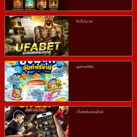
ทีเด็ดมวย
game88s
เว็บพนันออนไลน์