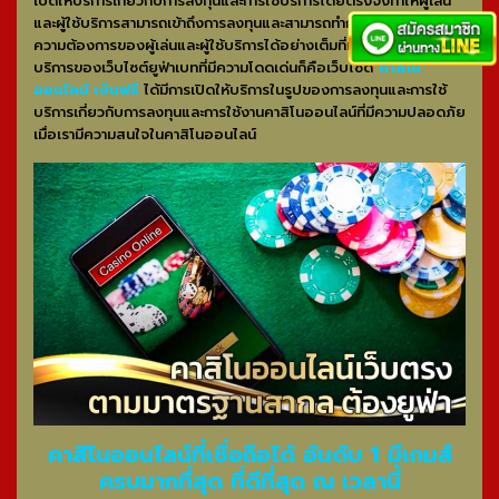
เปิดให้บริการเกี่ยวกับการลงทุนและการใช้บริการโดยตรงจึงทำให้ผู้เล่น
และผู้ใช้บริการสามารถเข้าถึงการลงทุนและสามารถทำการใช้บริการตาม
ความต้องการของผู้เล่นและผู้ใช้บริการได้อย่างเต็มที่หลักการในการให้
บริการของเว็บไซต์ยูฟ่าเบทที่มีความโดดเด่นก็คือเว็บไซด์
คาสิโน
ออนไลน์ เงินฟรี
ได้มีการเปิดให้บริการในรูปของการลงทุนและการใช้
บริการเกี่ยวกับการลงทุนและการใช้งานคาสิโนออนไลน์ที่มีความปลอดภัย
เมื่อเรามีความสนใจในคาสิโนออนไลน์
คาสิโนออนไลน์ที่เชื่อถือได้ อันดับ 1 มีเกมส์
ครบมากที่สุด ที่ดีที่สุด ณ เวลานี้