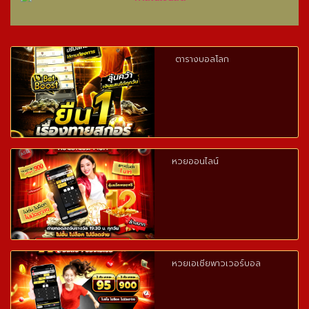
ตารางบอลโลก
หวยออนไลน์
หวยเอเชียพาวเวอร์บอล