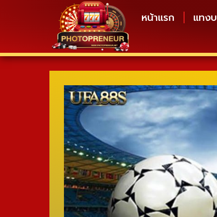
หน้าแรก
แทงบ