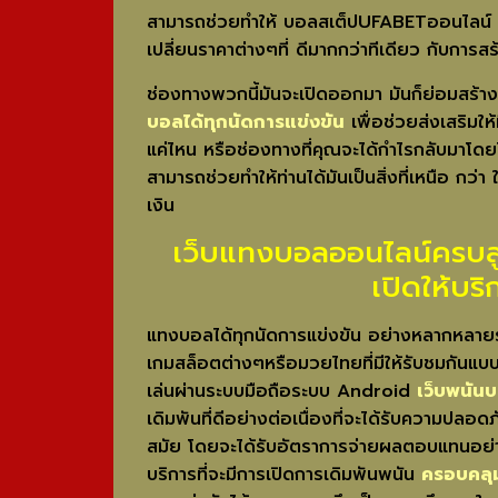
สามารถช่วยทำให้ บอลสเต็ปUFABETออนไลน์ ผู
เปลี่ยนราคาต่างๆที่ ดีมากกว่าทีเดียว กับการสร
ช่องทางพวกนี้มันจะเปิดออกมา มันก็ย่อมสร้างโอ
บอลได้ทุกนัดการแข่งขัน
เพื่อช่วยส่งเสริมให้ม
แค่ไหน หรือช่องทางที่คุณจะได้กำไรกลับมาโดยไม
สามารถช่วยทำให้ท่านได้มันเป็นสิ่งที่เหนือ ก
เงิน
เว็บแทงบอลออนไลน์ครบสูตร
เปิดให้บร
แทงบอลได้ทุกนัดการแข่งขัน อย่างหลากหลายร
เกมสล็อตต่างๆหรือมวยไทยที่มีให้รับชมกันแ
เล่นผ่านระบบมือถือระบบ Android
เว็บพนันบ
เดิมพันที่ดีอย่างต่อเนื่องที่จะได้รับความปล
สมัย โดยจะได้รับอัตราการจ่ายผลตอบแทนอย่าง
บริการที่จะมีการเปิดการเดิมพันพนัน
ครอบคลุม