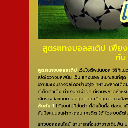
สูตรแทงบอลสเต็ป เพียง
กับ
สูตรแทงบอลสเต็ป
เว็บไซต์พนันบอล
วิธีที่
เปิดใจวางบิลพนัน เว็บ แทงบอล เหมาะสมที่สุ
เอาชนะเงินรางวัลได้อย่างจุใจ ที่ห้ามพลาดเด็
ทีเด็ดตัวเต็ง ทำเงินได้ง่ายๆ ที่ห้ามพลาดสำหร
เงินรางวัลแบบบวกๆทุกตอน เดินอุบายวางบิลพนั
อันดับ 1
ได้แบบไม่มีขั้นต่ำ ที่จำเป็นที่จะต้อง
ล้นมือแน่นอนฝาก-ถอน เครดิต ได้ ไวระบบอัตโน
แทงบอลออนไลน์ สามารถที่จะเข้าวางเดิมพัน บนโ