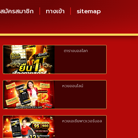
สมัครสมาชิก
ทางเข้า
sitemap
ตารางบอลโลก
หวยออนไลน์
หวยเอเชียพาวเวอร์บอล