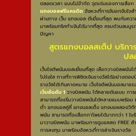
ตลอดเวลา แบบไม่จำกัด จุดเด่นของการเลือก วา
แทงบอลฟรีแครดิต
จังหวะที่การจับอกจับใจสำ
ผ่านทาง เว็บ แทงบอล ดีเยี่ยมที่สุด พบกับคว
มาพร้อมทริคทำเงินได้มากที่สุด ครบถ้วนสมบูร
ปัญหา
สูตรแทงบอลสเต็ป บริการเ
ปล
เว็บไซต์พนันบอลเยี่ยมที่สุด เลือกวางบิลพนันได
โปร่งใส ทางที่การพิชิตเงินรางวัลได้อย่างตอ
รางวัลได้เกินคาดหมาย เว็บไซต์พนันบอลมาแรง ช
เว็บอันดับ 1
วางบิลพนัน ได้หลายต้นแบบ การเล
สามารถที่จะเริ่มวางบิลพนันได้หลายแบบพร้อม ม
ต่ำ แทงบอลคู่คี่ แทงบอลเต็ง แทงบอลสองวิถีทา
พนัน สามารถที่จะเลือกกาโพยได้มากกว่า 1 ใบร
มาวางบิลพนัน มาพร้อมการดูบอลสด
FREE
สำ
การลงทุน มาพร้อมจังหวะที่การล่าเงินรางวัล