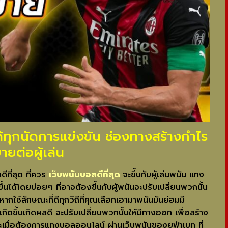
ทุกนัดการแข่งขัน ช่องทางสร้างกำไร
ายต่อผู้เล่น
ีที่สุด ที่ควร
เว็บพนันบอลดีที่สุด
จะขึ้นกับผู้เล่นพนัน แทง
ขึ้นได้โดยบ่อยๆ ที่อาจต้องขึ้นกับผู้พนันจะปรับเปลี่ยนพวกนั้น
ากใช้ลักษณะที่ดีทุกวิถีที่คุณเลือกเอามาพนันมันย่อมมี
กิดขึ้นเกิดผลดี จะปรับเปลี่ยนพวกนั้นให้มีทางออก เพื่อสร้าง
ะเมื่อต้องการแทงบอลออนไลน์ ผ่านเว็บพนันของยูฟ่าเบท ที่