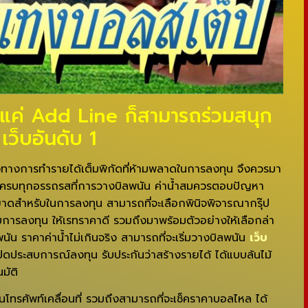
แค่ Add Line ก็สามารถร่วมสนุก
 เว็บอันดับ 1
แนวทางการทำรายได้เต็มพิกัดที่ห้ามพลาดในการลงทุน จึงควรมา
ด ครบทุกอรรถรสที่การวางบิลพนัน ค่าน้ำสมควรตอบปัญหา
ดขาดสำหรับในการลงทุน สามารถที่จะเลือกพินิจพิจารณากรุ๊ป
ับการลงทุน ให้เรทราคาดี รวมถึงมาพร้อมตัวอย่างให้เลือกล่า
น ราคาค่าน้ำไม่เกินจริง สามารถที่จะเริ่มวางบิลพนัน
เว็บ
มาเปิดประสบการณ์ลงทุน รับประกันว่าสร้างรายได้ ได้แบบล้นไม้
มัติ
ทรศัพท์เคลื่อนที่ รวมถึงสามารถที่จะเช็คราคาบอลไหล ได้