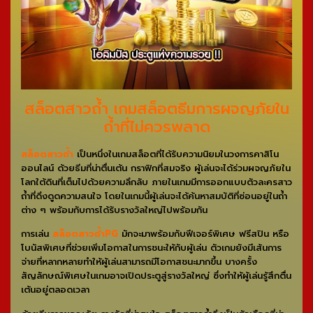
สล็อตสาวถ้ำ เกมสล็อตธีมการผจญภัยใน
ถ้ำที่ไม่ควรพลาด
สล็อตสาวถ้ำ
เป็นหนึ่งในเกมสล็อตที่ได้รับความนิยมในวงการคาสิโน
ออนไลน์ ด้วยธีมที่น่าตื่นเต้น กราฟิกที่สมจริง ผู้เล่นจะได้ร่วมผจญภัยใน
โลกใต้ดินที่เต็มไปด้วยความลึกลับ ภายในเกมมีการออกแบบตัวละครสาว
ถ้ำที่ดึงดูดความสนใจ โดยในเกมนี้ผู้เล่นจะได้ค้นหาสมบัติที่ซ่อนอยู่ในถ้ำ
ต่าง ๆ พร้อมกับการได้รับรางวัลใหญ่ไปพร้อมกัน
การเล่น
สล็อตสาวถ้ำPG
มักจะมาพร้อมกับฟีเจอร์พิเศษ ฟรีสปิน หรือ
โบนัสพิเศษที่ช่วยเพิ่มโอกาสในการชนะให้กับผู้เล่น ตัวเกมยังมีเส้นการ
จ่ายที่หลากหลายทำให้ผู้เล่นสามารถมีโอกาสชนะมากขึ้น บางครั้ง
สัญลักษณ์พิเศษในเกมอาจเปิดประตูสู่รางวัลใหญ่ ซึ่งทำให้ผู้เล่นรู้สึกตื่น
เต้นอยู่ตลอดเวลา