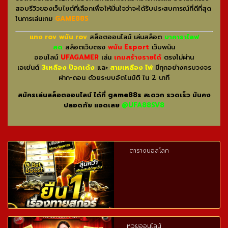
สอบรีวิวของเว็บไซต์ที่เลือกเพื่อให้มั่นใจว่าจะได้รับประสบการณ์ที่ดีที่สุด
ในการเล่นเกม
GAME88S
แทง rov
พนัน rov
สล็อตออนไลน์ เล่นสล็อต
บาคาราไลฟ
สด
สล็อตเว็บตรง
พนัน Esport
เว็บพนัน
ออนไลน์
UFAGAMER
เล่น
เกมสร้างรายได้
ตรงไม่ผ่าน
เอเย่นต์
3เหลือง ป๊อกเด้ง
และ
สามเหลือง ไพ่
มีทุกอย่างครบวงจร
ฝาก-ถอน ด้วยระบบอัตโนมัติ ใน 2 นาที
สมัครเล่นสล็อตออนไลน์ ได้ที่ game88s สะดวก รวดเร็ว มันคง
ปลอดภัย แอดเลย
@UFA88SV8
ตารางบอลโลก
หวยออนไลน์