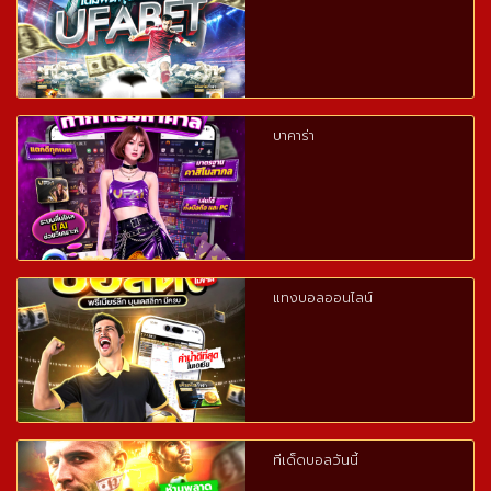
บาคาร่า
แทงบอลออนไลน์
ทีเด็ดบอลวันนี้