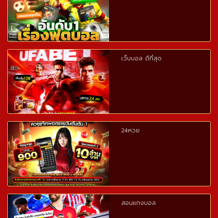
เว็บบอล ดีที่สุด
24หวย
สอนแทงบอล