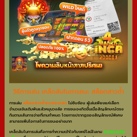
วิธีการเล่น เคล็ดลับในการชนะ สล็อตสาวถ้ำ
การเล่น
สล็อตสาวถ้ำทดลองเล่น
ไม่ซับซ้อน ผู้เล่นเพียงแค่เลือก
จำนวนเงินเดิมพันแล้วหมุนวงล้อ การชนะจะเกิดขึ้นเมื่อสัญลักษณ์ตรง
กันตามเส้นการจ่ายที่เกมกำหนด โดยการปรากฏของสัญลักษณ์พิเศษ
สามารถเพิ่มโอกาสในการชนะอย่างมาก
เคล็ดลับในการเล่นคือการทำความเข้าใจกับเพย์ไลน์ในเกม
ทดลองเล่น