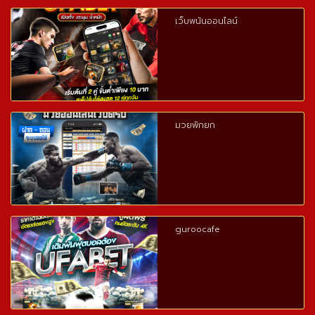
เว็บพนันออนไลน์
มวยพักยก
guroocafe