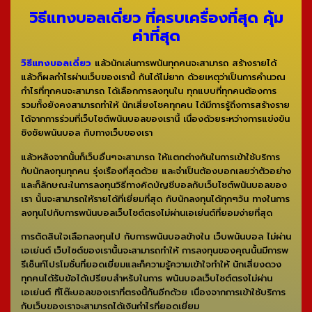
วิธีแทงบอลเดี่ยว ที่ครบเครื่องที่สุด คุ้ม
ค่าที่สุด
วิธีแทงบอลเดี่ยว
แล้วนักเล่นการพนันทุกคนจะสามารถ สร้างรายได้
แล้วก็ผลกำไรผ่านเว็บของเรานี้ กันได้ไม่ยาก ด้วยเหตุว่าเป็นการคำนวณ
กำไรที่ทุกคนจะสามารถ ได้เลือกการลงทุนใน ทุกแบบที่ทุกคนต้องการ
รวมทั้งยังคงสามารถทำให้ นักเสี่ยงโชคทุกคน ได้มีการรู้ถึงการสร้างราย
ได้จากการร่วมที่เว็บไซต์พนันบอลของเรานี้ เนื่องด้วยระหว่างการแข่งขัน
ชิงชัยพนันบอล กับทางเว็บของเรา
แล้วหลังจากนั้นก็เว็บอื่นๆจะสามารถ ให้แตกต่างกันในการเข้าใช้บริการ
กับนักลงทุนทุกคน รุ่งเรืองที่สุดด้วย และจำเป็นต้องบอกเลยว่าตัวอย่าง
และก็ลักษณะในการลงทุนวิธีทางคิดบัญชีบอลกับเว็บไซต์พนันบอลของ
เรา นั้นจะสามารถให้รายได้ที่เยี่ยมที่สุด กับนักลงทุนได้ทุกๆวัน ทางในการ
ลงทุนไปกับการพนันบอลเว็บไซต์ตรงไม่ผ่านเอเย่นต์ที่ยอมง่ายที่สุด
การตัดสินใจเลือกลงทุนไป กับการพนันบอลข้างใน เว็บพนันบอล ไม่ผ่าน
เอเย่นต์
เว็บไซต์ของเรานั้นจะสามารถทำให้ การลงทุนของคุณนั้นมีการพ
รีเซ็นท์โปรโมชั่นที่ยอดเยี่ยมและก็ความรู้ความเข้าใจทำให้ นักเสี่ยงดวง
ทุกคนได้รับข้อได้เปรียบสำหรับในการ พนันบอลเว็บไซต์ตรงไม่ผ่าน
เอเย่นต์ ที่โต๊ะบอลของเราที่ตรงนี้กันอีกด้วย เนื่องจากการเข้าใช้บริการ
กับเว็บของเราจะสามารถได้เงินกำไรที่ยอดเยี่ยม