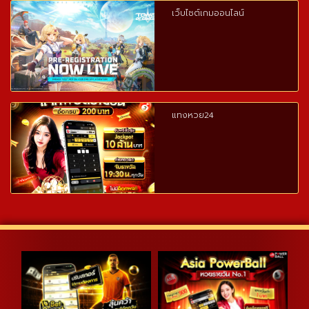
เว็บไซต์เกมออนไลน์
แทงหวย24