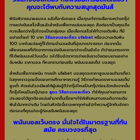
คุณจะได้พบกับความสนุกสุดมันส์
พินิจพิจารณาผลบอล แล้วก็อาร์เซนอล เมื่อคุณทำการเลือกระหว่างกรุ๊ป
การแข่งขันเสร็จสิ้นแล้วสำหรับเพื่อการเล่นบอลชุด สิ่งต่อมาเป็นคุณจึง
ควรเลือกว่ากรุ๊ปใดจะเป็นกลุ่มชนะ เมื่อเลือกเสร็จให้ทำวางเดิมพัน ที่มี
อย่างต่ำแค้ 10 บาท
วิธีแทงบอลเดี่ยว ufabet
หรือจะวางเดิมพัน
100 บาทในแต่ละคู่ก็ได้ตามจำนวนเงินที่มุ่งมาดปรารถนา ต่อจากนั้น
เพียงรอผลที่เกิดจากการแข่งขันออกมาว่าจะเป็นยังไง ถ้าว่าชนะตรงจาก
ที่ได้พนันบอลไว้บนเว็บ จะได้รับอัตราการจ่ายเงินรางวัลตอบแทนอย่าง
ฉับพลัน ราคาบอล ที่คงทราบก่อนเริ่ม พนันบอลสเต็ป บอลชุด
สำหรับเพื่อการพนัน ทางเข้า ufabet บอลชุดจะราคาสูงบอลเข้ามาเกี่ยว
ในทุกคราวจุดแข็งของการศึกษาหาความรู้ วิธีการกำหนดราคาบอลสเต็ป
สูงต่ำ คิดเช่นไรจะมีผลให้ผู้เล่นรู้ดีว่ากรุ๊ปไหนเป็นกรุ๊ปต่อแล้วหลังจากนั้น
ก็กรุ๊ปไหนเป็นกรุ๊ปรอง
สูตร วิธีแทงบอลเดี่ยว
ทำให้คุณอ่านเกมการ
ประลองได้ถูกต้องแม่นยำมากขึ้นเรื่อยๆทำให้เพิ่มหนทางชนะกับการเดิม
พันได้มากกว่าเดิม โดยในหัวข้อนี้เราจะพาทุกท่านไปทำความรู้จักกับอัตรา
ต่อรองที่คุณน่าจะรู้ก่อนเริ่มพนันบอลชุด
พนันบอลเว็บตรง มั่นใจได้ในมาตรฐานที่ทัน
สมัย ครบวงจรที่สุด