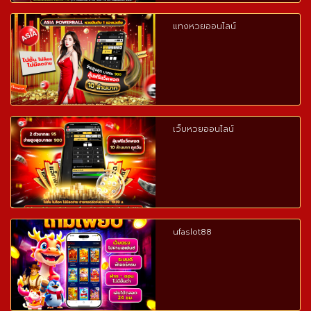
แทงหวยออนไลน์
เว็บหวยออนไลน์
ufaslot88