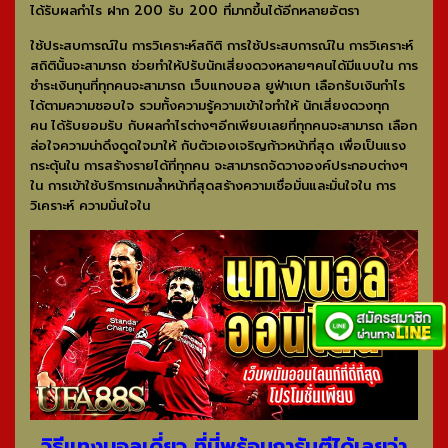
ได้รับผลกำไร ฝาก 200 รับ 200 ที่มากขึ้นได้อีกหลายอัตรา
ใช้ประสบการณ์ใน การวิเคราะห์สถิติ การใช้ประสบการณ์ใน การวิเคราะห์
สถิตินั้นจะสามารถ ช่วยทำให้ปรับนักเสี่ยงดวงหลายๆคนได้มีแบบใน การ
ชำระเงินทุนที่ทุกคนจะสามารถ เว็บแทงบอล ยูฟ่าเบท เลือกรับเงินกำไร
ได้ตามความชอบใจ รวมทั้งความรู้ความเข้าใจทำให้ นักเสี่ยงดวงทุก
คน
ได้รับยอมรับ กับผลกำไรต่างๆอีกเพียบเลยที่ทุกคนจะสามารถ เลือก
ล่อใจความน่าดึงดูดใจมาให้ กับตัวเองเจริญก้าวหน้าที่สุด เพื่อเป็นแรง
กระตุ้นใน การสร้างรายได้ที่ทุกคน จะสามารถจัดวางองค์ประกอบต่างๆ
ใน การเข้าใช้บริการเกมล้ำหน้าที่สุดสร้างความเชื่อมั่นและมั่นใจใน การ
วิเคราะห์ ความมั่นใจใน
วิธีแทงบอลเดี่ยว ที่นี่พร้อมการันตีได้เลยว่า