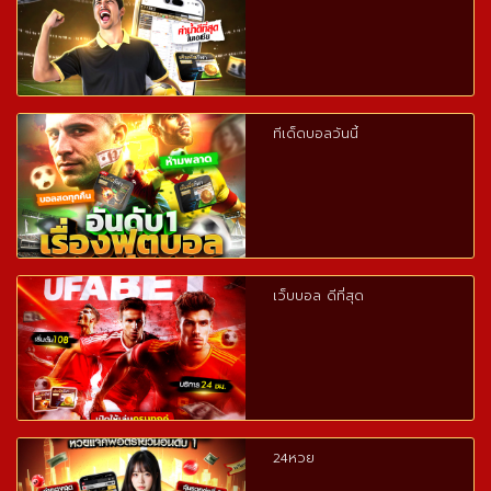
ทีเด็ดบอลวันนี้
เว็บบอล ดีที่สุด
24หวย