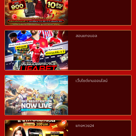
สอนแทงบอล
เว็บไซต์เกมออนไลน์
แทงหวย24