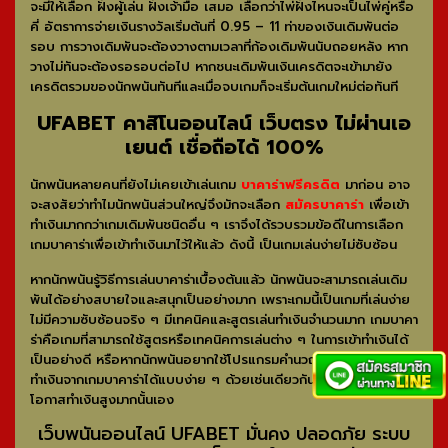
จะมีให้เลือก ฝั่งผู้เล่น ฝั่งเจ้ามือ เสมอ เลือกว่าไพ่ฝั่งไหนจะเป็นไพ่คู่หรือ
คี่ อัตราการจ่ายเงินรางวัลเริ่มต้นที่ 0.95 – 11 ท่าของเงินเดิมพันต่อ
รอบ การวางเดิมพันจะต้องวางตามเวลาที่ก้องเดิมพันนับถอยหลัง หาก
วางไม่ทันจะต้องรอรอบต่อไป หากชนะเดิมพันเงินเครดิตจะเข้ามายัง
เครดิตรวมของนักพนันทันทีและเมื่อจบเกมก็จะเริ่มต้นเกมใหม่ต่อทันที
UFABET คาสิโนออนไลน์ เว็บตรง ไม่ผ่านเอ
เยนต์ เชื่อถือได้ 100%
นักพนันหลายคนที่ยังไม่เคยเข้าเล่นเกม
บาคาร่าฟรีครดิต
มาก่อน อาจ
จะสงสัยว่าทำไมนักพนันส่วนใหญ่จึงมักจะเลือก
สมัครบาคาร่า
เพื่อเข้า
ทำเงินมากกว่าเกมเดิมพันชนิดอื่น ๆ เราจึงได้รวบรวมข้อดีในการเลือก
เกมบาคาร่าเพื่อเข้าทำเงินมาไว้ให้แล้ว ดังนี้ เป็นเกมเล่นง่ายไม่ซับซ้อน
หากนักพนันรู้วิธีการเล่นบาคาร่าเบื้องต้นแล้ว นักพนันจะสามารถเล่นเดิม
พันได้อย่างสบายใจและสนุกเป็นอย่างมาก เพราะเกมนี้เป็นเกมที่เล่นง่าย
ไม่มีความซับซ้อนจริง ๆ มีเทคนิคและสูตรเล่นทำเงินจำนวนมาก เกมบาคา
ร่าคือเกมที่สามารถใช้สูตรหรือเทคนิคการเล่นต่าง ๆ ในการเข้าทำเงินได้
เป็นอย่างดี หรือหากนักพนันอยากใช้โปรแกรมคำนวณก็สามารถใช้ช่วย
ทำเงินจากเกมบาคาร่าได้แบบง่าย ๆ ด้วยเช่นเดียวกัน มันจึงเป็นเกมที่มี
โอกาสทำเงินสูงมากนั้นเอง
เว็บพนันออนไลน์ UFABET มั่นคง ปลอดภัย ระบบ