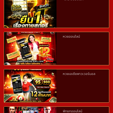
หวยออนไลน์
หวยเอเชียพาวเวอร์บอล
พักยกออนไลน์