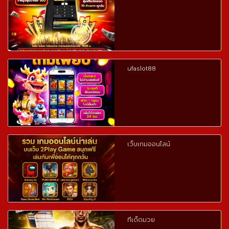
ufaslot88
เว็บเกมออนไลน์
ทีเด็ดมวย