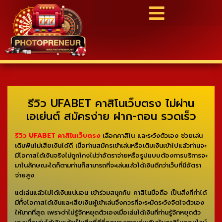
รีวิว UFABET คาสิโนเว็บตรง ไม่ผ่าน
เอเย่นต์ สมัครง่าย ฝาก-ถอน รวดเร็ว
รีวิว UFABET คาสิโนเว็บตรง
เลือกคาสิโน และระวังตัวเอง ช่วยเล่น
เดิมพันไม่เสียเงินได้ดี เมื่อท่านสมัครเข้าเล่นหรือเติมเงินเข้าไปแล้วท่านจะ
มีโอกาสได้เงินจริงไม่ถูกโกงไม่ว่าอัตราจ่ายหรือรูปแบบต้องการบริการจะ
มาในลักษณะใดก็ตามท่านก็สามารถที่จะเล่นแล้วได้เงินดีกว่าเว็บที่มีอัตรา
จ่ายสูง
แต่เล่นแล้วไม่ได้เงินแน่นอน เข้าร่วมสนุกกับ คาสิโนมือถือ เป็นสิ่งที่ทำได้
มีทั้งโอกาสได้เงินและเสียเงินผู้เข้าเล่นจึงควรที่จะระมัดระวังจิตใจตัวเอง
ให้มากที่สุด เพราะว่าไม่รู้จักหยุดตัวเองเมื่อเล่นได้เงินที่ท่านรู้จักหยุดตัว