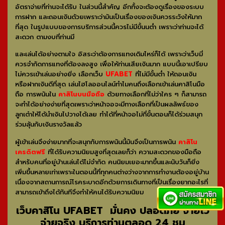
อัตราจ่ายที่ท่านจะได้รับ ในส่วนนี้สำคัญ อีกทั้งจะต้องดูเรื่องของระบบ
การฝาก และถอนเงินด้วยเพราะว่ามันเป็นเรื่องของเงินควรระวังให้มาก
ที่สุด ในรูปแบบของการบริการส่วนนี้ควรไม่มีขั้นนต่ำ เพราะว่าท่านจะได้
สะดวก ตามงบที่ท่านมี
และเล่นได้อย่างตามใจ อิสระว่าต้องการแทงเดิมไหร่ก็ได้ เพราะว่าเว็บมี่
ควรจำกัดการแทงที่ต้องลงสูง เพื่อให้ท่านเสียเงินมาก แบบนี้เอาเปรียบ
ไม่ควรเข้าเล่นอย่างยิ่ง เลือกเว็บ
UFABET
ที่ไม่มีขั้นต่ำ ให้ถอนเงิน
หรือฝากเงินดีที่สุด เล่นไฮโลออนไลน์ทำไมคนถึงเลือกเข้าเล่นคาสิโนมือ
ถือ การพนันใน
คาสิโนบนมือถือ
ด้วยทางเลือกที่ไม่ว่าใคร ๆ ก็สามารถ
จะทำได้อย่างง่ายที่สุดเพราะว่าหน้าจอจะมีทางเลือกที่เป็นผลลัพธ์ของ
ลูกเต๋าให้ได้นำเงินไปวางได้เลย ทำได้ที่หน้าจอไม่กี่ขั้นตอนก็ได้ร่วมสนุก
ร่วมลุ้นกับเงินรางวัลแล้ว
ผู้เข้าเล่นจึงง่ายมากที่จะสนุกกับการพนันนี้มันจึงเป็นการพนัน
คาสิโน
เครดิตฟรี
ที่ได้รับความนิยมสูงที่สุดเลยก็ว่า ความสะดวกของมือถือ
สำหรับคนที่อยู่บ้านเล่นได้ไม่จำกัด คนนิยมเยอะมากขึ้นและนับวันก็ยิ่ง
เพิ่มขึ้นหลายเท่าเพราะในตอนนี้ที่ทุกคนต่างว่างจากการทำงานต้องอยู่บ้าน
เนื่องจากสถานการณ์โรคระบาดอีกด้วยการเดินทางที่เป็นเรื่องยากอะไรที่
สามารถเข้าถึงได้ทันทีจึงทำให้คนได้รับความนิยม
เว็บคาสิโน UFABET มั่นคง ปลอดภัย จ่ายไว
จ่ายจริง บริการท่านตลอด 24 ชม