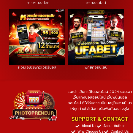
ตารางบอลโลก
หวยออนไลน์
หวยเอเชียพาวเวอร์บอล
พักยกออนไลน์
แนะนำ เว็บคาสิโนออนไลน์ 2024 รวมเอา
เว็บแทงบอลออนไลน์ เว็บพนันบอล
ออนไลน์ ที่ได้รับความนิยมอยู่ในขณะนี้ มา
ให้ทุกท่านได้เลือก เดิมพันกันอย่างจุใจ
SUPPORT & CONTACT
About Us
About Author
Why Choose Us
Contact Us