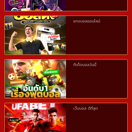
แทงบอลออนไลน์
ทีเด็ดบอลวันนี้
เว็บบอล ดีที่สุด