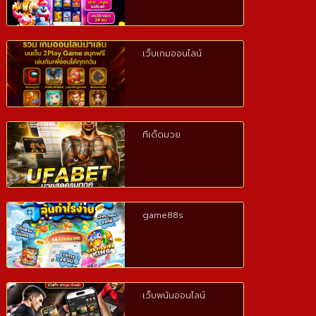
เว็บเกมออนไลน์
ทีเด็ดมวย
game88s
เว็บพนันออนไลน์