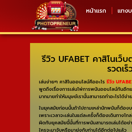
หน้าแรก
แทงบ
รีวิว UFABET คาสิโนเว็
รวดเร็
เล่นง่ายๆ คาสิโนออนไลน์คืออะไร
รีวิว UFABE
พูดถึงเรื่องการเล่นไพ่การพนันออนไลน์กันอีกแล้
มากมายทำให้มนุษย์เรานั้นสามารถทำอะไรได้ง่า
ในยุคสมัยก่อนนั้นถ้าไปถามเหล่านักพนันก็ต้องบอ
เพราะเวลาจะเล่นในแต่ละครั้งก็ต้องเดินทางไก
ผิดกับยุคสมัยนี้นั้นที่การพนันสามารถเล่นได้อ
ใครจะมาจับหรือมายุ่งกับท่านได้อีกต่อไปแล้ว