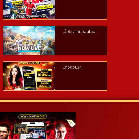
เว็บไซต์เกมออนไลน์
แทงหวย24