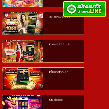
asiapowerball
แทงหวยออนไลน์
เว็บหวยออนไลน์
ufaslot88