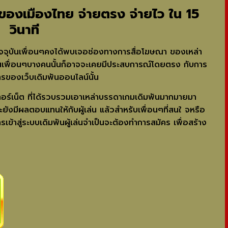
ของเมืองไทย จ่ายตรง จ่ายไว ใน 15
วินาที
ปัจจุบันเพื่อนๆคงได้พบเจอช่องทางการสื่อโฆษณา ของเหล่า
วนเพื่อนๆบางคนนั้นก็อาจจะเคยมีประสบการณ์โดยตรง กับการ
การของเว็บเดิมพันออนไลน์นั้น
อร์เน็ต ที่ได้รวบรวมเอาเหล่าบรรดาเกมเดิมพันมากมายมา
และยังมีผลตอบแทนให้กับผู้เล่น แล้วสำหรับเพื่อนๆที่สนใ จหรือ
รเข้าสู่ระบบเดิมพันผู้เล่นจำเป็นจะต้องทำการสมัคร เพื่อสร้าง