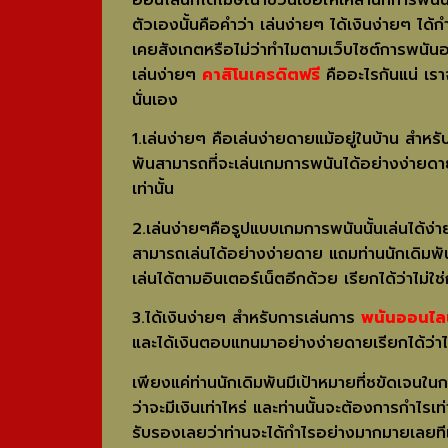
ตัวเองนั้นคือคำว่า เล่นง่ายๆ ได้เงินง่ายๆ ได้
เคยสังเกตหรือไม่ว่าทำไมตามเว็บไซต์การพนันอ
เล่นง่ายๆ
คาสิโนเครดิตฟรี
คืออะไรกันแน่ เรา
นั่นเอง
1.เล่นง่ายๆ คือเล่นง่ายดายแม้อยู่ในบ้าน สำหร
พันสามารถที่จะเล่นเกมการพนันได้อย่างง่ายดาย
เท่านั้น
2.เล่นง่ายๆคือรูปแบบเกมการพนันนั้นเล่นได้ง
สามารถเล่นได้อย่างง่ายดาย แถมท่านนักเดิมพั
เล่นได้ตามอินเตอร์เน็ตอีกด้วย เรียกได้ว่าไม่ใ
3.ได้เงินง่ายๆ สำหรับการเล่นการ
พนันออนไล
และได้เงินตอบแทนมาอย่างง่ายดายเรียกได้ว่าไม
เพียงแค่ท่านนักเดิมพันมีเป้าหมายที่ชขัดเจน
ว่าจะมีเงินเท่าไหร่ และท่านนั้นจะต้องการกำไรเท่
รับรองเลยว่าท่านจะได้กำไรอย่างมากมายเลยที