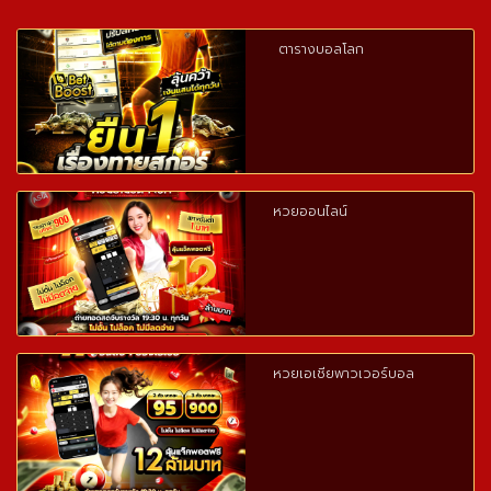
ตารางบอลโลก
หวยออนไลน์
หวยเอเชียพาวเวอร์บอล