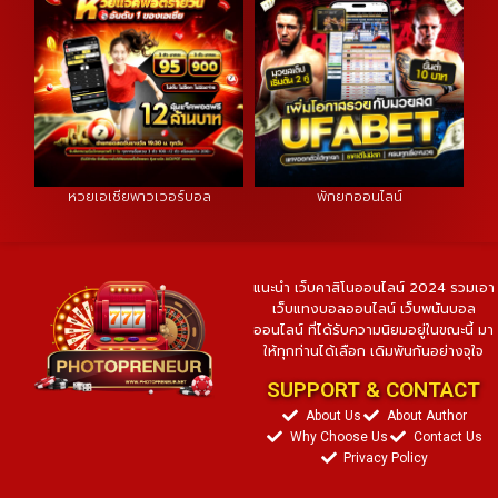
หวยเอเชียพาวเวอร์บอล
พักยกออนไลน์
แนะนำ เว็บคาสิโนออนไลน์ 2024 รวมเอา
เว็บแทงบอลออนไลน์ เว็บพนันบอล
ออนไลน์ ที่ได้รับความนิยมอยู่ในขณะนี้ มา
ให้ทุกท่านได้เลือก เดิมพันกันอย่างจุใจ
SUPPORT & CONTACT
About Us
About Author
Why Choose Us
Contact Us
Privacy Policy