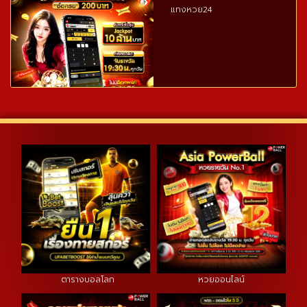
แทงหวย24
ตารางบอลโลก
หวยออนไลน์