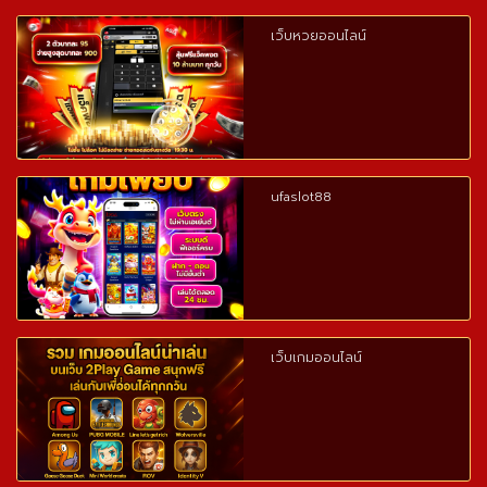
เว็บหวยออนไลน์
ufaslot88
เว็บเกมออนไลน์