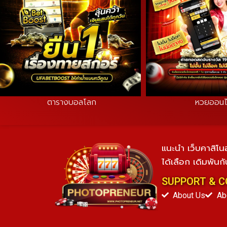
ตารางบอลโลก
หวยออนไ
แนะนำ เว็บคาสิโน
ได้เลือก เดิมพันกั
SUPPORT & 
About Us
Ab