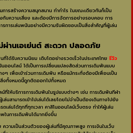
ี่ดีในการสร้างความสนุกสนาน ทำกำไร ในขณะเดียวกันก็เป็น
ข้องกับความเสี่ยง และต้องมีการจัดการอย่างรอบคอบ การ
รการเล่นพนันอย่างมีความรับผิดชอบเป็นสิ่งสำคัญที่ผู้เล่น
 ไม่ผ่านเอเย่นต์ สะดวก ปลอดภัย
พันที่ได้รับความนิยม เติบโตอย่างรวดเร็วในประเทศไทย
รีวิว
นันออนไลน์ ได้เป็นการเปลี่ยนแปลงสัดส่วนการเดิมพันแบบ
ต่างๆ เพื่อเข้าร่วมการเดิมพัน หรือแม้กระทั่งต้องมีเพื่อนเป็น
สิ่งทั้งหมดนี้ถูกตัดออกไปทั้งหมด
ที่ให้บริการการเดิมพันในรูปแบบต่างๆ เช่น การเดิมพันกีฬา
ผู้เล่นสามารถเข้าไปเล่นได้เลยโดยไม่จำเป็นต้องเดินทางไปยัง
รถเล่นได้ทุกที่ทุกเวลา คาสิโนออนไลน์เว็บตรง ทำให้ผู้เล่น
ในการเดิมพันได้มากยิ่งขึ้น
วามเป็นส่วนตัวของผู้เล่นที่มีคุณภาพสูง การเงินในเว็บ