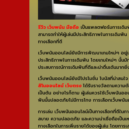
รีวิว เว็บพนัน มือถือ
เป็นแพลตฟอร์มการเดิมพันท
สามารถทำให้ผู้เล่นมีประสิทธิภาพในการเดิมพั
ทางเลือกที่ดี
เว็บพนันออนไลน์ยังมีการพัฒนาเกมใหม่ๆ อยู่
ประสิทธิภาพในการเดิมพัน โดยเกมใหม่ๆ นั้นมักจะ
ประสบการณ์การเดิมพันที่ดีและน่าตื่นเต้นมากยิ่ง
เว็บพนันออนไลน์ยังมีโปรโมชั่น โบนัสที่น่าสนใ
สิโนออนไลน์ เว็บตรง
ได้รับรางวัลตามความต้
เป็นต้น อย่างไรก็ตาม ผู้เล่นควรใช้เว็บพนันออนไลน
พันนั้นปลอดภัยไม่มีการโกง การเลือกเว็บพนันออ
การเล่น เว็บพนันออนไลน์เป็นทางเลือกที่ดีใน
สบาย ความปลอดภัย และความน่าเชื่อถือเป็นเหต
ทางเลือกในการเพิ่มรายได้ของผู้เล่น โดยการ