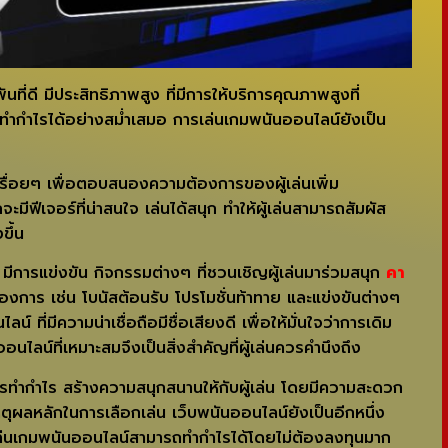
ี่ดี มีประสิทธิภาพสูง ที่มีการให้บริการคุณภาพสูงที่
น ทำกำไรได้อย่างสม่ำเสมอ การเล่นเกมพนันออนไลน์ยังเป็น
เรื่อยๆ เพื่อตอบสนองความต้องการของผู้เล่นเพิ่ม
มีฟีเจอร์ที่น่าสนใจ เล่นได้สนุก ทำให้ผู้เล่นสามารถสัมผัส
ขึ้น
จ มีการแข่งขัน กิจกรรมต่างๆ ที่ชวนเชิญผู้เล่นมาร่วมสนุก
คา
องการ เช่น โบนัสต้อนรับ โปรโมชั่นท้าทาย และแข่งขันต่างๆ
์ ที่มีความน่าเชื่อถือมีชื่อเสียงดี เพื่อให้มั่นใจว่าการเดิม
นไลน์ที่เหมาะสมจึงเป็นสิ่งสำคัญที่ผู้เล่นควรคำนึงถึง
การทำกำไร สร้างความสนุกสนานให้กับผู้เล่น โดยมีความสะดวก
ุผลหลักในการเลือกเล่น เว็บพนันออนไลน์ยังเป็นอีกหนึ่ง
เล่นเกมพนันออนไลน์สามารถทำกำไรได้โดยไม่ต้องลงทุนมาก