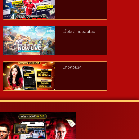
เว็บไซต์เกมออนไลน์
แทงหวย24