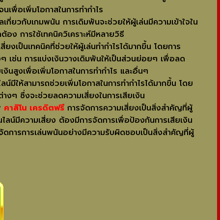
เจนเพื่อเพิ่มโอกาสในการทำกำไร
ูลเกี่ยวกับเกมพนัน การเดิมพันจะช่วยให้ผู้เล่นมีความเข้าใจใน
ต้อง การใช้เทคนิควิเคราะห์มีหลายวิธี
ยงเป็นเทคนิคที่ช่วยให้ผู้เล่นทำกำไรได้มากขึ้น โดยการ
ๆ เช่น การแบ่งเงินวางเดิมพันให้เป็นส่วนย่อยๆ เพื่อลด
ยเงินสูงเพื่อเพิ่มโอกาสในการทำกำไร และอื่นๆ
นไลน์มีให้สามารถช่วยเพิ่มโอกาสในการทำกำไรได้มากขึ้น โดย
ต่างๆ ซึ่งจะช่วยลดความเสี่ยงในการเสียเงิน
าพ
คาสิโน เครดิตฟรี
การจัดการความเสี่ยงเป็นสิ่งสำคัญที่ผู้
ลน์มีความเสี่ยง ต้องมีการจัดการเพื่อป้องกันการเสียเงิน
ัดการการเล่นพนันอย่างมีความรับผิดชอบเป็นสิ่งสำคัญที่ผู้