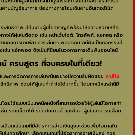
ื่องจากผู้เล่นสามารถทำธุรกรรมการเงินได้อย่างรวดเร็ว
นผ่านบัญชีธนาคาร ช่องทางการโอนเงินผ่านอินเตอร์เน็ต
ีประสิทธิภาพ มีทีมงานผู้เชี่ยวชาญที่พร้อมให้ความช่วยเหลือ
งให้ผู้เล่นติดต่อ เช่น หน้าเว็บไซต์, โทรศัพท์, แชทสด หรือ
องการเดิมพัน การเล่นเกมพนันออนไลน์ยังเป็นกิจกรรมที่
างเช่น แจ็คพอต ซึ่งเป็นที่นิยมในวงการการเดิมพันออนไลน์
์ ครบสูตร ที่จบครบในที่เดียว!
สมและการจัดการการเล่นพนันอย่างมีความรับผิดชอบ
คาสิโน
ทธิภาพ ช่วยให้ผู้เล่นทำกำไรได้มากขึ้น โดยเทคนิคเหล่านี้มี
ดยใช้ระบบเป็นเทคนิคหนึ่งที่สามารถช่วยให้ผู้เล่นมีโอกาสทำ
เช่น ระบบล็อตโต้ ระบบโมบายล์ และอื่นๆ ผู้เล่นสามารถเลือก
ารเลือกเล่นเกมที่มีอัตราการจ่ายเงินสูงจะช่วยเพิ่มโอกาสใน
เล่นควรศึกษา เลือกเล่นเกมที่มีอัตราการจ่ายเงินสูง ควร