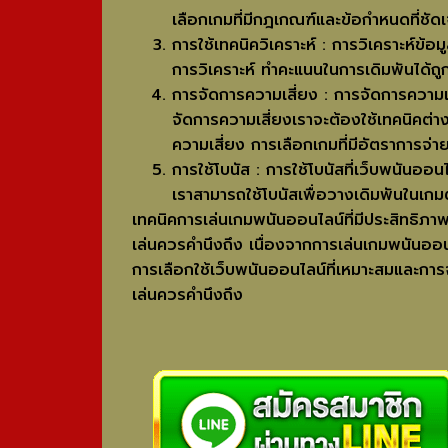
เลือกเกมที่มีกฎเกณฑ์และข้อกำหนดที่ชัด
การใช้เทคนิควิเคราะห์ : การวิเคราะห์ข้อม
การวิเคราะห์ ทำคะแนนในการเดิมพันได้ถูก
การจัดการความเสี่ยง : การจัดการความเสี่
จัดการความเสี่ยงเราจะต้องใช้เทคนิคต่าง
ความเสี่ยง การเลือกเกมที่มีอัตราการจ่า
การใช้โบนัส : การใช้โบนัสที่เว็บพนันออ
เราสามารถใช้โบนัสเพื่อวางเดิมพันในเกม
เทคนิคการเล่นเกมพนันออนไลน์ที่มีประสิทธิภ
เล่นควรคำนึงถึง เนื่องจากการเล่นเกมพนันออนไ
การเลือกใช้เว็บพนันออนไลน์ที่เหมาะสมและการจ
เล่นควรคำนึงถึง