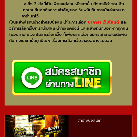
และทั้ง 2 ข้อนี้เป็นเพียงแค่ส่วนหนึ่งเท่านั้น ยังคงมีคำตอบอีก
มากมายที่บอกถึงความสำคัญของเว็บพนันกับการเข้าเล่นเกมบา
คาร่าเอาไว้
เป็นอย่างไรกันบ้างสำหรับข้อแนะนำในการเลือก
บาคาร่า เว็บไหนดี
และ
วิธีการเลือกเว็บที่เรานำมาแนะนำกันในครั้งนี้ และอย่างที่เราบอกหากทุกคน
ไม่อยากเสียเวลาในการเลือกเว็บ ก็เพียงแค่เลือกสมัครเข้ามาเล่นเดิมพัน
กับทางเราเท่านั้นทุกปัญหาเรื่องการเลือกเว็บจะจบอย่างแน่นอน
ตารางบอลโลก