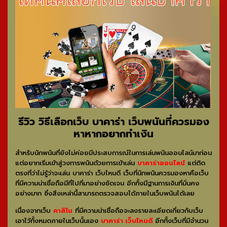
รีวิว วิธีเลือกเว็บ บาคาร่า เว็บพนันที่ควรมอง
หาหากอยากทำเงิน
สำหรับนักพนันที่ยังไม่ค่อยมีประสบการณ์ในการเล่นพนันออนไลน์มาก่อน
แต่อยากเริ่มเข้าสู่วงการพนันด้วยการเข้าเล่น
บาคาร่าออนไลน์
แต่ติด
ตรงที่ว่าไม่รู้ว่าจะเล่น บาคาร่า เว็บไหนดี เว็บที่นักพนันควรมองหาคือเว็บ
ที่มีความน่าเชื่อถือมีที่ไปที่มาอย่างชัดเจน อีกทั้งมีฐานการเงินที่มั่นคง
อย่างมาก ซึ่งสิ่งเหล่านี้สามารถตรวจสอบได้ภายในเว็บพนันได้เลย
เนื่องจากเว็บ
คาสิโน
ที่มีความน่าเชื่อถือจะลงรายละเอียดเกี่ยวกับเว็บ
เอาไว้ทั้งหมดภายในเว็บนั้นเอง
บาคาร่า เว็บไหนดี
อีกทั้งเว็บที่มีจำนวน