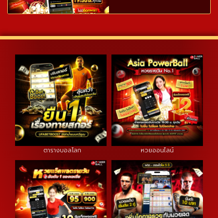
ตารางบอลโลก
หวยออนไลน์