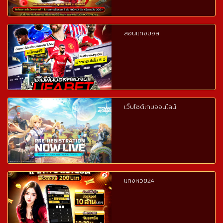
สอนแทงบอล
เว็บไซต์เกมออนไลน์
แทงหวย24