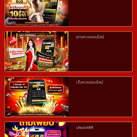
แทงหวยออนไลน์
เว็บหวยออนไลน์
ufaslot88