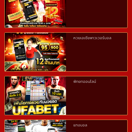
หวยเอเชียพาวเวอร์บอล
พักยกออนไลน์
แทงบอล