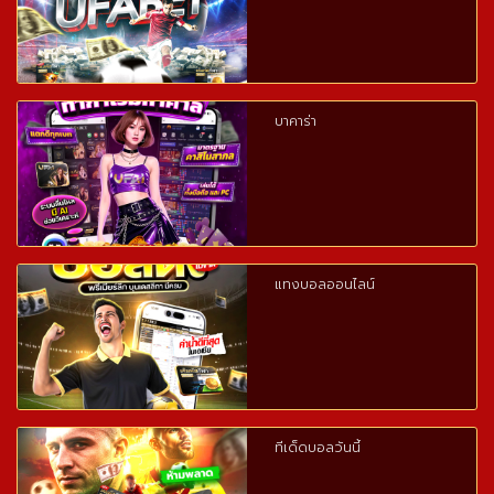
บาคาร่า
แทงบอลออนไลน์
ทีเด็ดบอลวันนี้