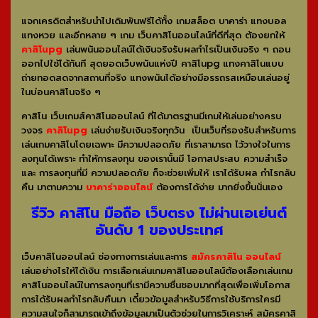
แจกเครดิตสำหรับนำไปเดิมพันฟรีได้ทั้ง เกมสล็อต บาคาร่า แทงบอล
แทงหวย และอีกหลาย ๆ เกม เว็บคาสิโนออนไลน์ที่ดีที่สุด ต้องยกให้
คาสิโนpg
เล่นพนันออนไลน์ได้เงินจริงรับผลกำไรเป็นเงินจริง ๆ ถอน
ออกไปใช้ได้ทันที สุดยอดเว็บพนันแห่งปี คาสิโนpg แทงคาสิโนแบบ
ถ่ายทอดสดจากสถานที่จริง แทงพนันได้อย่างมีอรรถรสเหมือนเล่นอยู่
ในบ่อนคาสิโนจริง ๆ
คาสิโน เว็บเกมส์คาสิโนออนไลน์ ที่ได้มาตรฐานมีเกมให้เล่นอย่างครบ
วงจร
คาสิโนpg
เล่นง่ายรับเงินจริงทุกวัน เป็นเว็บที่รองรับสำหรับการ
เล่นเกมคาสิโนโดยเฉพาะ มีความปลอดภัย ที่เราสามารถ ไว้วางใจในการ
ลงทุนได้เพราะ ทำให้การลงทุน ของเรานั้นมี โอกาสประสบ ความสำเร็จ
และ การลงทุนที่มี ความปลอดภัย ก็จะช่วยเพิ่มให้ เราได้รับผล กำไรกลับ
คืน มาตามความ
บาคาร่าออนไลน์
ต้องการได้ง่าย มากยิ่งขึ้นนั่นเอง
รีวิว คาสิโน มือถือ เว็บตรง ไม่ผ่านเอเย่นต์
อันดับ 1 ของประเทศ
เว็บคาสิโนออนไลน์ ช่องทางการเล่นและการ
สมัครคาสิโน ออนไลน์
เล่นอย่างไรให้ได้เงิน การเลือกเล่นเกมคาสิโนออนไลน์ต้องเลือกเล่นเกม
คาสิโนออนไลน์ในการลงทุนที่เรามีความชื่นชอบมากที่สุดเพื่อเพิ่มโอกาส
การได้รับผลกำไรกลับคืนมา เดี๋ยวข้อมูลสำหรับวิธีการใช้บริการใครมี
ความสนใจก็สามารถเข้าถึงข้อมูลมาเป็นตัวช่วยในการวิเคราะห์ สมัครคาสิ