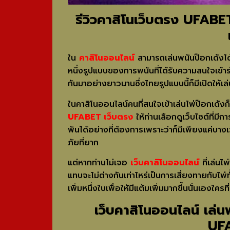
รีวิวคาสิโนเว็บตรง UFABET
ใน
คาสิโนออนไลน์
สามารถเล่นพนันป๊อกเด้งได้
หนึ่งรูปแบบของการพนันที่ได้รับความสนใจเข้าร่ว
กันมาอย่างยาวนานซึ่งไทยรูปแบบนี้ก็มีเปิดให้เล่
ในคาสิโนออนไลน์คนที่สนใจเข้าเล่นไพ่ป๊อกเด้ง
UFABET เว็บตรง
ให้ท่านเลือกดูเว็บไซต์ที่มีก
พันได้อย่างที่ต้องการเพราะว่าก็มีเพียงแค่บางเว็บไ
ภัยที่ยาก
แต่หากท่านไม่เจอ
เว็บคาสิโนออนไลน์
ที่เล่นไ
แทบจะไม่ต่างกันเท่าไหร่เป็นการเสี่ยงทายกับไพ
เพิ่มหนึ่งใบเพื่อให้มีแต้มเพิ่มมากขึ้นนั่นเองใค
เว็บคาสิโนออนไลน์ เล่น
UFA