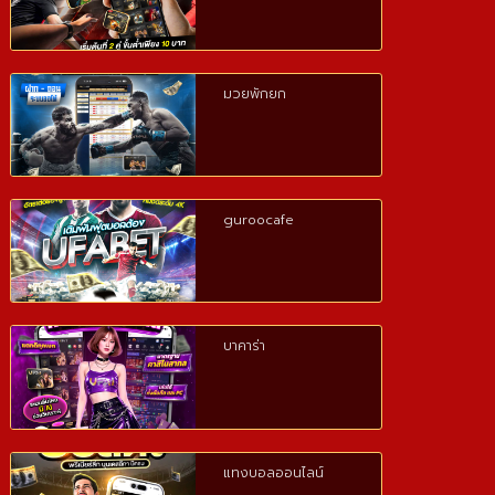
มวยพักยก
guroocafe
บาคาร่า
แทงบอลออนไลน์