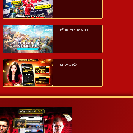
เว็บไซต์เกมออนไลน์
แทงหวย24