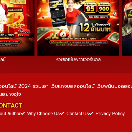
ลน์
หวยเอเชียพาวเวอร์บอล
ออนไลน์ 2024 รวมเอา เว็บแทงบอลออนไลน์ เว็บพนันบอลออนไลน์
นอย่างจุใจ
CONTACT
out Author
Why Choose Us
Contact Us
Privacy Policy