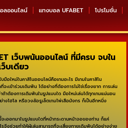
อลออนไลน์
แทงบอล UFABET
โปรโมชั่น
ET เว็บพนันออนไลน์ ที่มีครบ จบใน
เว็บเดียว
หรับมือใหม่ในคาสิโนออนไลน์คือเกมอะไร มีเกมในคาสิโน
ที่จะเข้าร่วมเดิมพัน ได้อย่างที่ต้องการไม่ใช่เรื่องยาก การเล่น
ว่าถ้าต้องการเดิมพันในรูปแบบใด มือใหม่เล่นได้ทุกเกมแน่นอน
ย่างไฮโล หรือวงล้อรูเล็ตเกมไพ่เสือมังกร ก็เป็นอีกหนึ่ง
นี้จะออกมาในรูปแบบใดที่หน้ากระดานหน้าจอของท่าน ก็แค่
รจึงช่วยทำให้ผู้เล่นสามารถที่จะเสี่ยงทายเดิมพันได้อย่างง่าย