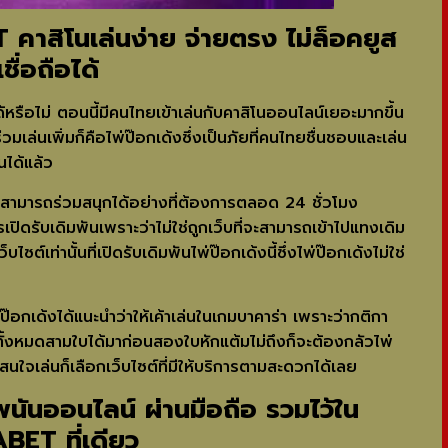
 คาสิโนเล่นง่าย จ่ายตรง ไม่ล็อคยูส
เชื่อถือได้
หรือไม่ ตอนนี้มีคนไทยเข้าเล่นกับคาสิโนออนไลน์เยอะมากขึ้น
มเล่นเพิ่มก็คือไพ่ป๊อกเด้งซึ่งเป็นภัยที่คนไทยชื่นชอบและเล่น
นได้แล้ว
ก็สามารถร่วมสนุกได้อย่างที่ต้องการตลอด 24 ชั่วโมง
ารเปิดรับเดิมพันเพราะว่าไม่ใช่ถูกเว็บที่จะสามารถเข้าไปแทงเดิม
ซต์เท่านั้นที่เปิดรับเดิมพันไพ่ป๊อกเด้งนี้ซึ่งไพ่ป๊อกเด้งไม่ใช่
พ่ป๊อกเด้งได้แนะนำว่าให้เค้าเล่นในเกมบาคาร่า เพราะว่ากติกา
่ทั้งหมดสามใบได้มาก่อนสองใบหักแต้มไม่ถึงก็จะต้องกลัวไพ่
รที่สนใจเล่นก็เลือกเว็บไซต์ที่มีให้บริการตามสะดวกได้เลย
พนันออนไลน์ ผ่านมือถือ รวมไว้ใน
BET ที่เดียว