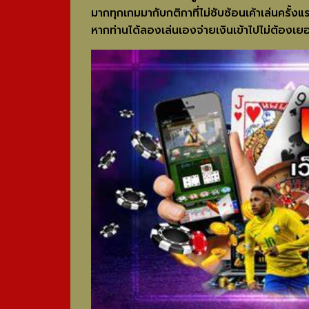
มากทุกเกมมากับกติกาที่ไม่ซับซ้อนเค้าเล่นครั้
หากท่านได้ลองเล่นเองจ่ายเงินเข้าไปไม่ต้องเยอะ