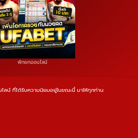
พักยกออนไลน์
 ที่ได้รับความนิยมอยู่ในขณะนี้ มาให้ทุกท่าน