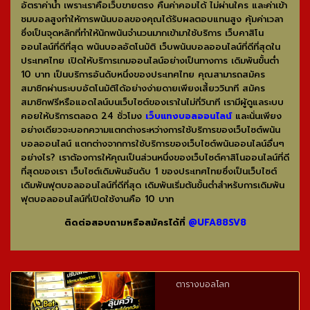
อัตราค่าน้ำ เพราะเราคือเว็บขายตรง คืนค่าคอมได้ ไม่ผ่านใคร และค่าเข้า
ชมบอลสูงทำให้การพนันบอลของคุณได้รับผลตอบแทนสูง คุ้มค่าเวลา
ซึ่งเป็นจุดหลักที่ทำให้นักพนันจำนวนมากเข้ามาใช้บริการ เว็บคาสิโน
ออนไลน์ที่ดีที่สุด พนันบอลอัตโนมัติ เว็บพนันบอลออนไลน์ที่ดีที่สุดใน
ประเทศไทย เปิดให้บริการเกมออนไลน์อย่างเป็นทางการ เดิมพันขั้นต่ำ
10 บาท เป็นบริการอันดับหนึ่งของประเทศไทย คุณสามารถสมัคร
สมาชิกผ่านระบบอัตโนมัติได้อย่างง่ายดายเพียงเสี้ยววินาที สมัคร
สมาชิกฟรีหรือแอดไลน์บนเว็บไซต์ของเราในไม่กี่วินาที เรามีผู้ดูแลระบบ
คอยให้บริการตลอด 24 ชั่วโมง
เว็บแทงบอลออนไลน์
และนั่นเพียง
อย่างเดียวจะบอกความแตกต่างระหว่างการใช้บริการของเว็บไซต์พนัน
บอลออนไลน์ แตกต่างจากการใช้บริการของเว็บไซต์พนันออนไลน์อื่นๆ
อย่างไร? เราต้องการให้คุณเป็นส่วนหนึ่งของเว็บไซต์คาสิโนออนไลน์ที่ดี
ที่สุดของเรา เว็บไซต์เดิมพันอันดับ 1 ของประเทศไทยซึ่งเป็นเว็บไซต์
เดิมพันฟุตบอลออนไลน์ที่ดีที่สุด เดิมพันเริ่มต้นขั้นต่ำสำหรับการเดิมพัน
ฟุตบอลออนไลน์ที่เปิดใช้งานคือ 10 บาท
ติดต่อสอบถามหรือสมัครได้ที่
@UFA88SV8
ตารางบอลโลก