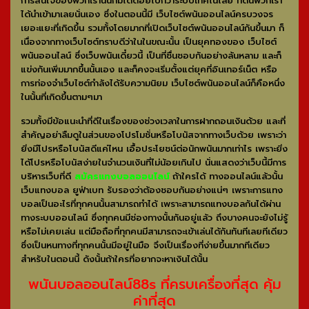
การสนใจของพวกเรานั้นก็มิได้ด้อยไปกว่าระบบเทคโนโลยี ที่ดินพวกเรา
ได้นำเข้ามาเลยนั่นเอง ซึ่งในตอนนี้มี เว็บไซต์พนันออนไลน์ครบวงจร
เยอะแยะที่เกิดขึ้น รวมทั้งโดยมากที่เปิดเว็บไซต์พนันออนไลน์กันขึ้นมา ก็
เนื่องจากทางเว็บไซต์ทราบดีว่าในในขณะนั้น เป็นยุคทองของ เว็บไซต์
พนันออนไลน์ ซึ่งเว็บพนันเดี๋ยวนี้ เป็นที่ชื่นชอบกันอย่างล้นหลาม และก็
แข่งกันเพิ่มมากขึ้นนั้นเอง และก็คงจะเริ่มตั้งแต่ยุคที่อินเทอร์เน็ต หรือ
การท่องจำเว็บไซต์กำลังได้รับความนิยม เว็บไซต์พนันออนไลน์ก็คือหนึ่ง
ในนั้นที่เกิดขึ้นตามๆมา
รวมทั้งมีข้อแนะนำที่ดีในเรื่องของช่วงเวลาในการฝากถอนเงินด้วย และที่
สำคัญอย่าลืมดูในส่วนของโปรโมชั่นหรือโบนัสจากทางเว็บด้วย เพราะว่า
ยิ่งมีโปรหรือโบนัสดีแค่ไหน เอื้อประโยชน์ต่อนักพนันมากเท่าไร เพราะยิ่ง
ได้โปรหรือโบนัสง่ายในจำนวนเงินที่ไม่น้อยเกินไป นั่นแสดงว่าเว็บนี้มีการ
บริหารเว็บที่ดี
สมัครแทงบอลออนไลน์
ถ้าใครได้ ทางออนไลน์แล้วนั้น
เว็บแทงบอล ยูฟ่าเบท รับรองว่าต้องชอบกันอย่างแน่ๆ เพราะการแทง
บอลเป็นอะไรที่ทุกคนนั้นสามารถทำได้ เพราะสามารถแทงบอลกันได้ผ่าน
ทางระบบออนไลน์ ซึ่งทุกคนมีช่องทางนั้นกันอยู่แล้ว ถึงบางคนจะยังไม่รู้
หรือไม่เคยเล่น แต่มือถือที่ทุกคนมีสามารถจะเข้าเล่นได้กันทันทีเลยทีเดียว
ซึ่งเป็นหนทางที่ทุกคนนั้นมีอยู่ในมือ จึงเป็นเรื่องที่ง่ายขึ้นมากทีเดียว
สำหรับในตอนนี้ ดังนั้นถ้าใครที่อยากจะหาเงินได้นั้น
พนันบอลออนไลน์88s ที่ครบเครื่องที่สุด คุ้ม
ค่าที่สุด