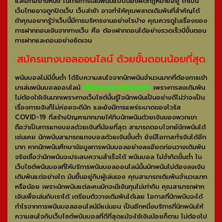
และอีกอย่างหนึ่ง ในไทยการเล่นพนันแบบนี้ยังผิดกฎหมายอยู่ ถ้าเป็น
เว็บไทยอาจถูกปิดเว็บ เว็บล่าช้า อาจทำให้คุณพลาดเดิมพันที่สำคัญได้
ถ้าคุณอยากรู้ว่าเว็บนี้มีการบริหารงานอย่างไรบ้าง คุณควรดูในเรื่องของ
การฝากถอนเงินจากทางเว็บ คือ ต้องฝากถอนได้อย่างรวดเร็วมีขั้นตอน
การฝากและถอนอย่างชัดเจน
สมัครแทงบอลออนไลน์ ด้วยขั้นตอนน้อยที่สุด
พนันบอลไม่มีขั้นต่ำ ได้รับความสนใจจากนักพนันจำนวนมากที่ต้องการเข้า
มาเล่นพนันบอลออนไลน์
เว็บแทงบอลได้เงินจริง
เพราะการลงเดิมพัน
ไม่ต้องใช้เงินมากเพราะทางเว็บไซต์นั้นรู้ใจนักพนันเป็นอย่างดีไม่ว่าจะเป็น
เรื่องการเงินก็ไม่ค่อยจะดีนัก และยังมีการแพร่ระบาดของไวรัส
COVID-19 ที่สร้างปัญหามากมายให้กับนักพนันด้วยเงินของพวกเขา
ถือว่าเป็นการแทงบอลด้วยเงินที่น้อยที่สุด สามารถตอบโจทย์นักพนันได้
เช่นเคย นักพนันสามารถแทงบอลด้วยเงินขั้นต่ำ ยังมีโอกาสทำเงินได้อีก
มาก หากนักพนันศึกษาข้อมูลการพนันบอลอย่างละเอียดก่อนวางเดิมพัน
จริงเชื่อว่านักพนันจะประสบความสำเร็จได้ พนันบอล ไม่จำกัดขั้นต่ำ ใน
เว็บไซต์พนันบอลที่ให้บริการพนันบอลออนไลน์นั้นนักพนันไม่ต้องลงเงิน
เดิมพันแต่อย่างใด มันขึ้นอยู่กับผู้เล่นเอง คุณสามารถเดิมพันจำนวนมาก
หรือน้อย เพราะนักพนันแต่ละคนมักจะมีเงินทุนไม่เท่ากัน คุณสามารถฝาก
เงินเพื่อเล่นกับเราได้ เตรียมตัววางเดิมพันได้เลย โอกาสที่นักพนันจะได้
กำไรจากการพนันบอลออนไลน์มีแน่นอน เป็นอีกหนึ่งบริการที่นักพนันให้
ความสนใจกับเว็บไซต์พนันบอลที่ดีที่สุดแม้จะใช้เงินน้อยก็ตาม ไม่ต้องไป