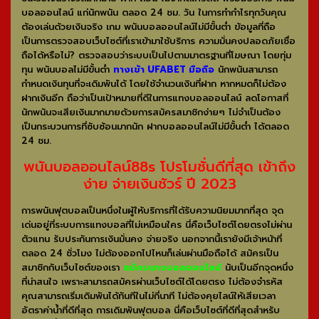
บอลออนไลน์ แก่นักพนัน ตลอด 24 ชม. วัน ในการทำกำไรทุกวันคุณ
ต้องเล่นด้วยเงินจริง เกม พนันบอลออนไลน์ไม่มีขั้นต่ำ ข้อมูลที่ถือ
เป็นการตรวจสอบเว็บไซต์ที่เราเข้ามาใช้บริการ ความมั่นคงปลอดภัยเชื่อ
ถือได้หรือไม่? ตรวจสอบว่าระบบเป็นไปตามมาตรฐานที่โฆษณา โดยทุ่ม
ทุน พนันบอลไม่มีขั้นต่ำ
ทางเข้า UFABET มือถือ
นักพนันสามารถ
กำหนดเงินทุนที่จะเดิมพันได้ โดยใช้จำนวนเงินที่ฝาก หากหมดก็ไม่ต้อง
ฝากเงินอีก ถือว่าเป็นเป้าหมายที่ดีในการแทงบอลออนไลน์ ลดโอกาสที่
นักพนันจะเสียเงินมากมายด้วยการสมัครสมาชิกง่ายๆ ไม่จำเป็นต้อง
เป็นกระบวนการที่ซับซ้อนมากนัก ฝากบอลออนไลน์ไม่มีขั้นต่ำ ได้ตลอด
24 ชม.
พนันบอลออนไลน์88s โปรโมชั่นดีที่สุด เข้าถึง
ง่าย จ่ายเงินชัวร์ ปี 2023
การพนันฟุตบอลเป็นหนึ่งในผู้ให้บริการที่ได้รับความนิยมมากที่สุด จุด
เด่นอยู่ที่ระบบการแทงบอลที่ไม่เหมือนใคร นี่คือเว็บไซต์โดยตรงไม่ผ่าน
ตัวแทน รับประกันการเงินมั่นคง จ่ายจริง นอกจากนี้เรายังมีเจ้าหน้าที่
ตลอด 24 ชั่วโมง ไม่ต้องออกไปไหนก็เล่นผ่านมือถือได้ สมัครเป็น
สมาชิกกับเว็บไซต์ของเรา
สมัครแทงบอลออนไลน์
นับเป็นอีกจุดหนึ่ง
ที่น่าสนใจ เพราะสามารถสมัครผ่านเว็บไซต์ได้โดยตรง ไม่ต้องจำรหัส
คุณสามารถเริ่มเดิมพันได้ทันทีในไม่กี่นาที ไม่ต้องคุยไลน์ให้เสียเวลา
อัตราค่าน้ำที่ดีที่สุด การเดิมพันฟุตบอล นี่คือเว็บไซต์ที่ดีที่สุดสำหรับ