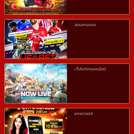
สอนแทงบอล
เว็บไซต์เกมออนไลน์
แทงหวย24