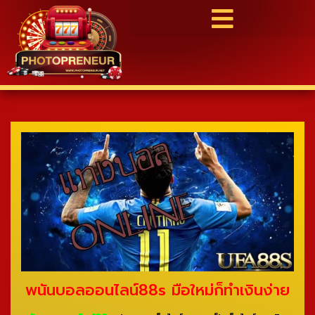
พนันบอลออนไลน์88s มือใหม่ก็ทำเงินง่าย