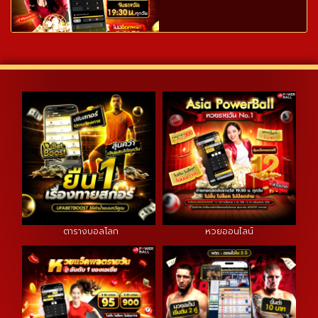
ตารางบอลโลก
หวยออนไลน์