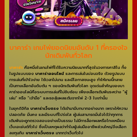
บาคาร่า เกมไพ่ยอดนิยมอันดับ 1 ที่ครองใจ
นักเดิมพันทั่วโลก
บาคาร่า
คือหนึ่งในเกมไพ่ที่ได้รับความนิยมมากที่สุดในวงการคาสิโน ทั้ง
ในรูปแบบของ
บาคาร่าออนไลน์
และการเล่นในบ่อนจริง ด้วยรูปแบบ
การเล่นที่เข้าใจง่าย ใช้เวลาไม่นาน และมีโอกาสชนะสูง ทำให้เกมนี้กลาย
เป็นทางเลือกอันดับต้น ๆ ของนักเดิมพันทั่วโลก จุดเด่นสำคัญของบา
คาร่าออนไลน์คือระบบการเล่นที่ไม่ซับซ้อน เพียงเลือกเดิมพันระหว่าง “ผู้
เล่น” หรือ “เจ้ามือ” และรอลุ้นผลแต้มจากไพ่ 2-3 ใบเท่านั้น
ในยุคดิจิทัล
บาคาร่าเว็บตรง
ได้เข้ามามีบทบาทอย่างมาก เพราะให้ความ
ปลอดภัย มั่นคง และมีระบบที่โปร่งใส ผู้เล่นสามารถมั่นใจได้ว่าทุกการ
เดิมพันจะถูกตรวจสอบอย่างเป็นธรรม ไม่มีการล็อกผลหรือโกงเหมือน
เว็บเอเย่นต์ทั่วไป ซึ่งเป็นเหตุผลว่าทำไมผู้เล่นมืออาชีพส่วนใหญ่จึงเลือก
ลงทุนกับ
บาคาร่าเว็บตรง
มากกว่าเว็บทั่วไป