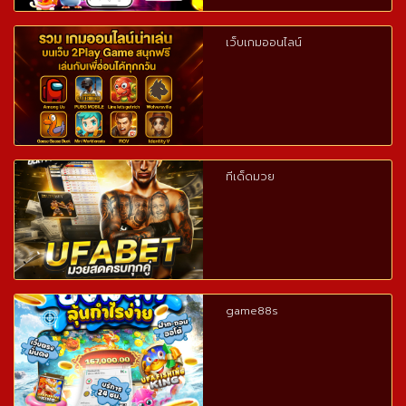
เว็บเกมออนไลน์
ทีเด็ดมวย
game88s