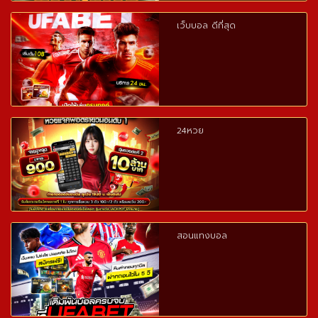
เว็บบอล ดีที่สุด
24หวย
สอนแทงบอล