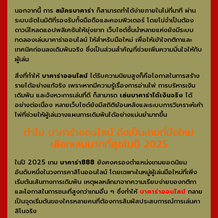
นอกจากนี้ การ
สมัครบาคาร่า
ก็สามารถทำได้ง่ายภายในไม่กี่นาที ผ่าน
ระบบอัตโนมัติที่รองรับทั้งมือถือและคอมพิวเตอร์ โดยไม่จำเป็นต้อง
ดาวน์โหลดแอปพลิเคชันให้ยุ่งยาก เว็บไซต์ชั้นนำหลายแห่งยังมีระบบ
ทดลองเล่นบาคาร่าออนไลน์ ให้สำหรับมือใหม่ เพื่อให้เข้าใจกติกาและ
เทคนิคก่อนลงเดิมพันจริง ซึ่งเป็นส่วนสำคัญที่ช่วยเพิ่มความมั่นใจให้กับ
ผู้เล่น
สิ่งที่ทำให้
บาคาร่าออนไลน์
ได้รับความนิยมสูงก็คือโอกาสในการสร้าง
รายได้อย่างแท้จริง เพราะหากมีความรู้เรื่องการอ่านไพ่ การบริหารเงิน
เดิมพัน และจังหวะการเล่นที่ดี ก็สามารถ
เล่นบาคาร่าได้เงินจริง
ได้
อย่างต่อเนื่อง หลายเว็บไซต์ยังมีสถิติย้อนหลังและระบบการวิเคราะห์เค้า
ไพ่ที่ช่วยให้ผู้เล่นวางแผนการเดิมพันได้อย่างแม่นยำมากขึ้น
ทำไม บาคาร่าออนไลน์ ถึงเป็นเกมที่มือใหม่
เลือกเล่นมากที่สุดในปี 2025
ในปี 2025 เกม
บาคาร่า888
ยังคงครองตำแหน่งเกมยอดนิยม
อันดับหนึ่งในวงการคาสิโนออนไลน์ โดยเฉพาะในหมู่ผู้เล่นมือใหม่ที่เพิ่ง
เริ่มต้นเส้นทางการเดิมพัน เหตุผลหลักมาจากความเรียบง่ายของกติกา
และโอกาสในการชนะที่สูงกว่าเกมอื่น ๆ ซึ่งทำให้
บาคาร่าออนไลน์
กลาย
เป็นจุดเริ่มต้นของใครหลายคนที่ต้องการสัมผัสประสบการณ์การเล่นคา
สิโนจริง