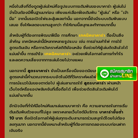
หนึ่งในสิ่งที่ดึงดูดผู้เล่นใหม่คือรูปแบบการเดิมพันของบาคาร่า ผู้เล่นไม่
จำเป็นต้องมีพื้นฐานมาก่อน เพียงแค่เลือกฝั่งเดิมพัน “ผู้เล่น” หรือ “เจ้า
มือ” จากนั้นรอเปิดไพ่และลุ้นผลเท่านั้น นอกจากนี้ยังมีระบบเดิมพันแบบ
เสมอ ซึ่งให้ผลตอบแทนสูงกว่า ทำให้เกมนี้สนุกและท้าทายมากขึ้น
สำหรับผู้ที่ต้องการพัฒนาฝีมือ การศึกษา
เทคนิคบาคาร่า
ถือเป็นสิ่ง
สำคัญ เทคนิคเหล่านี้มีหลากหลายรูปแบบ เช่น การอ่านเค้าไพ่ การใช้
สูตรเดินเงิน หรือการวิเคราะห์สถิติย้อนหลัง ซึ่งช่วยให้ผู้เล่นตัดสินใจได้
แม่นยำขึ้น การเข้าใจ
เทคนิคบาคาร่า
จะช่วยเพิ่มโอกาสในการทำกำไร
และลดความเสี่ยงจากการเล่นโดยไม่วางแผน
นอกจากนี้
สูตรบาคาร่า
ยังเป็นเครื่องมือยอดนิยมของผู้เล่นยุคใหม่
สูตรเหล่านี้คำนวณจากระบบอัตโนมัติที่วิเคราะห์ผลไพ่ย้อนหลัง เพื่อคาด
การณ์แนวโน้มของตาต่อไป ผู้เล่นสามารถใช้
สูตรบาคาร่า
ผ่านหน้า
เว็บไซต์หรือแอปพลิเคชันที่เชื่อถือได้ เพื่อช่วยตัดสินใจเดิมพันได้
แม่นยำมากขึ้น
อีกปัจจัยที่ทำให้มือใหม่หันมาเล่นเกมบาคาร่า คือ ความสามารถในการเริ่ม
ต้นเดิมพันด้วยงบที่ไม่สูง เพราะหลายเว็บไซต์มีบริการ
บาคาร่าขั้นต่ำ
10 บาท
ซึ่งเปิดโอกาสให้ผู้เล่นทุกระดับสามารถร่วมสนุกได้โดยไม่ต้อง
ลงทุนมาก นอกจากนี้ยังเหมาะสำหรับผู้ที่ต้องการทดลองระบบก่อนฝาก
เงินจริง