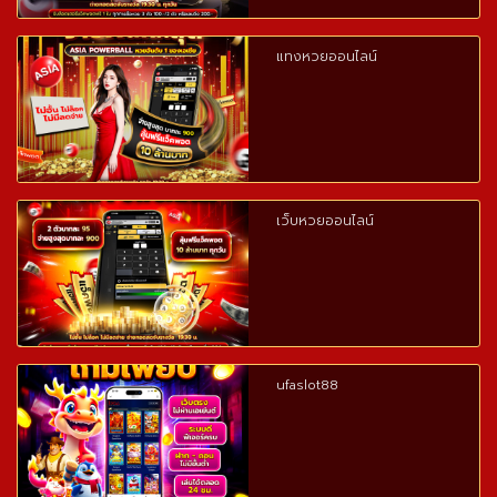
แทงหวยออนไลน์
เว็บหวยออนไลน์
ufaslot88