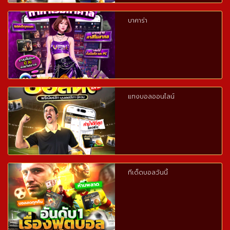
บาคาร่า
แทงบอลออนไลน์
ทีเด็ดบอลวันนี้