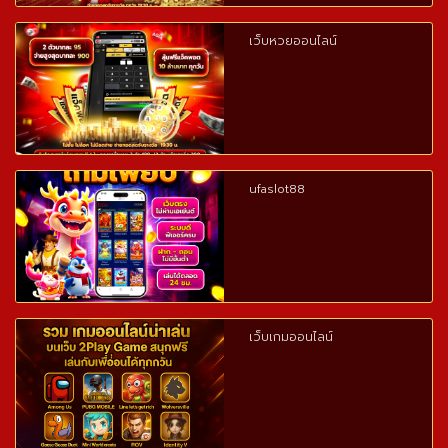
เว็บหวยออนไลน์
ufaslot88
เว็บเกมออนไลน์