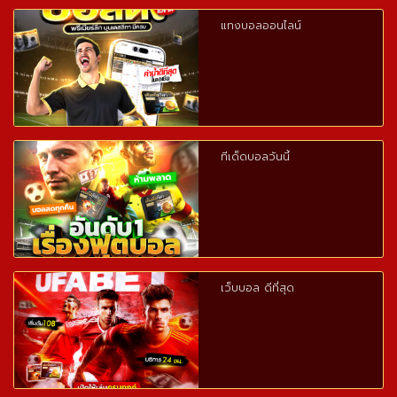
แทงบอลออนไลน์
ทีเด็ดบอลวันนี้
เว็บบอล ดีที่สุด