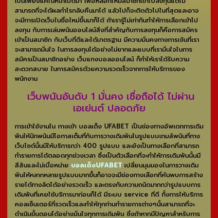
เป็นเพียงแค่ในหน้าเปิดมา เพื่อหลอกให้มีสมาชิกเข้าไปลงทุนแต่ไม่
สามารถที่จะได้ผลกำไรกลับคืนมาได้ แล้วไปก็จะติดตัวไปในที่สุดและอาจ
จะมีการเปิดเว็บในชื่อใหม่ขึ้นมาก็ได้ ถ้าเรารู้ไม่เท่าทันทำให้การเลือกเข้าไป
ลงทุน กับการเล่นพนันออนไลน์สิ่งที่สำคัญกับการลงทุนก็คือการสมัคร
เข้าเป็นสมาชิก กับเว็บที่ดีและได้มาตรฐาน มีความมั่นคงทางการเงินที่เรา
จะสามารถมั่นใจ ในการลงทุนได้อย่างไม่ยากและแบบที่เรามั่นใจในการ
สมัครเป็นสมาชิกอย่าง เว็บแทงบอลออนไลน์ ก็ทำให้เราได้รับความ
สะดวกสบาย ในการสมัครด้วยความรวดเร็วจากการให้บริการของ
พนักงาน
เว็บพนันอันดับ 1 มั่นคง เชื่อถือได้ ไม่ผ่าน
เอเย่นต์ ปลอดภัย
การเข้าใช้งานใน ทางเข้า บอลเต็ง UFABET เป็นช่องทางอัพเดทการเดิม
พันให้นักพนันมีโอกาสเต็มที่กับการวางเดิมพันในรูปแบบเกมส์พนันที่ทาง
เว็บไซต์นั้นมีให้บริการกว่า 400 รูปแบบ และยังเป็นทางเลือกที่สามารถ
ทำรายการได้ตลอดทุกช่วงเวลา ซึ่งเป็นตัวเลือกที่จะทำให้การเดิมพันนั้นมี
สีสันและไม่เบื่อหน่าย
บอลเต็งUFABET
เปลี่ยนมุมมองในการวางเดิม
พันให้หลากหลายรูปแบบมากขึ้นก็อาจจะมีช่องทางเลือกที่ค้นพบการสร้าง
รายได้ทางลัดได้อย่างรวดเร็ว และตรงกับความถนัดมากกว่ารูปแบบการ
เดิมพันที่เคยใช้บริการมาก่อนก็ได้ มีระบบ service ที่ดี ทั้งการให้บริการ
คอลเซ็นเตอร์ที่รวดเร็วและทำให้ทุกท่านทำรายการต่างๆนั้นสามารถที่จะ
ดำเนินขั้นตอนได้อย่างมั่นใจทุกการเดิมพัน ซึ่งถ้าหากมีปัญหาสำหรับการ