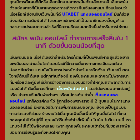
คุณมีการคิแผนที่ดีหรือเลือกลักษณะการพนันด้วยลักษณะนี้ เลือกพนัน
ด้วยช่องทางที่เป็นสาเหตุของการเกิดการคืนเงินลงทุนมา ซึ่งแน่นอนว่า
เมื่อเลือกใช้งานกับเว็บพนันที่ดี
UFABET แทงบอลออนไลน์
มันก็ช่วย
ส่งเสริมการเดิมพันได้ โดยเฉพาะนักพนันที่เป็นสมาชิกของเว็บยูฟ่าเบ
ทสามารถประสบความสำเร็จที่มีความชัดเจนมากยิ่งขึ้นสำหรับการใช้งาน
สมัคร พนัน ออนไลน์ ทำรายการเสร็จสิ้นใน 1
นาที ด้วยขั้นตอนน้อยที่สุด
เล่นพนันบอล เชื่อได้เลยว่าสำหรับใครก็ตามที่เป็นแฟนกีฬาอยู่แล้วอยาก
จะพนันบอลผ่านเว็บไซต์ออนไลน์ที่มีความมั่นคงทางการเงินและต้อง
ปลอดภัยด้วย แถมยังเป็นการประหยัดสำหรับเราอีกด้วย เว็บเรานี่ ตอบ
โจทย์ด้านนี้ได้เลย แต่ทุกท่านต้องมี องค์ประกอบและถ้าคุณไม่พิจารณา
ทีมหรือแต่ละคู่ยังไม่มีการอ้างอิงการแข่งขันอาจทำให้คุณผิดพลาดในการ
แข่งขันได้ ดังนั้นควรศึกษา
เว็บพนันอันดับ 1
แนวโน้มหวยออกแต่ละคู่
หรือ จำนวนเงินเดิมพันต่างๆ หรือแม้กระทั่ง ค่าน้ำ
เว็บแทงบอล
ออนไลน์
เราก็ควรศึกษาไว้ รู้ทุกเรื่องเพราะเราจะมี 2 รูปแบบในการแทง
บอลออนไลน์ มีหลายวิธีในการเพิ่มการชนะของคุณ ยังคงเป็นรูปแบบ
การต่อรองที่ช่วยสร้างรายได้เมื่อคุณเพิ่มขึ้นเพื่อให้คุณมั่นใจได้ ที่เกม
ของคุณไม่ได้อยู่ที่นี่ คุณจะได้รับทั้งกำไรที่เพิ่มขึ้น โบนัส ในวันแบบนี้ เรา
แทบจะไม่ได้ใช้พลังงานเลย เพราะทุกองค์ประกอบเข้าร่วมทีมของเราเพื่อ
มอบการเรียนรู้และทั้งหมดให้กับคุณ