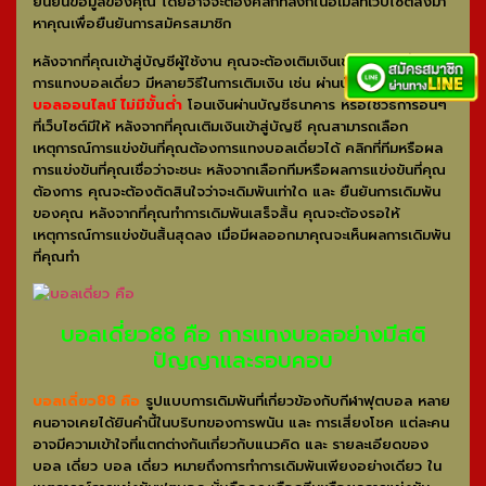
ยืนยันข้อมูลของคุณ โดยอาจจะต้องคลิกที่ลิงก์ในอีเมลที่เว็บไซต์ส่งมา
หาคุณเพื่อยืนยันการสมัครสมาชิก
หลังจากที่คุณเข้าสู่บัญชีผู้ใช้งาน คุณจะต้องเติมเงินเข้าสู่บัญชีเพื่อใช้ใน
การแทงบอลเดี่ยว มีหลายวิธีในการเติมเงิน เช่น ผ่านบัตรเครดิต
แทง
บอลออนไลน์ ไม่มีขั้นต่ำ
โอนเงินผ่านบัญชีธนาคาร หรือใช้วิธีการอื่นๆ
ที่เว็บไซต์มีให้ หลังจากที่คุณเติมเงินเข้าสู่บัญชี คุณสามารถเลือก
เหตุการณ์การแข่งขันที่คุณต้องการแทงบอลเดี่ยวได้ คลิกที่ทีมหรือผล
การแข่งขันที่คุณเชื่อว่าจะชนะ หลังจากเลือกทีมหรือผลการแข่งขันที่คุณ
ต้องการ คุณจะต้องตัดสินใจว่าจะเดิมพันเท่าใด และ ยืนยันการเดิมพัน
ของคุณ หลังจากที่คุณทำการเดิมพันเสร็จสิ้น คุณจะต้องรอให้
เหตุการณ์การแข่งขันสิ้นสุดลง เมื่อมีผลออกมาคุณจะเห็นผลการเดิมพัน
ที่คุณทำ
บอลเดี่ยว88 คือ การแทงบอลอย่างมีสติ
ปัญญาและรอบคอบ
บอลเดี่ยว88 คือ
รูปแบบการเดิมพันที่เกี่ยวข้องกับกีฬาฟุตบอล หลาย
คนอาจเคยได้ยินคำนี้ในบริบทของการพนัน และ การเสี่ยงโชค แต่ละคน
อาจมีความเข้าใจที่แตกต่างกันเกี่ยวกับแนวคิด และ รายละเอียดของ
บอล เดี่ยว บอล เดี่ยว หมายถึงการทำการเดิมพันเพียงอย่างเดียว ใน