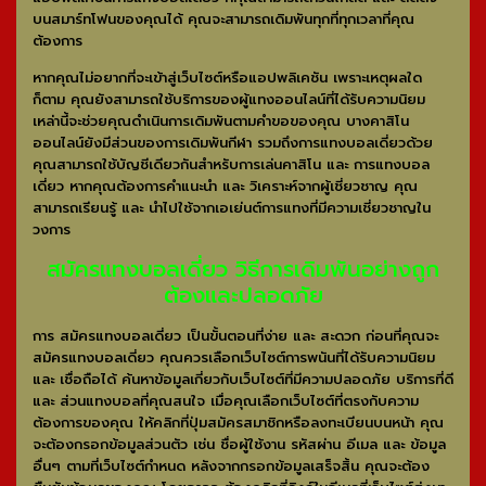
บนสมาร์ทโฟนของคุณได้ คุณจะสามารถเดิมพันทุกที่ทุกเวลาที่คุณ
ต้องการ
หากคุณไม่อยากที่จะเข้าสู่เว็บไซต์หรือแอปพลิเคชัน เพราะเหตุผลใด
ก็ตาม คุณยังสามารถใช้บริการของผู้แทงออนไลน์ที่ได้รับความนิยม
เหล่านี้จะช่วยคุณดำเนินการเดิมพันตามคำขอของคุณ บางคาสิโน
ออนไลน์ยังมีส่วนของการเดิมพันกีฬา รวมถึงการแทงบอลเดี่ยวด้วย
คุณสามารถใช้บัญชีเดียวกันสำหรับการเล่นคาสิโน และ การแทงบอล
เดี่ยว หากคุณต้องการคำแนะนำ และ วิเคราะห์จากผู้เชี่ยวชาญ คุณ
สามารถเรียนรู้ และ นำไปใช้จากเอเย่นต์การแทงที่มีความเชี่ยวชาญใน
วงการ
สมัครแทงบอลเดี่ยว วิธีการเดิมพันอย่างถูก
ต้องและปลอดภัย
การ สมัครแทงบอลเดี่ยว เป็นขั้นตอนที่ง่าย และ สะดวก ก่อนที่คุณจะ
สมัครแทงบอลเดี่ยว คุณควรเลือกเว็บไซต์การพนันที่ได้รับความนิยม
และ เชื่อถือได้ ค้นหาข้อมูลเกี่ยวกับเว็บไซต์ที่มีความปลอดภัย บริการที่ดี
และ ส่วนแทงบอลที่คุณสนใจ เมื่อคุณเลือกเว็บไซต์ที่ตรงกับความ
ต้องการของคุณ ให้คลิกที่ปุ่มสมัครสมาชิกหรือลงทะเบียนบนหน้า คุณ
จะต้องกรอกข้อมูลส่วนตัว เช่น ชื่อผู้ใช้งาน รหัสผ่าน อีเมล และ ข้อมูล
อื่นๆ ตามที่เว็บไซต์กำหนด หลังจากกรอกข้อมูลเสร็จสิ้น คุณจะต้อง