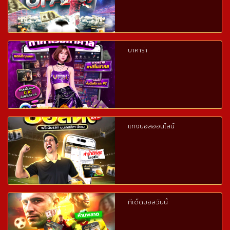
บาคาร่า
แทงบอลออนไลน์
ทีเด็ดบอลวันนี้