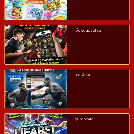
เว็บพนันออนไลน์
มวยพักยก
guroocafe