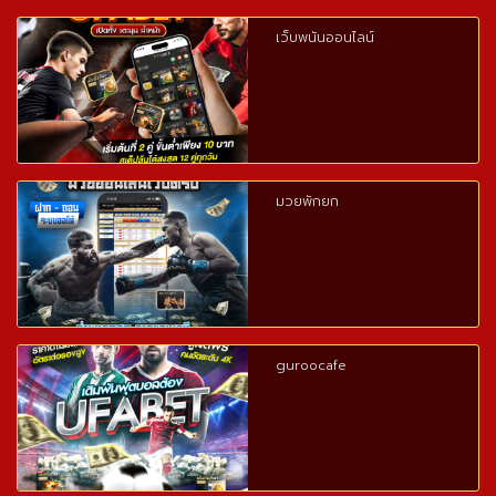
เว็บพนันออนไลน์
มวยพักยก
guroocafe