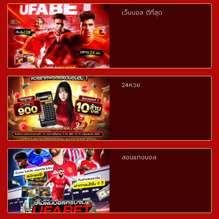
เว็บบอล ดีที่สุด
24หวย
สอนแทงบอล