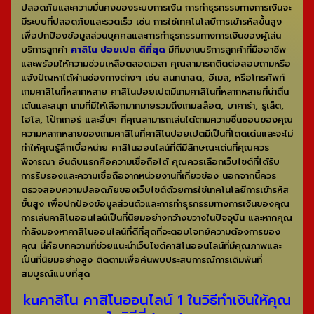
ปลอดภัยและความมั่นคงของระบบการเงิน การทำธุรกรรมทางการเงินจะ
มีระบบที่ปลอดภัยและรวดเร็ว เช่น การใช้เทคโนโลยีการเข้ารหัสขั้นสูง
เพื่อปกป้องข้อมูลส่วนบุคคลและการทำธุรกรรมทางการเงินของผู้เล่น
บริการลูกค้า
คาสิโน ปอยเปต ดีที่สุด
มีทีมงานบริการลูกค้าที่มืออาชีพ
และพร้อมให้ความช่วยเหลือตลอดเวลา คุณสามารถติดต่อสอบถามหรือ
แจ้งปัญหาได้ผ่านช่องทางต่างๆ เช่น สนทนาสด, อีเมล, หรือโทรศัพท์
เกมคาสิโนที่หลากหลาย คาสิโนปอยเปตมีเกมคาสิโนที่หลากหลายที่น่าตื่น
เต้นและสนุก เกมที่มีให้เลือกมากมายรวมถึงเกมสล็อต, บาคาร่า, รูเล็ต,
ไฮโล, โป๊กเกอร์ และอื่นๆ ที่คุณสามารถเล่นได้ตามความชื่นชอบของคุณ
ความหลากหลายของเกมคาสิโนที่คาสิโนปอยเปตมีเป็นที่โดดเด่นและจะไม่
ทำให้คุณรู้สึกเบื่อหน่าย คาสิโนออนไลน์ที่ดีมีลักษณะเด่นที่คุณควร
พิจารณา อันดับแรกคือความเชื่อถือได้ คุณควรเลือกเว็บไซต์ที่ได้รับ
การรับรองและความเชื่อถือจากหน่วยงานที่เกี่ยวข้อง นอกจากนี้ควร
ตรวจสอบความปลอดภัยของเว็บไซต์ด้วยการใช้เทคโนโลยีการเข้ารหัส
ขั้นสูง เพื่อปกป้องข้อมูลส่วนตัวและการทำธุรกรรมทางการเงินของคุณ
การเล่นคาสิโนออนไลน์เป็นที่นิยมอย่างกว้างขวางในปัจจุบัน และหากคุณ
กำลังมองหาคาสิโนออนไลน์ที่ดีที่สุดที่จะตอบโจทย์ความต้องการของ
คุณ นี่คือบทความที่ช่วยแนะนำเว็บไซต์คาสิโนออนไลน์ที่มีคุณภาพและ
เป็นที่นิยมอย่างสูง ติดตามเพื่อค้นพบประสบการณ์การเดิมพันที่
สมบูรณ์แบบที่สุด
kuคาสิโน คาสิโนออนไลน์ 1 ในวิธีทำเงินให้คุณ