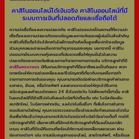
คาสิโนออนไลน์ได้เงินจริง คาสิโนออนไลน์ที่มี
ระบบการเงินที่ปลอดภัยและเชื่อถือได้
ความน่าเชื่อถือและความปลอดภัย คาสิโนปอยเปตเป็นสถานที่ที่ความน่า
เชื่อถือและความปลอดภัยของข้อมูลและการเงินของผู้เล่นเป็นสิ่งสำคัญ
คาสิโนที่เชื่อถือได้จะใช้เทคโนโลยีการเข้ารหัสขั้นสูงเพื่อปกป้องข้อมูล
ส่วนบุคคลและรายละเอียดการทำธุรกรรมของคุณ นอกจากนี้ คาสิโน
ปอยเปตมีระบบความคุ้มครองที่เข้มงวดเพื่อให้คุณมั่นใจในความ
ปลอดภัยของการเดิมพันและการทำรายการทางการเงิน บริการลูกค้าที่ดี
คาสิโนครบวงจร
มีทีมงานบริการลูกค้าที่มืออาชีพและเป็นกันเอง พวก
เขาพร้อมให้ความช่วยเหลือและแก้ไขปัญหาที่เกี่ยวกับเกมหรือการทำ
รายการทางการเงินของคุณ คุณสามารถติดต่อฝ่ายบริการลูกค้าผ่านทาง
แชทสด, อีเมล, หรือโทรศัพท์ และพวกเขาจะช่วยให้คุณได้รับการ
สนับสนุนและคำแนะนำตลอด 24 ชั่วโมงต่อวัน ไม่เพียงเท่านี้เท่านั้น คาสิ
โนออนไลน์ที่ดียังมีโปรโมชั่นและโบนัสที่น่าตื่นเต้น เช่น โบนัสต้อนรับ
สมาชิกใหม่, โบนัสการฝากเงิน, และโปรโมชั่นอื่นๆ ที่เพิ่มโอกาสในการ
ชนะเงินรางวัลใหญ่ คุณควรตรวจสอบเงื่อนไขและข้อกำหนดของโปรโม
ชั่นเพื่อให้แน่ใจว่าคุณสามารถใช้ประโยชน์จากโบนัสได้อย่างเต็มที่ การให้
บริการลูกค้าที่ดี เลือกคาสิโนที่มีการให้บริการลูกค้าที่ดีและเป็นเอกลัก
ษณน คาสิโนที่ดีจะมีทีมงานที่พร้อมให้ความช่วยเหลือตลอดเวลา ผ่าน
ช่องทางต่างๆ เช่น การสนับสนุนทางออนไลน์, สายโทรศัพท์, หรืออีเมล