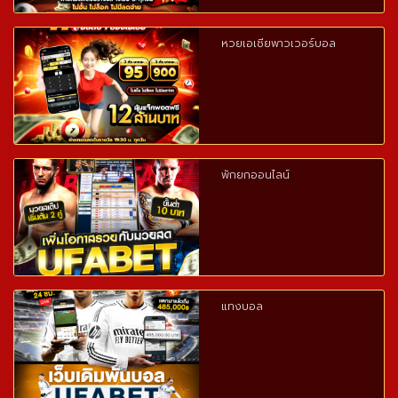
หวยเอเชียพาวเวอร์บอล
พักยกออนไลน์
แทงบอล