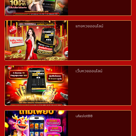
แทงหวยออนไลน์
เว็บหวยออนไลน์
ufaslot88