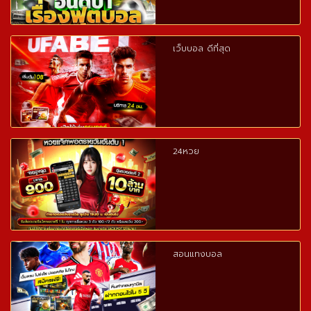
เว็บบอล ดีที่สุด
24หวย
สอนแทงบอล