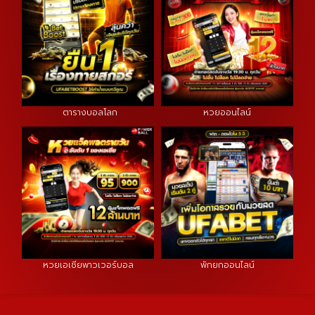
ตารางบอลโลก
หวยออนไลน์
หวยเอเชียพาวเวอร์บอล
พักยกออนไลน์