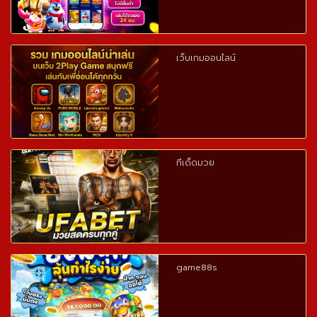
เว็บเกมออนไลน์
ทีเด็ดมวย
game88s