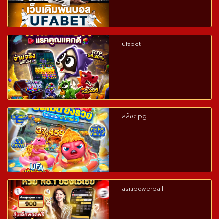
ufabet
สล็อตpg
asiapowerball