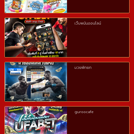
เว็บพนันออนไลน์
มวยพักยก
guroocafe