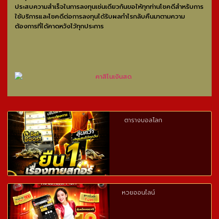
ประสบความสำเร็จในการลงทุนเช่นเดียวกันขอให้ทุกท่านโชคดีสำหรับการ
ใช้บริการและโชคดีต่อการลงทุนได้รับผลกำไรกลับคืนมาตามความ
ต้องการที่ได้คาดหวังไว้ทุกประการ
ตารางบอลโลก
หวยออนไลน์