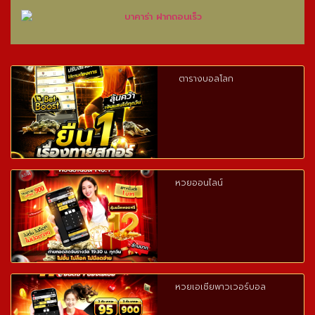
ตารางบอลโลก
หวยออนไลน์
หวยเอเชียพาวเวอร์บอล