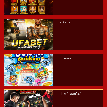
ทีเด็ดมวย
game88s
เว็บพนันออนไลน์