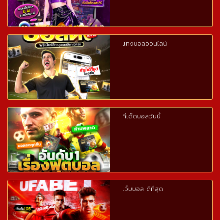
แทงบอลออนไลน์
ทีเด็ดบอลวันนี้
เว็บบอล ดีที่สุด