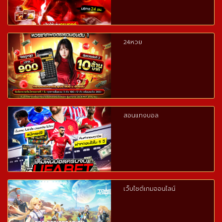
24หวย
สอนแทงบอล
เว็บไซต์เกมออนไลน์