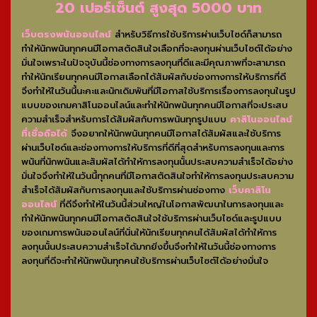
20 เปอร์เซ็นต์ สูงสุด 5000 บาท
เว็บตรงพนันออนไลน์
​ สำหรับวิธีการใช้บริการผ่านเว็บไซด์ก็สามารถ
ทำให้นักพนันทุกคนมีโอกาสตัดสินใจเลือกที่จะลงทุนผ่านเว็บไซต์ได้อย่าง
มั่นใจเพราะในปัจจุบันนี้ช่องทางการลงทุนที่ดีและมีคุณภาพที่จะสามารถ
ทำให้นักเรียนทุกคนมีโอกาสเลือกได้สัมผัสกับช่องทางการให้บริการที่ดี
จึงทำให้ในวันนี้นะคะและนักเดิมพันที่มีโอกาสใช้บริการเรื่องการลงทุนในรูป
แบบของเกมคาสิโนออนไลน์และทำให้นักพนันทุกคนมีโอกาสที่จะประสบ
ความสำเร็จสำหรับการได้สัมผัสกับการพนันทุกรูปแบบ
คาสิโนออนไลน์
ที่เชื่อถือได้
จึงอยากให้นักพนันทุกคนมีโอกาสได้สัมผัสและใช้บริการ
ผ่านเว็บไซด์และช่องทางการให้บริการที่ดีที่สุดสำหรับการลงทุนและการ
พนันที่นักพนันและสัมผัสได้ทำให้การลงทุนนั้นประสบความสำเร็จได้อย่าง
มั่นใจจึงทำให้ในวันนี้ทุกคนที่มีโอกาสตัดสินใจทำให้การลงทุนประสบความ
สำเร็จได้สัมผัสกับการลงทุนและใช้บริการผ่านช่องทาง
เว็บคาสิโน
ออนไลน์
ที่ดีจึงทำให้ในวันนี้ส่วนใหญ่ในโอกาสพัฒนาในการลงทุนและ
ทำให้นักพนันทุกคนมีโอกาสตัดสินใจใช้บริการผ่านเว็บไซด์และรูปแบบ
ของเกมการพนันออนไลน์ที่นั่นให้นักเรียนทุกคนได้สัมผัสได้ทำให้การ
ลงทุนนั้นประสบความสำเร็จได้มากยิ่งขึ้นจึงทำให้ในวันนี้ช่องทางการ
ลงทุนที่ดีจะทำให้นักพนันทุกคนใช้บริการผ่านเว็บไซต์ได้อย่างมั่นใจ