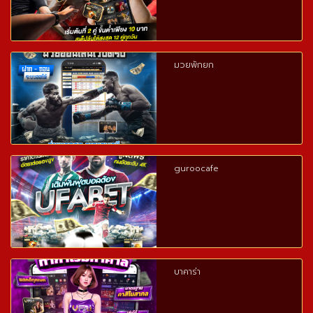
มวยพักยก
guroocafe
บาคาร่า