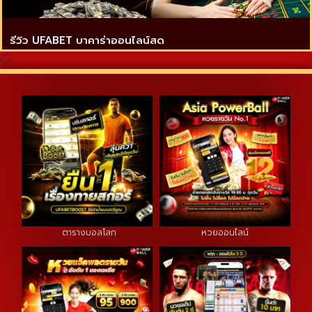
รีวิว UFABET บาคาร่าออนไลน์สด
ตารางบอลโลก
หวยออนไลน์