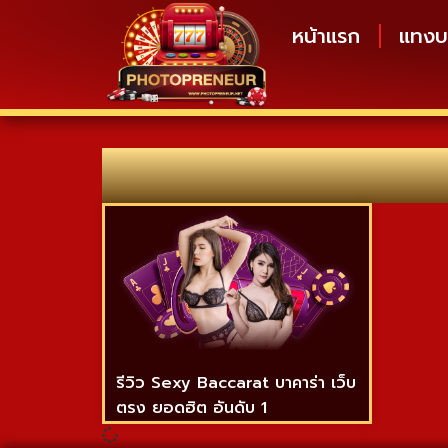
หน้าแรก
แทงบ
รีวิว Sexy Baccarat บาคาร่า เว็บ
ตรง ยอดฮิต อันดับ 1