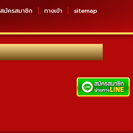
สมัครสมาชิก
ทางเข้า
sitemap