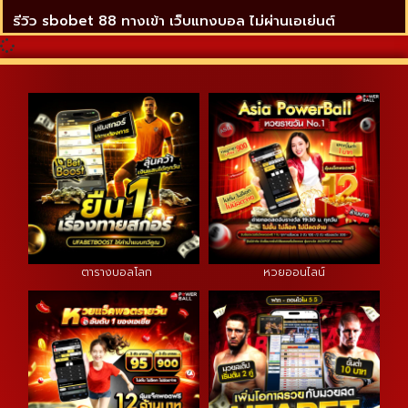
รีวิว sbobet 88 ทางเข้า เว็บแทงบอล ไม่ผ่านเอเย่นต์
ตารางบอลโลก
หวยออนไลน์