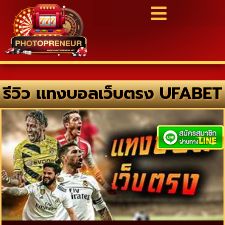
รีวิว แทงบอลเว็บตรง UFABET