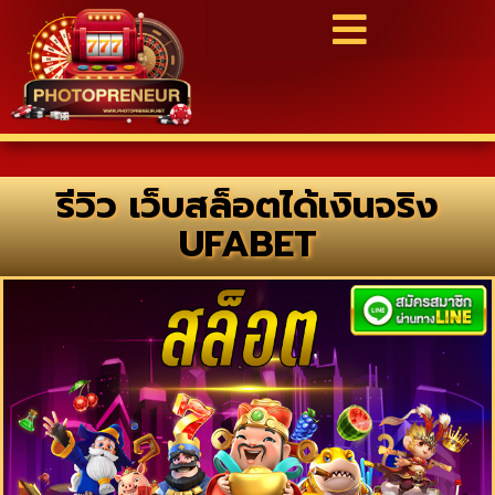
รีวิว เว็บสล็อตได้เงินจริง
UFABET