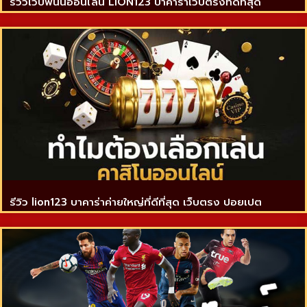
รีวิวเว็บพนันออนไลน์ LION123 บาคาร่าเว็บตรงที่ดีที่สุด
รีวิว lion123 บาคาร่าค่ายใหญ่ที่ดีที่สุด เว็บตรง ปอยเปต