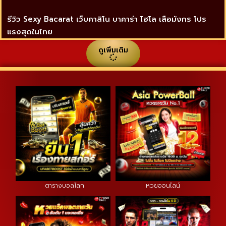
รีวิว Sexy Bacarat เว็บคาสิโน บาคาร่า ไฮโล เสือมังกร โปร
แรงสุดในไทย
ดูเพิ่มเติม
ตารางบอลโลก
หวยออนไลน์