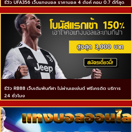
รีวิว UFA356 เว็บแทงบอล ราคาบอล 4 ตังค์ คอม 0.7 ดีที่สุด
รีวิว RB88 เว็บเดิมพันกีฬา ไม่ผ่านเอเย่นต์ ฟรีเครดิต บริการ
24 ชั่วโมง