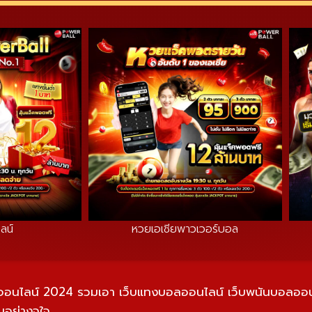
ลน์
หวยเอเชียพาวเวอร์บอล
ออนไลน์ 2024 รวมเอา เว็บแทงบอลออนไลน์ เว็บพนันบอลออนไลน์
นอย่างจุใจ