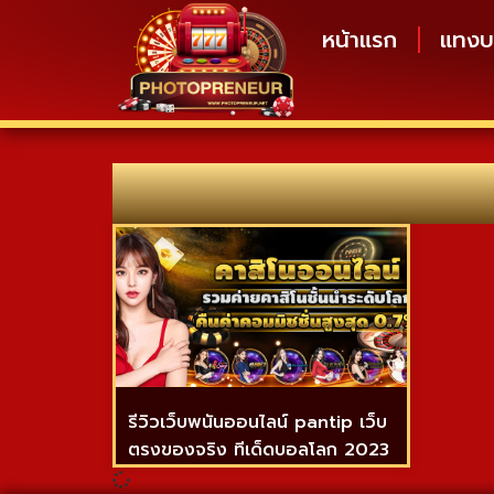
หน้าแรก
แทงบ
รีวิวเว็บพนันออนไลน์ pantip เว็บ
ตรงของจริง ทีเด็ดบอลโลก 2023