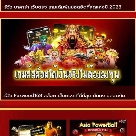
รีวิว บาคาร่า เว็บตรง เกมเดิมพันยอดฮิตที่สุดแห่งปี 2023
รีวิว Foxwood168 สล็อต เว็บตรง ที่ดีที่สุด มั่นคง ปลอดภัย