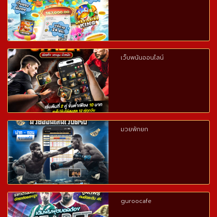
เว็บพนันออนไลน์
มวยพักยก
guroocafe