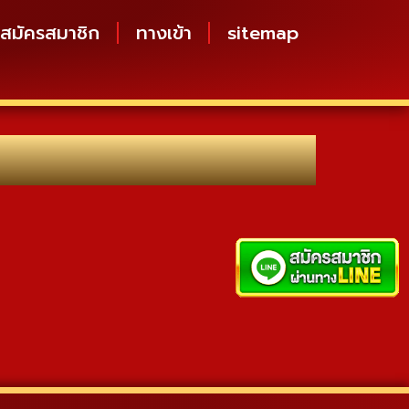
สมัครสมาชิก
ทางเข้า
sitemap