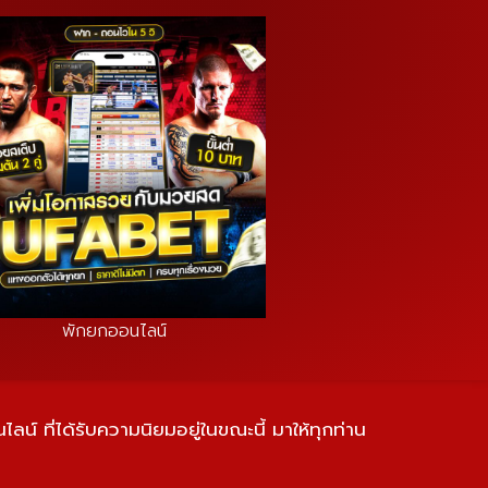
พักยกออนไลน์
 ที่ได้รับความนิยมอยู่ในขณะนี้ มาให้ทุกท่าน