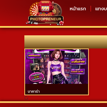
หน้าแรก
แทงบ
บาคาร่า