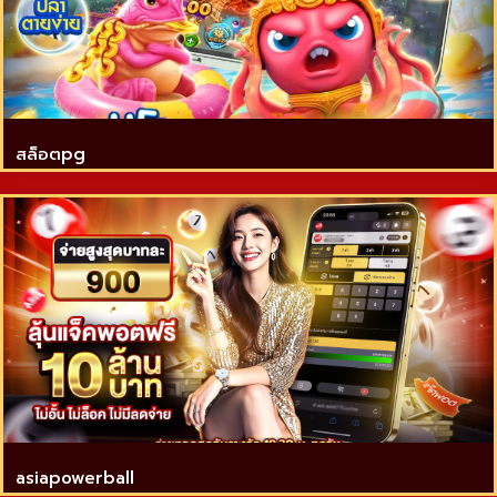
สล็อตpg
asiapowerball