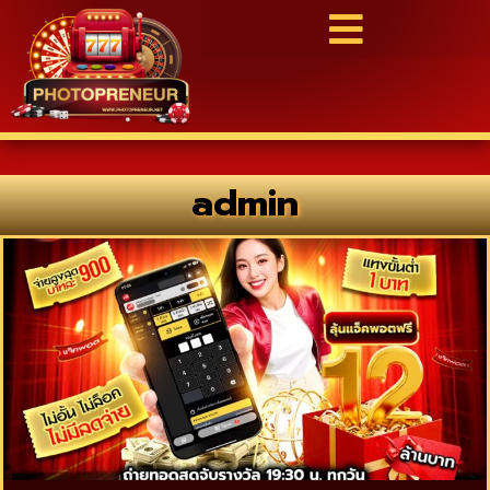
admin