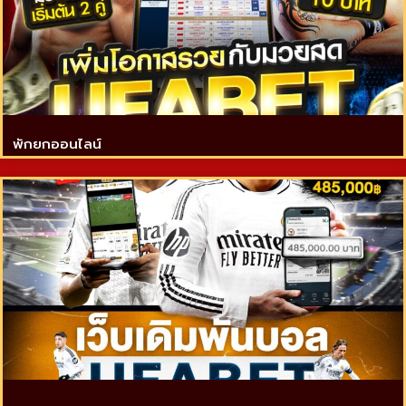
พักยกออนไลน์